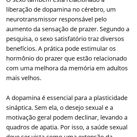
liberação de dopamina no cérebro, um
neurotransmissor responsável pelo
aumento da sensação de prazer. Segundo a
pesquisa, o sexo satisfatório traz diversos
benefícios. A prática pode estimular os
hormônio do prazer que estão relacionado
com uma melhora da memória em adultos
mais velhos.
A dopamina é essencial para a plasticidade
sináptica. Sem ela, o desejo sexual e a
motivação geral podem declinar, levando a
quadros de apatia. Por isso, a saúde sexual
deve ser vista como uma extensão da