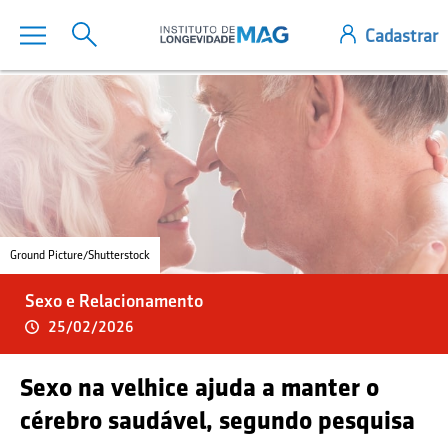
Ground Picture/Shutterstock
Sexo e Relacionamento
25/02/2026
Sexo na velhice ajuda a manter o
cérebro saudável, segundo pesquisa