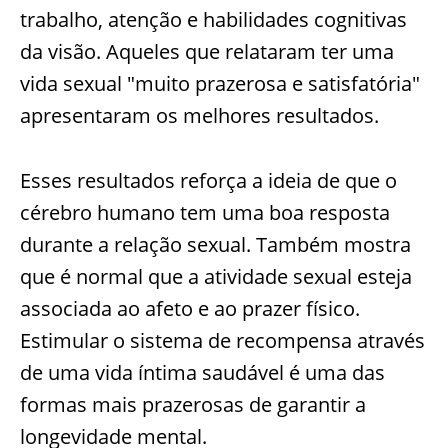
trabalho, atenção e habilidades cognitivas
da visão. Aqueles que relataram ter uma
vida sexual "muito prazerosa e satisfatória"
apresentaram os melhores resultados.
Esses resultados reforça a ideia de que o
cérebro humano tem uma boa resposta
durante a relação sexual. Também mostra
que é normal que a atividade sexual esteja
associada ao afeto e ao prazer físico.
Estimular o sistema de recompensa através
de uma vida íntima saudável é uma das
formas mais prazerosas de garantir a
longevidade mental.