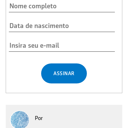
ASSINAR
Por