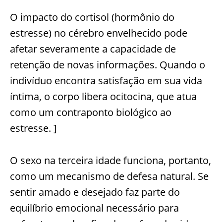
O impacto do cortisol (hormônio do
estresse) no cérebro envelhecido pode
afetar severamente a capacidade de
retenção de novas informações. Quando o
indivíduo encontra satisfação em sua vida
íntima, o corpo libera ocitocina, que atua
como um contraponto biológico ao
estresse. ]
O sexo na terceira idade funciona, portanto,
como um mecanismo de defesa natural. Se
sentir amado e desejado faz parte do
equilíbrio emocional necessário para