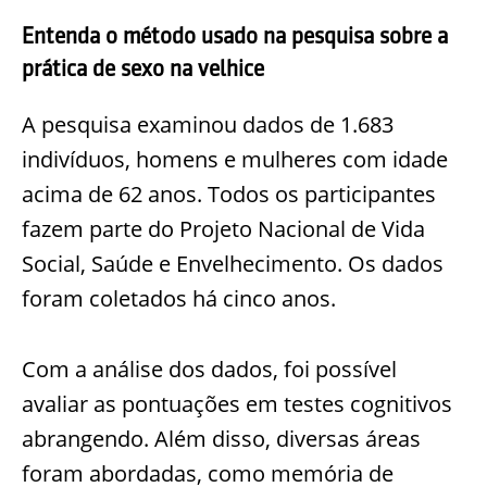
Entenda o método usado na pesquisa sobre a
prática de sexo na velhice
A pesquisa examinou dados de 1.683
indivíduos, homens e mulheres com idade
acima de 62 anos. Todos os participantes
fazem parte do Projeto Nacional de Vida
Social, Saúde e Envelhecimento. Os dados
foram coletados há cinco anos.
Com a análise dos dados, foi possível
avaliar as pontuações em testes cognitivos
abrangendo. Além disso, diversas áreas
foram abordadas, como memória de