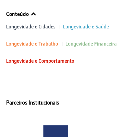
Conteúdo
Longevidade e Cidades
Longevidade e Saúde
Longevidade e Trabalho
Longevidade Financeira
Longevidade e Comportamento
Parceiros Institucionais