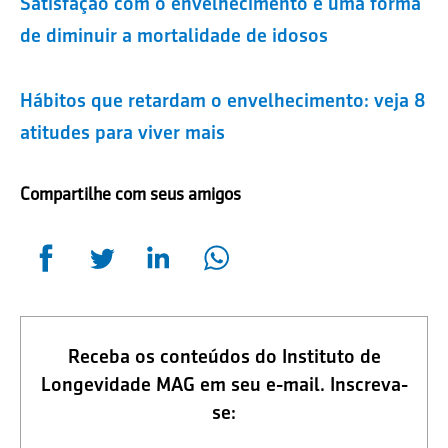
Satisfação com o envelhecimento é uma forma
de diminuir a mortalidade de idosos
Hábitos que retardam o envelhecimento: veja 8
atitudes para viver mais
Compartilhe com seus amigos
Receba os conteúdos do Instituto de
Longevidade MAG em seu e-mail. Inscreva-
se: