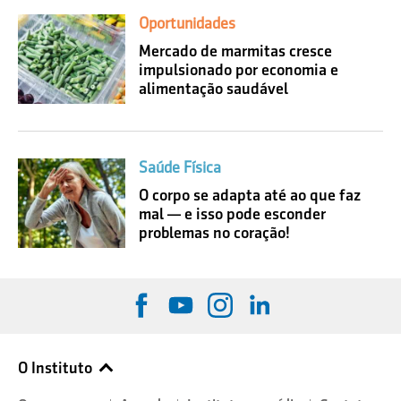
Oportunidades
Mercado de marmitas cresce
impulsionado por economia e
alimentação saudável
Saúde Física
O corpo se adapta até ao que faz
mal — e isso pode esconder
problemas no coração!
O Instituto