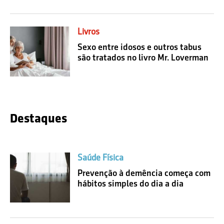
Livros
Sexo entre idosos e outros tabus
são tratados no livro Mr. Loverman
Destaques
Saúde Física
Prevenção à demência começa com
hábitos simples do dia a dia