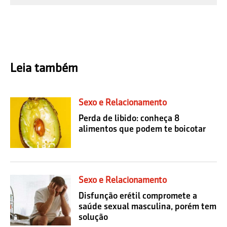
Leia também
Sexo e Relacionamento
Perda de libido: conheça 8
alimentos que podem te boicotar
Sexo e Relacionamento
Disfunção erétil compromete a
saúde sexual masculina, porém tem
solução