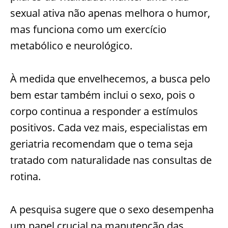
sexual ativa não apenas melhora o humor,
mas funciona como um exercício
metabólico e neurológico.
À medida que envelhecemos, a busca pelo
bem estar também inclui o sexo, pois o
corpo continua a responder a estímulos
positivos. Cada vez mais, especialistas em
geriatria recomendam que o tema seja
tratado com naturalidade nas consultas de
rotina.
A pesquisa sugere que o sexo desempenha
um papel crucial na manutenção das