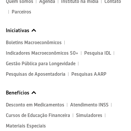
Quem somos
Agenda
Instituto na mídia
Contato
Parceiros
Iniciativas
Boletins Macroeconômicos
Indicadores Macroeconômicos 50+
Pesquisa IDL
Gestão Pública para Longevidade
Pesquisas de Aposentadoria
Pesquisas AARP
Benefícios
Desconto em Medicamentos
Atendimento INSS
Cursos de Educação Financeira
Simuladores
Materiais Especiais