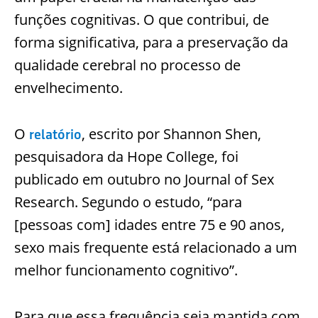
funções cognitivas. O que contribui, de
forma significativa, para a preservação da
qualidade cerebral no processo de
envelhecimento.
O
, escrito por Shannon Shen,
relatório
pesquisadora da Hope College, foi
publicado em outubro no Journal of Sex
Research. Segundo o estudo, “para
[pessoas com] idades entre 75 e 90 anos,
sexo mais frequente está relacionado a um
melhor funcionamento cognitivo”.
Para que essa frequência seja mantida com