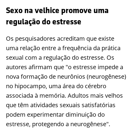
Sexo na velhice promove uma
regulação do estresse
Os pesquisadores acreditam que existe
uma relação entre a frequência da prática
sexual com a regulação do estresse. Os
autores afirmam que "o estresse impede a
nova formação de neurônios (neurogênese)
no hipocampo, uma área do cérebro
associada à memória. Adultos mais velhos
que têm atividades sexuais satisfatórias
podem experimentar diminuição do
estresse, protegendo a neurogênese".