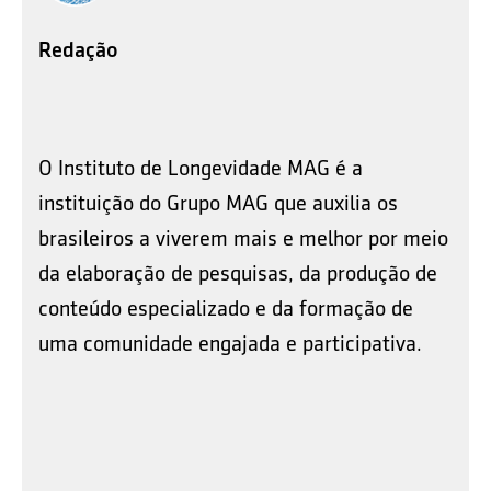
Redação
O Instituto de Longevidade MAG é a
instituição do Grupo MAG que auxilia os
brasileiros a viverem mais e melhor por meio
da elaboração de pesquisas, da produção de
conteúdo especializado e da formação de
uma comunidade engajada e participativa.