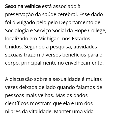
Sexo na velhice
está associado à
preservação da saúde cerebral. Esse dado
foi divulgado pelo pelo Departamento de
Sociologia e Serviço Social da Hope College,
localizado em Michigan, nos Estados
Unidos. Segundo a pesquisa, atividades
sexuais trazem diversos benefícios para o
corpo, principalmente no envelhecimento.
A discussão sobre a sexualidade é muitas
vezes deixada de lado quando falamos de
pessoas mais velhas. Mas os dados
científicos mostram que ela é um dos
pilares da vitalidade. Manter uma vida