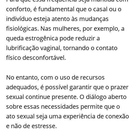
conforto, é fundamental que o casal ou o
indivíduo esteja atento às mudanças
fisiológicas. Nas mulheres, por exemplo, a
queda estrogênica pode reduzir a
lubrificação vaginal, tornando o contato
físico desconfortável.
No entanto, com o uso de recursos
adequados, é possível garantir que o prazer
sexual continue presente. O diálogo aberto
sobre essas necessidades permite que o
ato sexual seja uma experiência de conexão
e não de estresse.