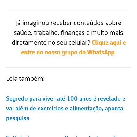
Já imaginou receber conteúdos sobre
saúde, trabalho, finanças e muito mais
diretamente no seu celular?
Clique aqui e
.
entre no nosso grupo do WhatsApp
Leia também:
Segredo para viver até 100 anos é revelado e
vai além de exercícios e alimentação, aponta
pesquisa