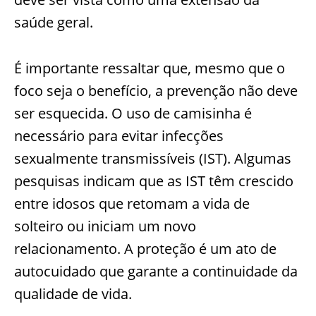
saúde geral.
É importante ressaltar que, mesmo que o
foco seja o benefício, a prevenção não deve
ser esquecida. O uso de camisinha é
necessário para evitar infecções
sexualmente transmissíveis (IST). Algumas
pesquisas indicam que as IST têm crescido
entre idosos que retomam a vida de
solteiro ou iniciam um novo
relacionamento. A proteção é um ato de
autocuidado que garante a continuidade da
qualidade de vida.