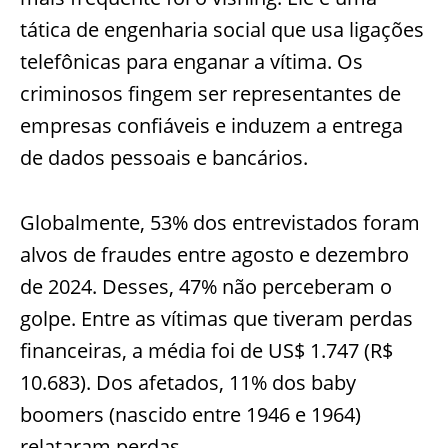
tática de engenharia social que usa ligações
telefônicas para enganar a vítima. Os
criminosos fingem ser representantes de
empresas confiáveis e induzem a entrega
de dados pessoais e bancários.
Globalmente, 53% dos entrevistados foram
alvos de fraudes entre agosto e dezembro
de 2024. Desses, 47% não perceberam o
golpe. Entre as vítimas que tiveram perdas
financeiras, a média foi de US$ 1.747 (R$
10.683). Dos afetados, 11% dos baby
boomers (nascido entre 1946 e 1964)
relataram perdas.