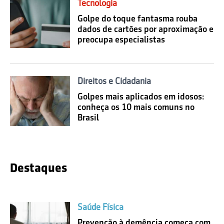
Tecnologia
Golpe do toque fantasma rouba
dados de cartões por aproximação e
preocupa especialistas
Direitos e Cidadania
Golpes mais aplicados em idosos:
conheça os 10 mais comuns no
Brasil
Destaques
Saúde Física
Prevenção à demência começa com