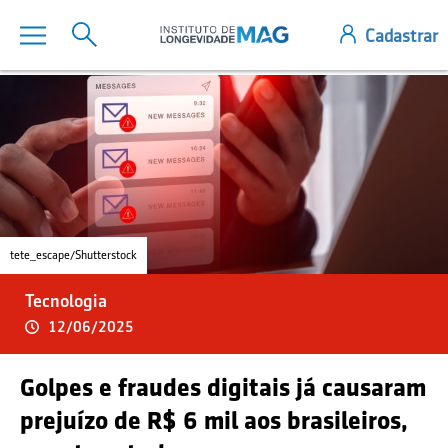
tete_escape/Shutterstock
Tecnologia
12/06/2025
Golpes e fraudes digitais já causaram
prejuízo de R$ 6 mil aos brasileiros,