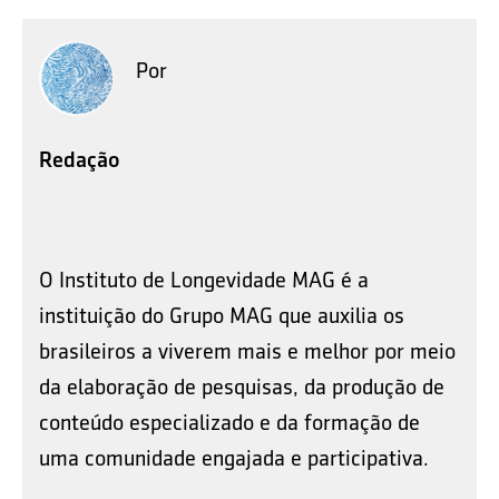
Por
Redação
O Instituto de Longevidade MAG é a
instituição do Grupo MAG que auxilia os
brasileiros a viverem mais e melhor por meio
da elaboração de pesquisas, da produção de
conteúdo especializado e da formação de
uma comunidade engajada e participativa.