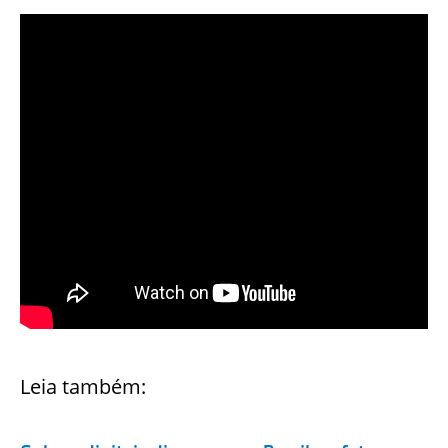
Leia também: