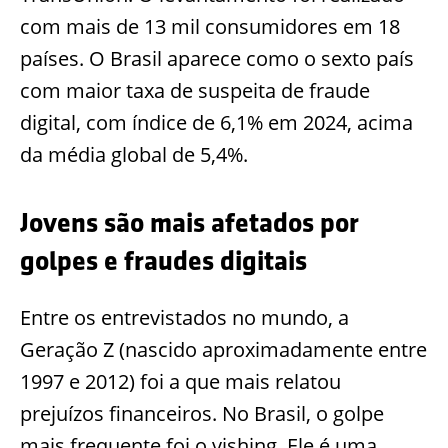
com mais de 13 mil consumidores em 18
países. O Brasil aparece como o sexto país
com maior taxa de suspeita de fraude
digital, com índice de 6,1% em 2024, acima
da média global de 5,4%.
Jovens são mais afetados por
golpes e fraudes digitais
Entre os entrevistados no mundo, a
Geração Z (nascido aproximadamente entre
1997 e 2012) foi a que mais relatou
prejuízos financeiros. No Brasil, o golpe
mais frequente foi o vishing. Ele é uma