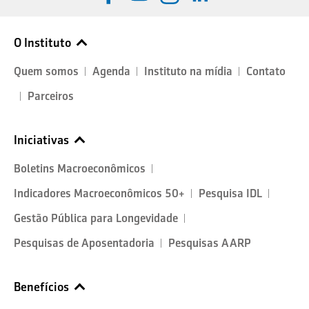
O Instituto
Quem somos
Agenda
Instituto na mídia
Contato
Parceiros
Iniciativas
Boletins Macroeconômicos
Indicadores Macroeconômicos 50+
Pesquisa IDL
Gestão Pública para Longevidade
Pesquisas de Aposentadoria
Pesquisas AARP
Benefícios