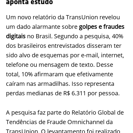
aponta estudo
Um novo relatório da TransUnion revelou
um dado alarmante sobre
golpes e fraudes
digitais
no Brasil. Segundo a pesquisa, 40%
dos brasileiros entrevistados disseram ter
sido alvo de esquemas por e-mail, internet,
telefone ou mensagem de texto. Desse
total, 10% afirmaram que efetivamente
caíram nas armadilhas. Isso representa
perdas medianas de R$ 6.311 por pessoa.
A pesquisa faz parte do Relatório Global de
Tendências de Fraude Omnichannel da
TransUnion. O levantamento foi realizado