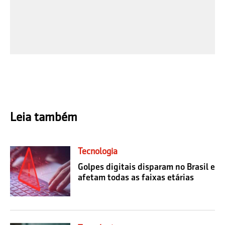
Leia também
Tecnologia
Golpes digitais disparam no Brasil e
afetam todas as faixas etárias