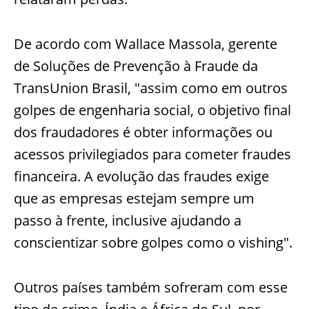
De acordo com Wallace Massola, gerente
de Soluções de Prevenção à Fraude da
TransUnion Brasil, "assim como em outros
golpes de engenharia social, o objetivo final
dos fraudadores é obter informações ou
acessos privilegiados para cometer fraudes
financeira. A evolução das fraudes exige
que as empresas estejam sempre um
passo à frente, inclusive ajudando a
conscientizar sobre golpes como o vishing".
Outros países também sofreram com esse