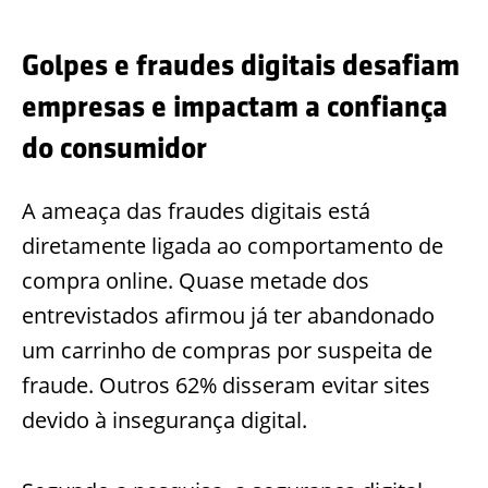
Golpes e fraudes digitais desafiam
empresas e impactam a confiança
do consumidor
A ameaça das fraudes digitais está
diretamente ligada ao comportamento de
compra online. Quase metade dos
entrevistados afirmou já ter abandonado
um carrinho de compras por suspeita de
fraude. Outros 62% disseram evitar sites
devido à insegurança digital.