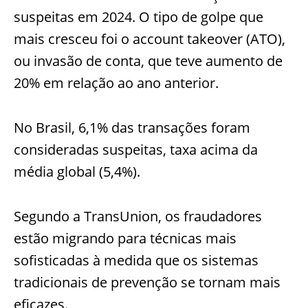
suspeitas em 2024. O tipo de golpe que
mais cresceu foi o account takeover (ATO),
ou invasão de conta, que teve aumento de
20% em relação ao ano anterior.
No Brasil, 6,1% das transações foram
consideradas suspeitas, taxa acima da
média global (5,4%).
Segundo a TransUnion, os fraudadores
estão migrando para técnicas mais
sofisticadas à medida que os sistemas
tradicionais de prevenção se tornam mais
eficazes.