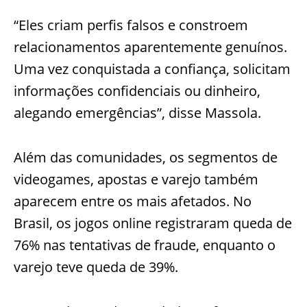
“Eles criam perfis falsos e constroem
relacionamentos aparentemente genuínos.
Uma vez conquistada a confiança, solicitam
informações confidenciais ou dinheiro,
alegando emergências”, disse Massola.
Além das comunidades, os segmentos de
videogames, apostas e varejo também
aparecem entre os mais afetados. No
Brasil, os jogos online registraram queda de
76% nas tentativas de fraude, enquanto o
varejo teve queda de 39%.