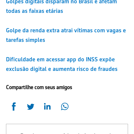
Golpes digitais disparam no Brasil e afetam
todas as faixas etárias
Golpe da renda extra atrai vítimas com vagas e
tarefas simples
Dificuldade em acessar app do INSS expõe
exclusão digital e aumenta risco de fraudes
Compartilhe com seus amigos