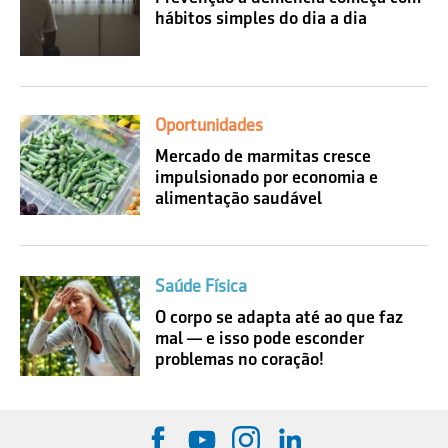
hábitos simples do dia a dia
Oportunidades
Mercado de marmitas cresce
impulsionado por economia e
alimentação saudável
Saúde Física
O corpo se adapta até ao que faz
mal — e isso pode esconder
problemas no coração!