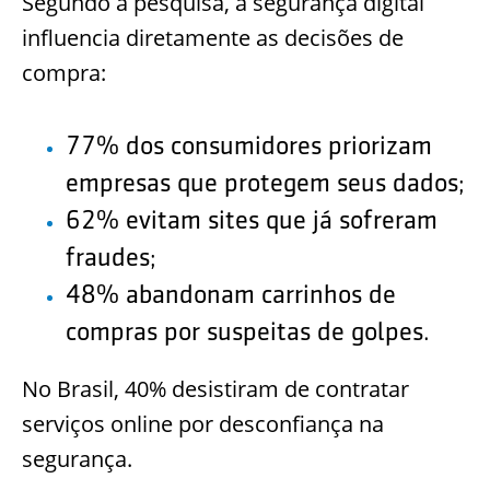
Segundo a pesquisa, a segurança digital
influencia diretamente as decisões de
compra:
77% dos consumidores priorizam
empresas que protegem seus dados;
62% evitam sites que já sofreram
fraudes;
48% abandonam carrinhos de
compras por suspeitas de golpes.
No Brasil, 40% desistiram de contratar
serviços online por desconfiança na
segurança.