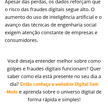
Apesar das perdas, os dados reforçam que
o risco das fraudes digitais segue alto. O
aumento do uso de inteligência artificial e o
avanço das técnicas de engenharia social
exigem atenção constante de empresas e
consumidores.
Você deseja entender melhor sobre como
golpes e fraudes digitais funcionam? Quer
saber como ela está presente no seu dia a
dia?
Então conheça a websérie Digital Sem
e aprenda sobre o universo digital de
Medo
forma rápida e simples!