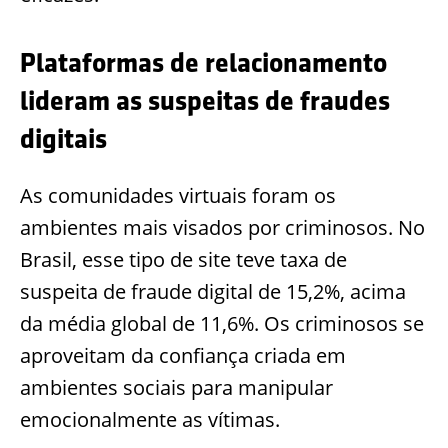
Plataformas de relacionamento
lideram as suspeitas de fraudes
digitais
As comunidades virtuais foram os
ambientes mais visados por criminosos. No
Brasil, esse tipo de site teve taxa de
suspeita de fraude digital de 15,2%, acima
da média global de 11,6%. Os criminosos se
aproveitam da confiança criada em
ambientes sociais para manipular
emocionalmente as vítimas.