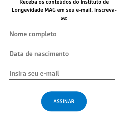
Receba os conteúdos do Instituto de
Longevidade MAG em seu e-mail. Inscreva-
se:
ASSINAR