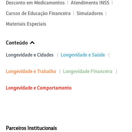
Desconto em Medicamentos
Atendimento INSS
Cursos de Educação Financeira
Simuladores
Materiais Especiais
Conteúdo
Longevidade e Cidades
Longevidade e Saúde
Longevidade e Trabalho
Longevidade Financeira
Longevidade e Comportamento
Parceiros Institucionais