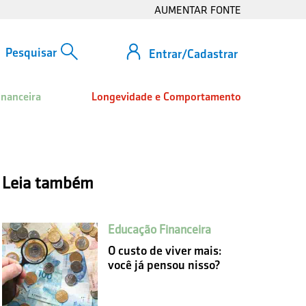
AUMENTAR FONTE
Entrar/Cadastrar
inanceira
Longevidade e Comportamento
Leia também
Educação Financeira
O custo de viver mais:
você já pensou nisso?