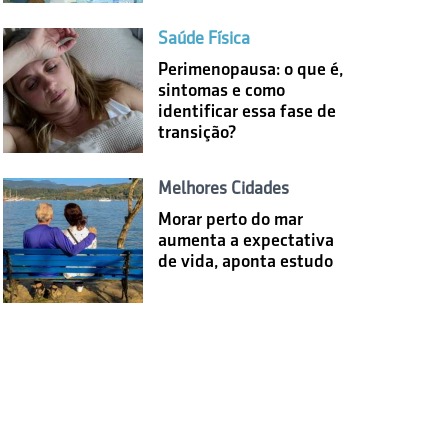
Saúde Física
Perimenopausa: o que é,
sintomas e como
identificar essa fase de
transição?
Melhores Cidades
Morar perto do mar
aumenta a expectativa
de vida, aponta estudo