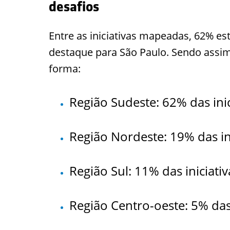
desafios
Entre as iniciativas mapeadas, 62% e
destaque para São Paulo. Sendo assim, 
forma:
Região Sudeste: 62% das inic
Região Nordeste: 19% das ini
Região Sul: 11% das iniciativ
Região Centro-oeste: 5% das 