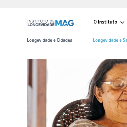
O Instituto
Longevidade e Cidades
Longevidade e S