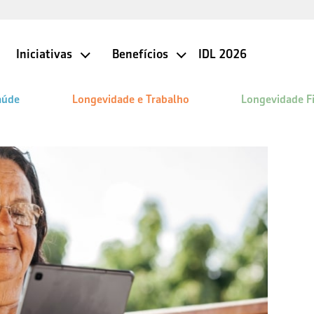
Iniciativas
Benefícios
IDL 2026
aúde
Longevidade e Trabalho
Longevidade F