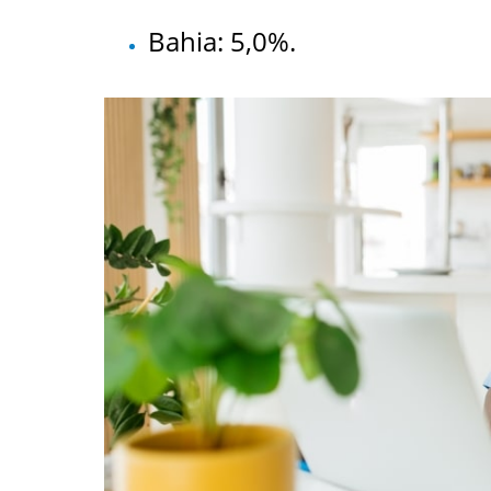
Bahia: 5,0%.