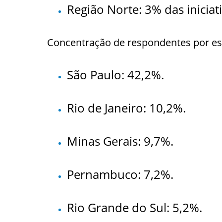
Região Norte: 3% das iniciati
Concentração de respondentes por es
São Paulo: 42,2%.
Rio de Janeiro: 10,2%.
Minas Gerais: 9,7%.
Pernambuco: 7,2%.
Rio Grande do Sul: 5,2%.