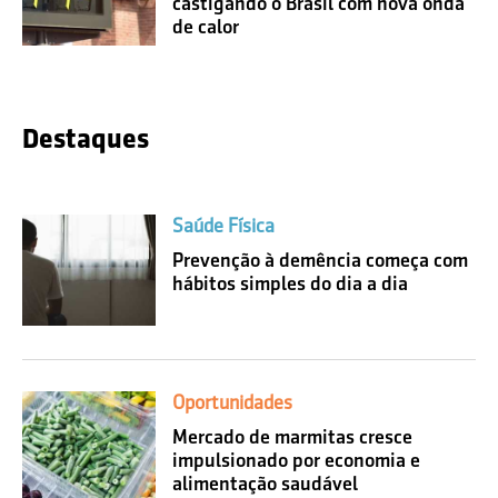
castigando o Brasil com nova onda
de calor
Destaques
Saúde Física
Prevenção à demência começa com
hábitos simples do dia a dia
Oportunidades
Mercado de marmitas cresce
impulsionado por economia e
alimentação saudável