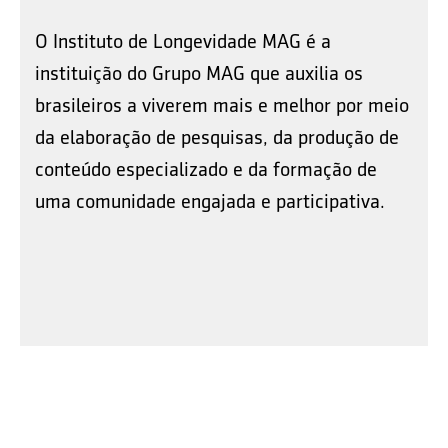
O Instituto de Longevidade MAG é a
instituição do Grupo MAG que auxilia os
brasileiros a viverem mais e melhor por meio
da elaboração de pesquisas, da produção de
conteúdo especializado e da formação de
uma comunidade engajada e participativa.