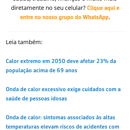
diretamente no seu celular?
Clique aqui e
.
entre no nosso grupo do WhatsApp
Leia também:
Calor extremo em 2050 deve afetar 23% da
população acima de 69 anos
Onda de calor excessivo exige cuidados com a
saúde de pessoas idosas
Onda de calor: sintomas associados às altas
temperaturas elevam riscos de acidentes com