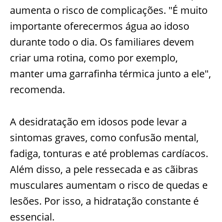
aumenta o risco de complicações. "É muito
importante oferecermos água ao idoso
durante todo o dia. Os familiares devem
criar uma rotina, como por exemplo,
manter uma garrafinha térmica junto a ele",
recomenda.
A desidratação em idosos pode levar a
sintomas graves, como confusão mental,
fadiga, tonturas e até problemas cardíacos.
Além disso, a pele ressecada e as cãibras
musculares aumentam o risco de quedas e
lesões. Por isso, a hidratação constante é
essencial.