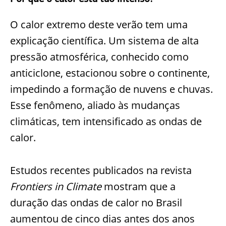
O calor extremo deste verão tem uma
explicação científica. Um sistema de alta
pressão atmosférica, conhecido como
anticiclone, estacionou sobre o continente,
impedindo a formação de nuvens e chuvas.
Esse fenômeno, aliado às mudanças
climáticas, tem intensificado as ondas de
calor.
Estudos recentes publicados na revista
Frontiers in Climate
mostram que a
duração das ondas de calor no Brasil
aumentou de cinco dias antes dos anos