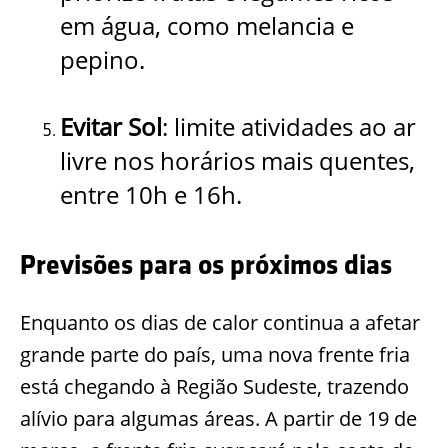
em água, como melancia e
pepino.
Evitar Sol
: limite atividades ao ar
livre nos horários mais quentes,
entre 10h e 16h.
Previsões para os próximos dias
Enquanto os dias de calor continua a afetar
grande parte do país, uma nova frente fria
está chegando à Região Sudeste, trazendo
alívio para algumas áreas. A partir de 19 de