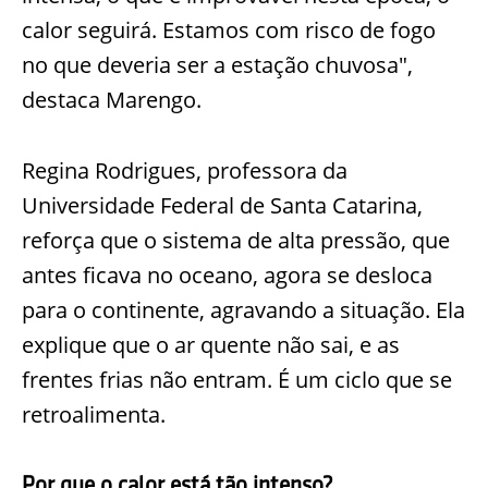
calor seguirá. Estamos com risco de fogo
no que deveria ser a estação chuvosa",
destaca Marengo.
Regina Rodrigues, professora da
Universidade Federal de Santa Catarina,
reforça que o sistema de alta pressão, que
antes ficava no oceano, agora se desloca
para o continente, agravando a situação. Ela
explique que o ar quente não sai, e as
frentes frias não entram. É um ciclo que se
retroalimenta.
Por que o calor está tão intenso?