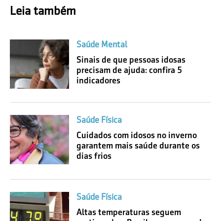
Leia também
Saúde Mental
Sinais de que pessoas idosas
precisam de ajuda: confira 5
indicadores
Saúde Física
Cuidados com idosos no inverno
garantem mais saúde durante os
dias frios
Saúde Física
Altas temperaturas seguem