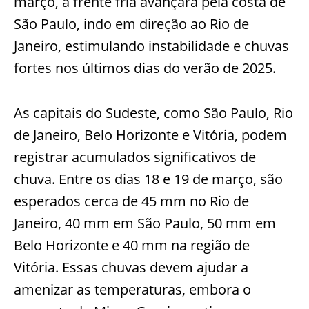
março, a frente fria avançará pela costa de
São Paulo, indo em direção ao Rio de
Janeiro, estimulando instabilidade e chuvas
fortes nos últimos dias do verão de 2025.
As capitais do Sudeste, como São Paulo, Rio
de Janeiro, Belo Horizonte e Vitória, podem
registrar acumulados significativos de
chuva. Entre os dias 18 e 19 de março, são
esperados cerca de 45 mm no Rio de
Janeiro, 40 mm em São Paulo, 50 mm em
Belo Horizonte e 40 mm na região de
Vitória. Essas chuvas devem ajudar a
amenizar as temperaturas, embora o