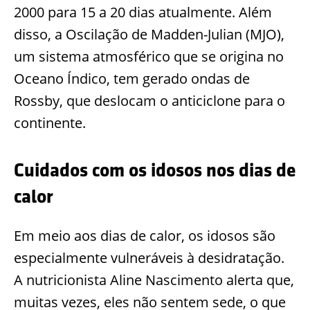
2000 para 15 a 20 dias atualmente. Além
disso, a Oscilação de Madden-Julian (MJO),
um sistema atmosférico que se origina no
Oceano Índico, tem gerado ondas de
Rossby, que deslocam o anticiclone para o
continente.
Cuidados com os idosos nos dias de
calor
Em meio aos dias de calor, os idosos são
especialmente vulneráveis à desidratação.
A nutricionista Aline Nascimento alerta que,
muitas vezes, eles não sentem sede, o que