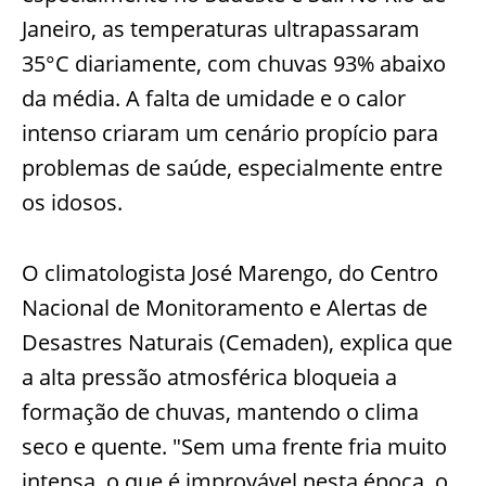
Janeiro, as temperaturas ultrapassaram
35°C diariamente, com chuvas 93% abaixo
da média. A falta de umidade e o calor
intenso criaram um cenário propício para
problemas de saúde, especialmente entre
os idosos.
O climatologista José Marengo, do Centro
Nacional de Monitoramento e Alertas de
Desastres Naturais (Cemaden), explica que
a alta pressão atmosférica bloqueia a
formação de chuvas, mantendo o clima
seco e quente. "Sem uma frente fria muito
intensa, o que é improvável nesta época, o