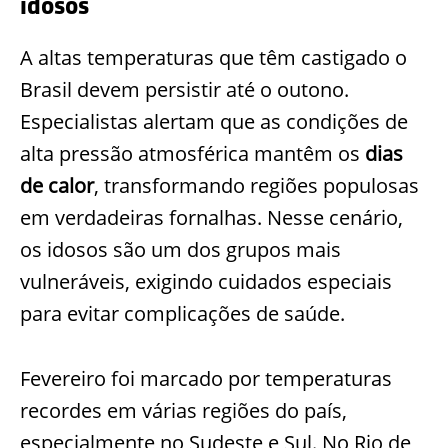
idosos
A altas temperaturas que têm castigado o
Brasil devem persistir até o outono.
Especialistas alertam que as condições de
alta pressão atmosférica mantêm os
dias
de calor
, transformando regiões populosas
em verdadeiras fornalhas. Nesse cenário,
os idosos são um dos grupos mais
vulneráveis, exigindo cuidados especiais
para evitar complicações de saúde.
Fevereiro foi marcado por temperaturas
recordes em várias regiões do país,
especialmente no Sudeste e Sul. No Rio de