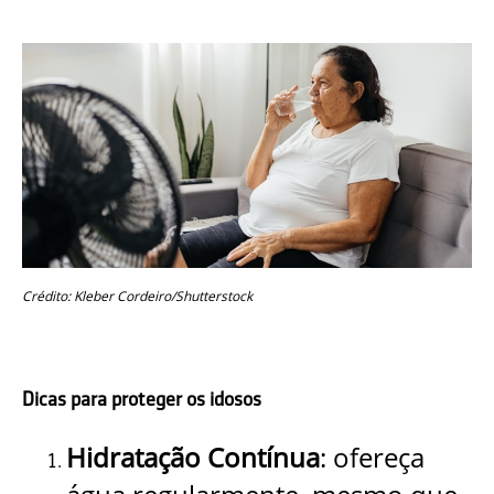
Crédito: Kleber Cordeiro/Shutterstock
Dicas para proteger os idosos
Hidratação Contínua
: ofereça