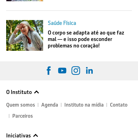
Saúde Física
O corpo se adapta até ao que faz
mal — e isso pode esconder
problemas no coração!
O Instituto
Quem somos
Agenda
Instituto na mídia
Contato
Parceiros
Iniciativas