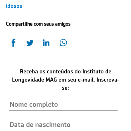
idosos
Compartilhe com seus amigos
Receba os conteúdos do Instituto de
Longevidade MAG em seu e-mail. Inscreva-
se: