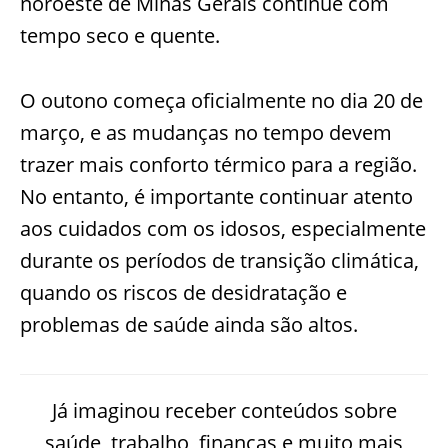
noroeste de Minas Gerais continue com
tempo seco e quente.
O outono começa oficialmente no dia 20 de
março, e as mudanças no tempo devem
trazer mais conforto térmico para a região.
No entanto, é importante continuar atento
aos cuidados com os idosos, especialmente
durante os períodos de transição climática,
quando os riscos de desidratação e
problemas de saúde ainda são altos.
Já imaginou receber conteúdos sobre
saúde, trabalho, finanças e muito mais