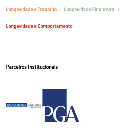
Longevidade e Trabalho
Longevidade Financeira
Longevidade e Comportamento
Parceiros Institucionais