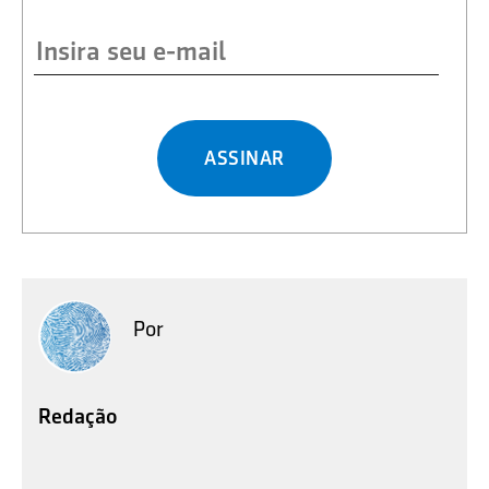
ASSINAR
Por
Redação