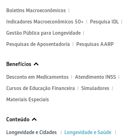
Boletins Macroeconômicos
Indicadores Macroeconômicos 50+
Pesquisa IDL
Gestão Pública para Longevidade
Pesquisas de Aposentadoria
Pesquisas AARP
Benefícios
Desconto em Medicamentos
Atendimento INSS
Cursos de Educação Financeira
Simuladores
Materiais Especiais
Conteúdo
Longevidade e Cidades
Longevidade e Saúde