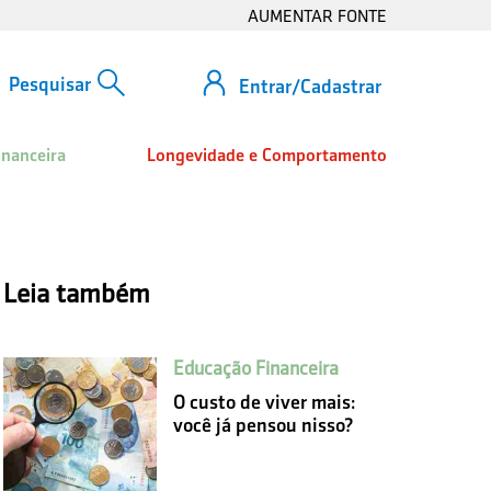
AUMENTAR FONTE
Entrar/Cadastrar
inanceira
Longevidade e Comportamento
Leia também
Educação Financeira
O custo de viver mais:
você já pensou nisso?