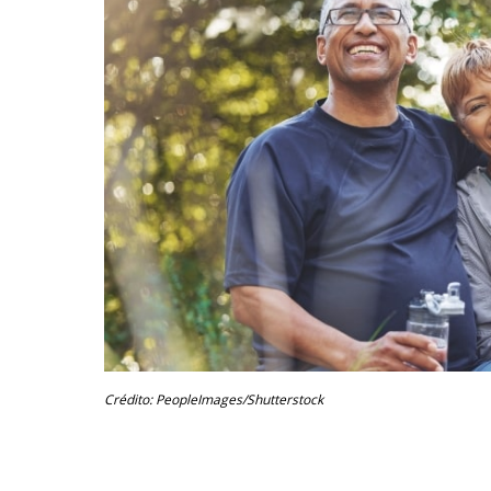
Crédito: PeopleImages/Shutterstock