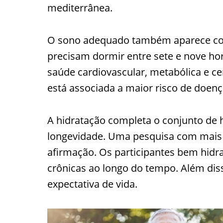
mediterrânea.
O sono adequado também aparece como
precisam dormir entre sete e nove hor
saúde cardiovascular, metabólica e ce
está associada a maior risco de doenç
A hidratação completa o conjunto de 
longevidade. Uma pesquisa com mais
afirmação. Os participantes bem hi
crônicas ao longo do tempo. Além di
expectativa de vida.