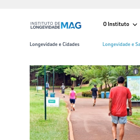
O Instituto
Longevidade e Cidades
Longevidade e S