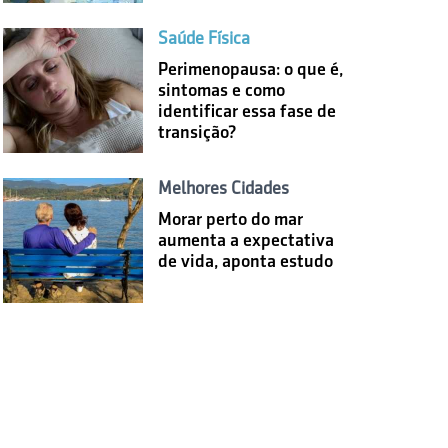
Saúde Física
Perimenopausa: o que é,
sintomas e como
identificar essa fase de
transição?
Melhores Cidades
Morar perto do mar
aumenta a expectativa
de vida, aponta estudo