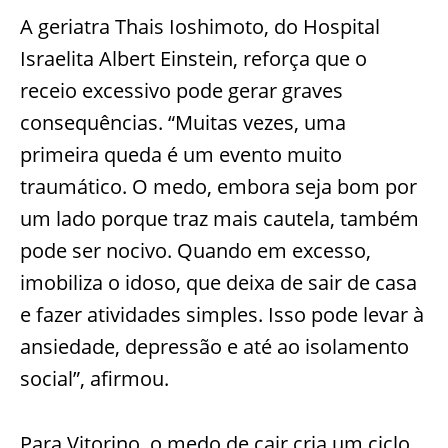
A geriatra Thais Ioshimoto, do Hospital
Israelita Albert Einstein, reforça que o
receio excessivo pode gerar graves
consequências. “Muitas vezes, uma
primeira queda é um evento muito
traumático. O medo, embora seja bom por
um lado porque traz mais cautela, também
pode ser nocivo. Quando em excesso,
imobiliza o idoso, que deixa de sair de casa
e fazer atividades simples. Isso pode levar à
ansiedade, depressão e até ao isolamento
social”, afirmou.
Para Vitorino, o medo de cair cria um ciclo