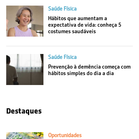
Saúde Física
Hábitos que aumentam a
expectativa de vida: conheça 5
costumes saudáveis
Saúde Física
Prevenção à demência começa com
hábitos simples do dia a dia
Destaques
Oportunidades