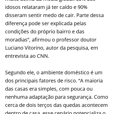
idosos relataram já ter caído e 90%
disseram sentir medo de cair. Parte dessa
diferença pode ser explicada pelas
condições do próprio bairro e das
moradias”, afirmou o professor doutor
Luciano Vitorino, autor da pesquisa, em
entrevista ao CNN.
Segundo ele, o ambiente doméstico é um
dos principais fatores de risco. “A maioria
das casas era simples, com pouca ou
nenhuma adaptação para segurança. Como
cerca de dois terços das quedas acontecem
dentro de casa, esse cenário potencializa o