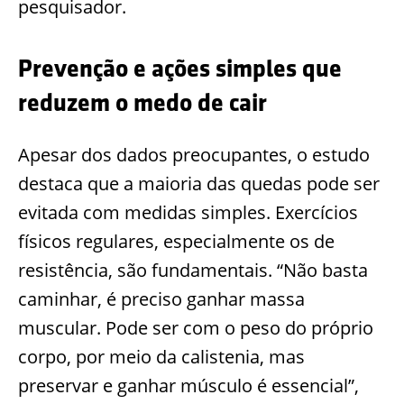
pesquisador.
Prevenção e ações simples que
reduzem o medo de cair
Apesar dos dados preocupantes, o estudo
destaca que a maioria das quedas pode ser
evitada com medidas simples. Exercícios
físicos regulares, especialmente os de
resistência, são fundamentais. “Não basta
caminhar, é preciso ganhar massa
muscular. Pode ser com o peso do próprio
corpo, por meio da calistenia, mas
preservar e ganhar músculo é essencial”,