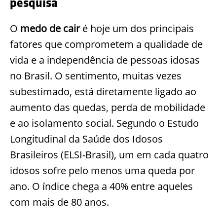
pesquisa
O
medo de cair
é hoje um dos principais
fatores que comprometem a qualidade de
vida e a independência de pessoas idosas
no Brasil. O sentimento, muitas vezes
subestimado, está diretamente ligado ao
aumento das quedas, perda de mobilidade
e ao isolamento social. Segundo o Estudo
Longitudinal da Saúde dos Idosos
Brasileiros (ELSI-Brasil), um em cada quatro
idosos sofre pelo menos uma queda por
ano. O índice chega a 40% entre aqueles
com mais de 80 anos.