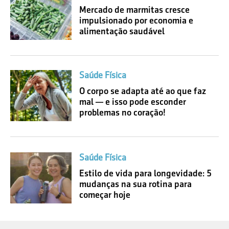
Mercado de marmitas cresce
impulsionado por economia e
alimentação saudável
Saúde Física
O corpo se adapta até ao que faz
mal — e isso pode esconder
problemas no coração!
Saúde Física
Estilo de vida para longevidade: 5
mudanças na sua rotina para
começar hoje