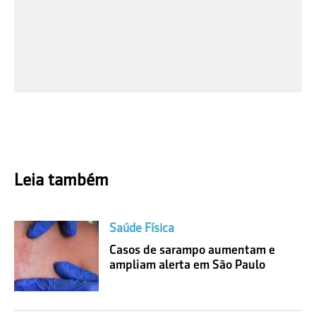
Leia também
Saúde Física
Casos de sarampo aumentam e
ampliam alerta em São Paulo