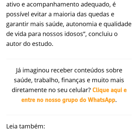
ativo e acompanhamento adequado, é
possível evitar a maioria das quedas e
garantir mais saúde, autonomia e qualidade
de vida para nossos idosos”, concluiu o
autor do estudo.
Já imaginou receber conteúdos sobre
saúde, trabalho, finanças e muito mais
diretamente no seu celular?
Clique aqui e
.
entre no nosso grupo do WhatsApp
Leia também: