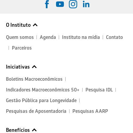
O Instituto
Quem somos
Agenda
Instituto na mídia
Contato
Parceiros
Iniciativas
Boletins Macroeconômicos
Indicadores Macroeconômicos 50+
Pesquisa IDL
Gestão Pública para Longevidade
Pesquisas de Aposentadoria
Pesquisas AARP
Benefícios