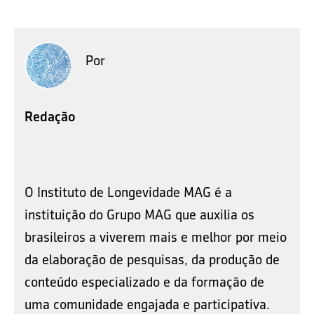
Por
Redação
O Instituto de Longevidade MAG é a
instituição do Grupo MAG que auxilia os
brasileiros a viverem mais e melhor por meio
da elaboração de pesquisas, da produção de
conteúdo especializado e da formação de
uma comunidade engajada e participativa.