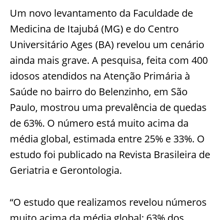
Um novo levantamento da Faculdade de
Medicina de Itajubá (MG) e do Centro
Universitário Ages (BA) revelou um cenário
ainda mais grave. A pesquisa, feita com 400
idosos atendidos na Atenção Primária à
Saúde no bairro do Belenzinho, em São
Paulo, mostrou uma prevalência de quedas
de 63%. O número está muito acima da
média global, estimada entre 25% e 33%. O
estudo foi publicado na Revista Brasileira de
Geriatria e Gerontologia.
“O estudo que realizamos revelou números
muito acima da média global: 63% dos