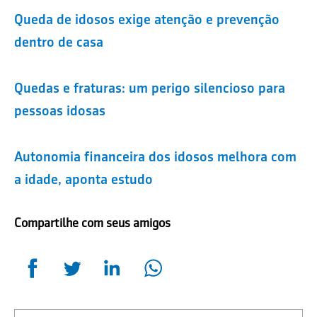
Queda de idosos exige atenção e prevenção
dentro de casa
Quedas e fraturas: um perigo silencioso para
pessoas idosas
Autonomia financeira dos idosos melhora com
a idade, aponta estudo
Compartilhe com seus amigos