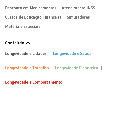
Desconto em Medicamentos
Atendimento INSS
Cursos de Educação Financeira
Simuladores
Materiais Especiais
Conteúdo
Longevidade e Cidades
Longevidade e Saúde
Longevidade e Trabalho
Longevidade Financeira
Longevidade e Comportamento