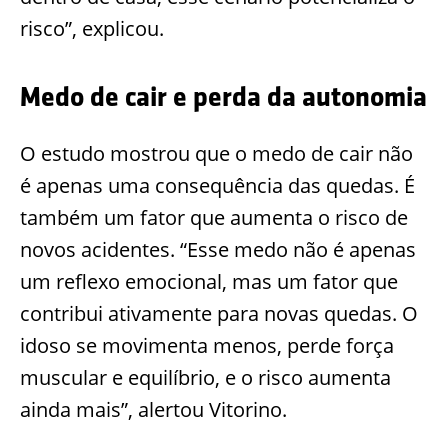
risco”, explicou.
Medo de cair e perda da autonomia
O estudo mostrou que o medo de cair não
é apenas uma consequência das quedas. É
também um fator que aumenta o risco de
novos acidentes. “Esse medo não é apenas
um reflexo emocional, mas um fator que
contribui ativamente para novas quedas. O
idoso se movimenta menos, perde força
muscular e equilíbrio, e o risco aumenta
ainda mais”, alertou Vitorino.