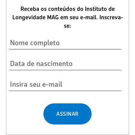
Receba os conteúdos do Instituto de
Longevidade MAG em seu e-mail. Inscreva-
se:
ASSINAR