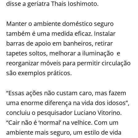
disse a geriatra Thais Ioshimoto.
Manter o ambiente doméstico seguro
também é uma medida eficaz. Instalar
barras de apoio em banheiros, retirar
tapetes soltos, melhorar a iluminação e
reorganizar móveis para permitir circulação
são exemplos práticos.
“Essas ações não custam caro, mas fazem
uma enorme diferença na vida dos idosos”,
concluiu o pesquisador Luciano Vitorino.
“Cair não é ‘normal’ na velhice. Com um
ambiente mais seguro, um estilo de vida