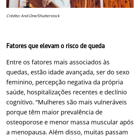
Crédito: And-One/Shutterstock
Fatores que elevam o risco de queda
Entre os fatores mais associados às
quedas, estão idade avançada, ser do sexo
feminino, percepção negativa da própria
saúde, hospitalizações recentes e declínio
cognitivo. “Mulheres são mais vulneráveis
porque têm maior prevalência de
osteoporose e menor massa muscular após
a menopausa. Além disso, muitas passam