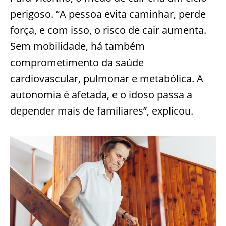
perigoso. “A pessoa evita caminhar, perde
força, e com isso, o risco de cair aumenta.
Sem mobilidade, há também
comprometimento da saúde
cardiovascular, pulmonar e metabólica. A
autonomia é afetada, e o idoso passa a
depender mais de familiares”, explicou.