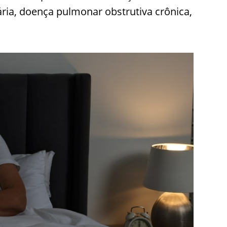
ria, doença pulmonar obstrutiva crônica,