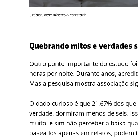
Crédito: New Africa/Shutterstock
Quebrando mitos e verdades s
Outro ponto importante do estudo foi
horas por noite. Durante anos, acredit
Mas a pesquisa mostra associação sig
O dado curioso é que 21,67% dos que 
verdade, dormiram menos de seis. Iss
muito, e sim não perceber a baixa qua
baseados apenas em relatos, podem te