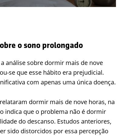
obre o sono prolongado
 a análise sobre dormir mais de nove
ou-se que esse hábito era prejudicial.
nificativa com apenas uma única doença.
relataram dormir mais de nove horas, na
o indica que o problema não é dormir
lidade do descanso. Estudos anteriores,
r sido distorcidos por essa percepção