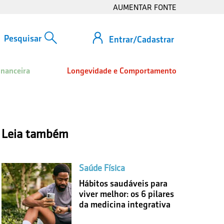
AUMENTAR FONTE
Entrar/Cadastrar
inanceira
Longevidade e Comportamento
Leia também
Saúde Física
Hábitos saudáveis para
viver melhor: os 6 pilares
da medicina integrativa