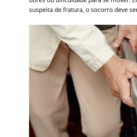
suspeita de fratura, o socorro deve se