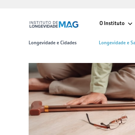
O Instituto
Longevidade e Cidades
Longevidade e S