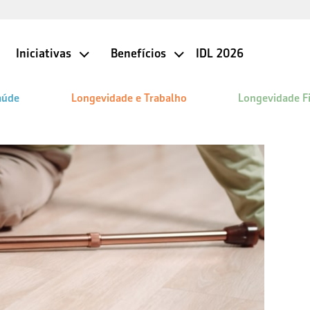
Iniciativas
Benefícios
IDL 2026
aúde
Longevidade e Trabalho
Longevidade F