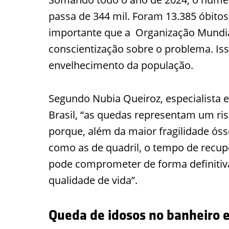
passa de 344 mil. Foram 13.385 óbitos
importante que a Organização Mundial
conscientização sobre o problema. Is
envelhecimento da população.
Segundo Nubia Queiroz, especialista e
Brasil, “as quedas representam um ri
porque, além da maior fragilidade ós
como as de quadril, o tempo de recup
pode comprometer de forma definitiva
qualidade de vida”.
Queda de idosos no banheiro e 