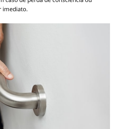
r imediato.