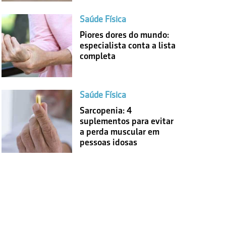
Saúde Física
Piores dores do mundo:
especialista conta a lista
completa
Saúde Física
Sarcopenia: 4
suplementos para evitar
a perda muscular em
pessoas idosas