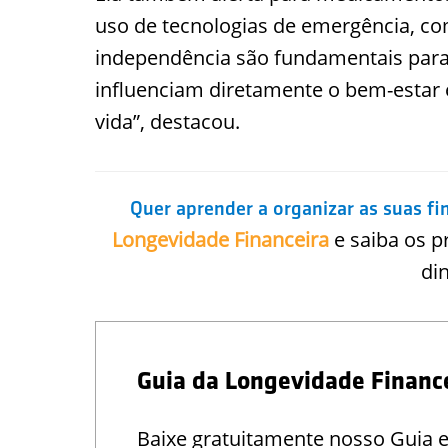
uso de tecnologias de emergência, co
independência são fundamentais para
influenciam diretamente o bem-estar 
vida”, destacou.
Quer aprender a organizar as suas fi
Longevidade Financeira
e saiba os p
di
Guia da Longevidade Financ
Baixe gratuitamente nosso Guia 