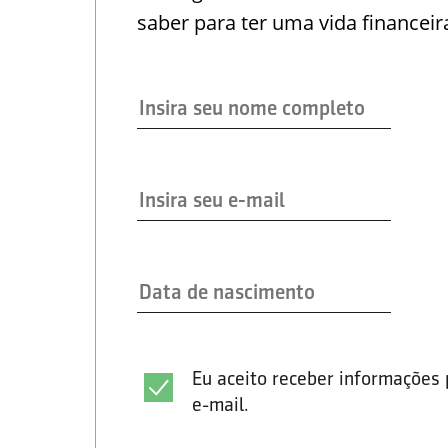
saber para ter uma vida financeir
Eu aceito receber informações 
e-mail.