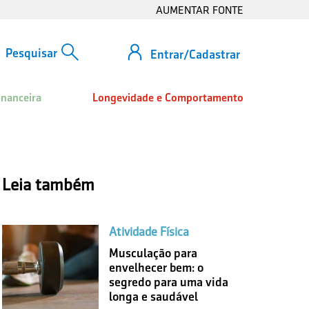
AUMENTAR FONTE
Entrar/Cadastrar
inanceira
Longevidade e Comportamento
Leia também
Atividade Física
Musculação para
envelhecer bem: o
segredo para uma vida
longa e saudável