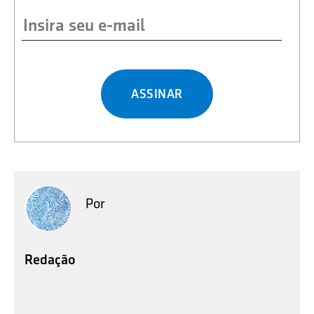
ASSINAR
Por
Redação