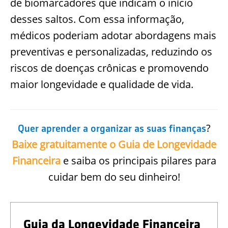
de biomarcadores que indicam o início
desses saltos. Com essa informação,
médicos poderiam adotar abordagens mais
preventivas e personalizadas, reduzindo os
riscos de doenças crônicas e promovendo
maior longevidade e qualidade de vida.
?
Quer aprender a organizar as suas finanças
Baixe gratuitamente o Guia de Longevidade
Financeira
e saiba os principais pilares para
cuidar bem do seu dinheiro!
Guia da Longevidade Financeira