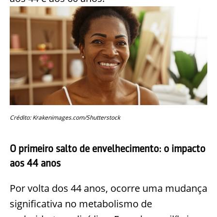
Crédito: Krakenimages.com/Shutterstock
O primeiro salto de envelhecimento: o impacto
aos 44 anos
Por volta dos 44 anos, ocorre uma mudança
significativa no metabolismo de