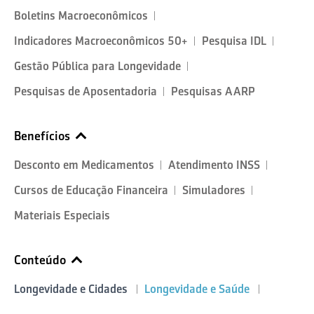
Boletins Macroeconômicos
Indicadores Macroeconômicos 50+
Pesquisa IDL
Gestão Pública para Longevidade
Pesquisas de Aposentadoria
Pesquisas AARP
Benefícios
Desconto em Medicamentos
Atendimento INSS
Cursos de Educação Financeira
Simuladores
Materiais Especiais
Conteúdo
Longevidade e Cidades
Longevidade e Saúde