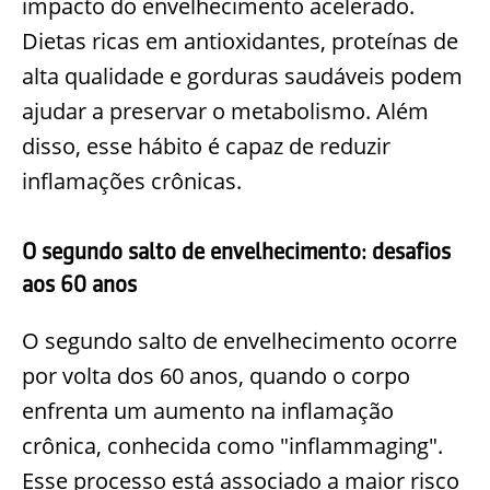
impacto do envelhecimento acelerado.
Dietas ricas em antioxidantes, proteínas de
alta qualidade e gorduras saudáveis podem
ajudar a preservar o metabolismo. Além
disso, esse hábito é capaz de reduzir
inflamações crônicas.
O segundo salto de envelhecimento: desafios
aos 60 anos
O segundo salto de envelhecimento ocorre
por volta dos 60 anos, quando o corpo
enfrenta um aumento na inflamação
crônica, conhecida como "inflammaging".
Esse processo está associado a maior risco