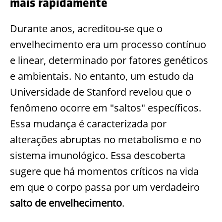
mais rapidamente
Durante anos, acreditou-se que o
envelhecimento era um processo contínuo
e linear, determinado por fatores genéticos
e ambientais. No entanto, um estudo da
Universidade de Stanford revelou que o
fenômeno ocorre em "saltos" específicos.
Essa mudança é caracterizada por
alterações abruptas no metabolismo e no
sistema imunológico. Essa descoberta
sugere que há momentos críticos na vida
em que o corpo passa por um verdadeiro
salto de envelhecimento
.