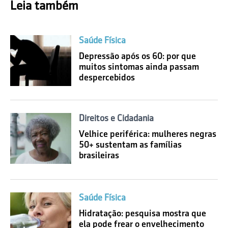
Leia também
Saúde Física
Depressão após os 60: por que
muitos sintomas ainda passam
despercebidos
Direitos e Cidadania
Velhice periférica: mulheres negras
50+ sustentam as famílias
brasileiras
Saúde Física
Hidratação: pesquisa mostra que
ela pode frear o envelhecimento