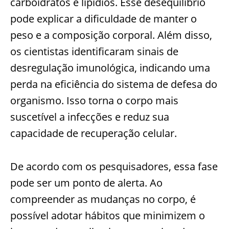
carboidratos e lipídios. Esse desequilíbrio
pode explicar a dificuldade de manter o
peso e a composição corporal. Além disso,
os cientistas identificaram sinais de
desregulação imunológica, indicando uma
perda na eficiência do sistema de defesa do
organismo. Isso torna o corpo mais
suscetível a infecções e reduz sua
capacidade de recuperação celular.
De acordo com os pesquisadores, essa fase
pode ser um ponto de alerta. Ao
compreender as mudanças no corpo, é
possível adotar hábitos que minimizem o