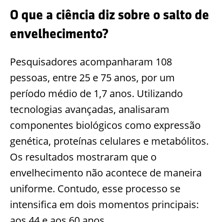
O que a ciência diz sobre o salto de
envelhecimento?
Pesquisadores acompanharam 108
pessoas, entre 25 e 75 anos, por um
período médio de 1,7 anos. Utilizando
tecnologias avançadas, analisaram
componentes biológicos como expressão
genética, proteínas celulares e metabólitos.
Os resultados mostraram que o
envelhecimento não acontece de maneira
uniforme. Contudo, esse processo se
intensifica em dois momentos principais:
aos 44 e aos 60 anos.