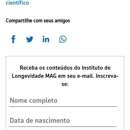
científico
Compartilhe com seus amigos
Receba os conteúdos do Instituto de
Longevidade MAG em seu e-mail. Inscreva-
se: