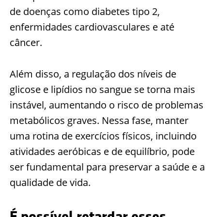
de doenças como diabetes tipo 2,
enfermidades cardiovasculares e até
câncer.
Além disso, a regulação dos níveis de
glicose e lipídios no sangue se torna mais
instável, aumentando o risco de problemas
metabólicos graves. Nessa fase, manter
uma rotina de exercícios físicos, incluindo
atividades aeróbicas e de equilíbrio, pode
ser fundamental para preservar a saúde e a
qualidade de vida.
É possível retardar esses