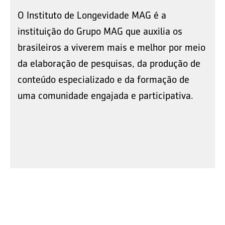
O Instituto de Longevidade MAG é a
instituição do Grupo MAG que auxilia os
brasileiros a viverem mais e melhor por meio
da elaboração de pesquisas, da produção de
conteúdo especializado e da formação de
uma comunidade engajada e participativa.