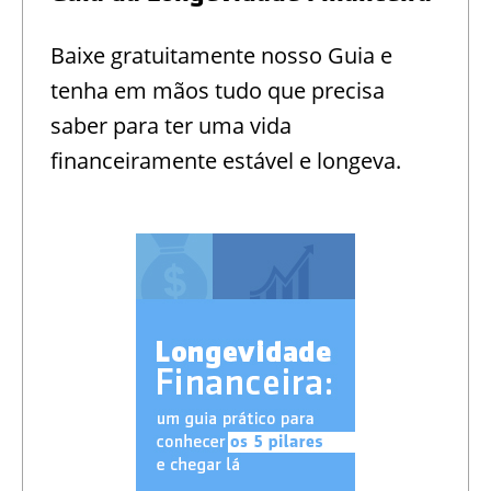
Baixe gratuitamente nosso Guia e
tenha em mãos tudo que precisa
saber para ter uma vida
financeiramente estável e longeva.