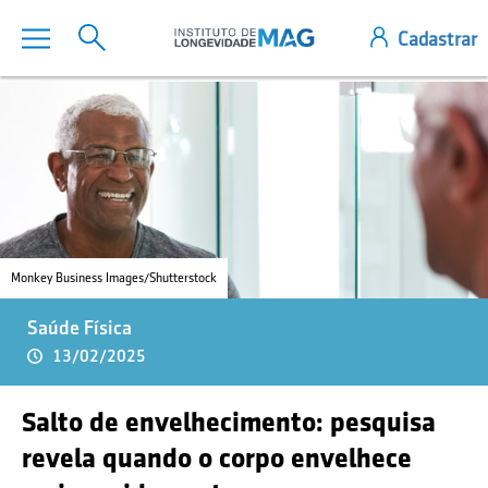
Monkey Business Images/Shutterstock
Saúde Física
13/02/2025
Salto de envelhecimento: pesquisa
revela quando o corpo envelhece