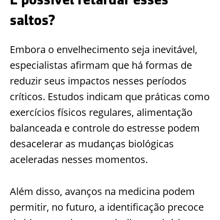
saltos?
Embora o envelhecimento seja inevitável,
especialistas afirmam que há formas de
reduzir seus impactos nesses períodos
críticos. Estudos indicam que práticas como
exercícios físicos regulares, alimentação
balanceada e controle do estresse podem
desacelerar as mudanças biológicas
aceleradas nesses momentos.
Além disso, avanços na medicina podem
permitir, no futuro, a identificação precoce