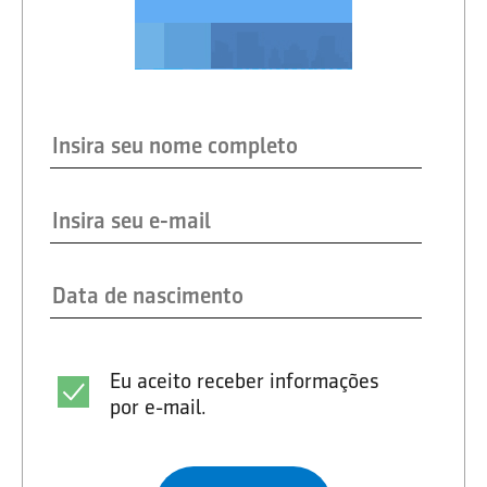
Eu aceito receber informações
por e-mail.