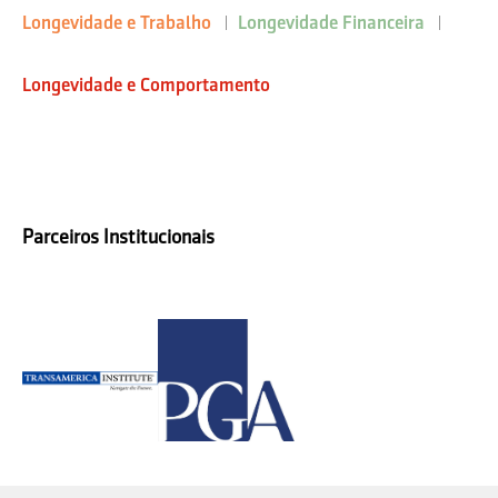
Longevidade e Trabalho
Longevidade Financeira
Longevidade e Comportamento
Parceiros Institucionais