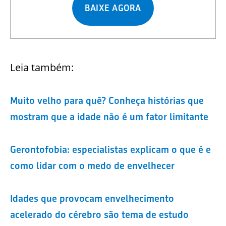
BAIXE AGORA
Leia também:
Muito velho para quê? Conheça histórias que
mostram que a idade não é um fator limitante
Gerontofobia: especialistas explicam o que é e
como lidar com o medo de envelhecer
Idades que provocam envelhecimento
acelerado do cérebro são tema de estudo