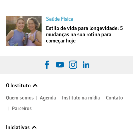
Saúde Física
Estilo de vida para longevidade: 5
mudanças na sua rotina para
começar hoje
O Instituto
Quem somos
Agenda
Instituto na mídia
Contato
Parceiros
Iniciativas