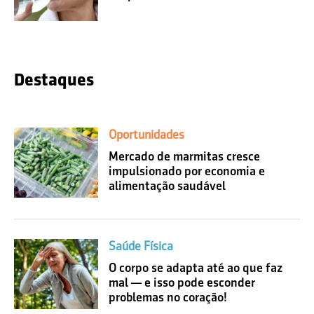
Destaques
Oportunidades
Mercado de marmitas cresce
impulsionado por economia e
alimentação saudável
Saúde Física
O corpo se adapta até ao que faz
mal — e isso pode esconder
problemas no coração!