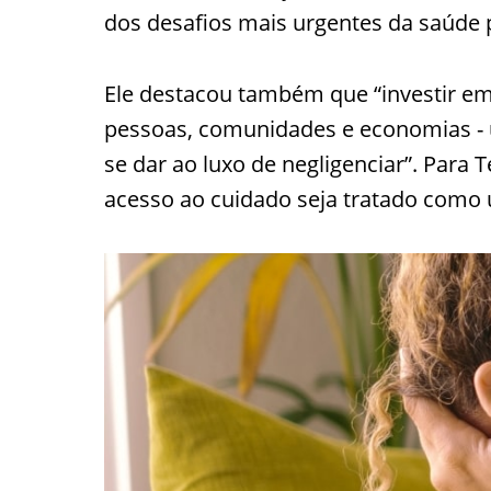
dos desafios mais urgentes da saúde p
Ele destacou também que “investir em 
pessoas, comunidades e economias -
se dar ao luxo de negligenciar”. Para
acesso ao cuidado seja tratado como u