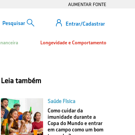
AUMENTAR FONTE
Entrar/Cadastrar
inanceira
Longevidade e Comportamento
Leia também
Saúde Física
Como cuidar da
imunidade durante a
Copa do Mundo e entrar
em campo como um bom