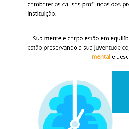
combater as causas profundas dos pr
instituição.
Sua mente e corpo estão em equilíb
estão preservando a sua juventude co
mental
e desc