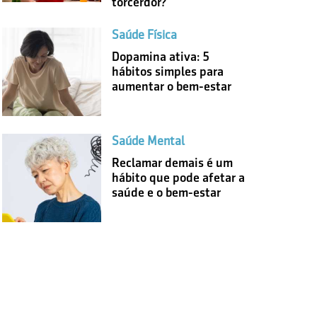
torcerdor?
Saúde Física
Dopamina ativa: 5
hábitos simples para
aumentar o bem-estar
Saúde Mental
Reclamar demais é um
hábito que pode afetar a
saúde e o bem-estar