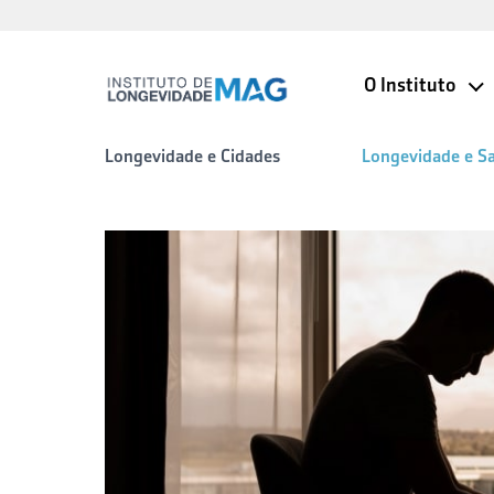
O Instituto
Longevidade e Cidades
Longevidade e S