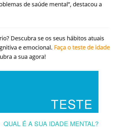
oblemas de saúde mental”, destacou a
rio? Descubra se os seus hábitos atuais
gnitiva e emocional.
Faça o teste de idade
ubra a sua agora!