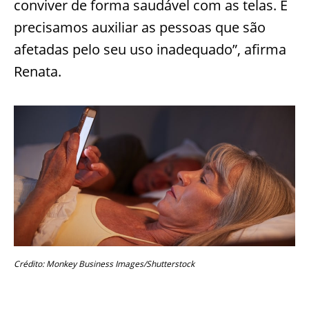
conviver de forma saudável com as telas. E
precisamos auxiliar as pessoas que são
afetadas pelo seu uso inadequado”, afirma
Renata.
Crédito: Monkey Business Images/Shutterstock