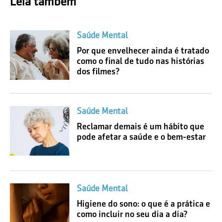
Leia também
Saúde Mental
Por que envelhecer ainda é tratado
como o final de tudo nas histórias
dos filmes?
Saúde Mental
Reclamar demais é um hábito que
pode afetar a saúde e o bem-estar
Saúde Mental
Higiene do sono: o que é a prática e
como incluir no seu dia a dia?