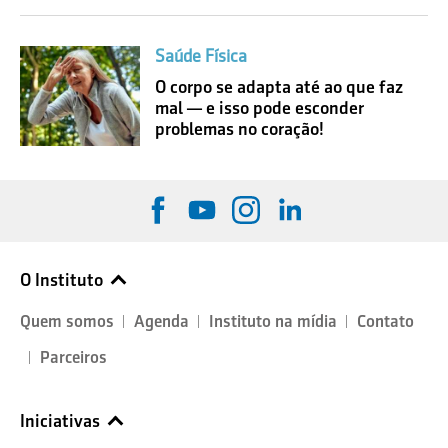
Saúde Física
O corpo se adapta até ao que faz
mal — e isso pode esconder
problemas no coração!
O Instituto
Quem somos
Agenda
Instituto na mídia
Contato
Parceiros
Iniciativas