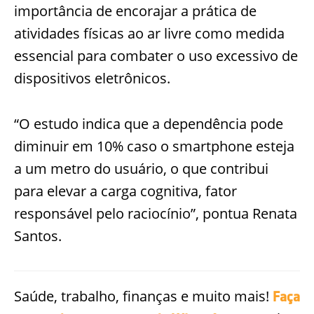
importância de encorajar a prática de
atividades físicas ao ar livre como medida
essencial para combater o uso excessivo de
dispositivos eletrônicos.
“O estudo indica que a dependência pode
diminuir em 10% caso o smartphone esteja
a um metro do usuário, o que contribui
para elevar a carga cognitiva, fator
responsável pelo raciocínio”, pontua Renata
Santos.
Saúde, trabalho, finanças e muito mais!
Faça