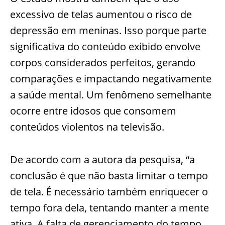
excessivo de telas aumentou o risco de
depressão em meninas. Isso porque parte
significativa do conteúdo exibido envolve
corpos considerados perfeitos, gerando
comparações e impactando negativamente
a saúde mental. Um fenômeno semelhante
ocorre entre idosos que consomem
conteúdos violentos na televisão.
De acordo com a autora da pesquisa, “a
conclusão é que não basta limitar o tempo
de tela. É necessário também enriquecer o
tempo fora dela, tentando manter a mente
ativa. A falta de gerenciamento do tempo