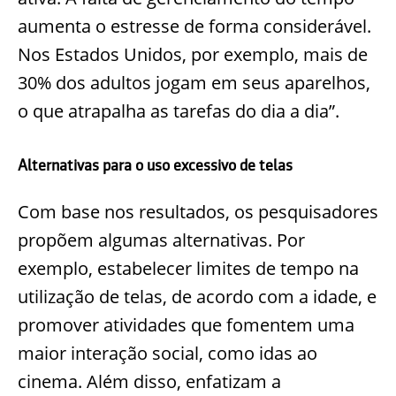
aumenta o estresse de forma considerável.
Nos Estados Unidos, por exemplo, mais de
30% dos adultos jogam em seus aparelhos,
o que atrapalha as tarefas do dia a dia”.
Alternativas para o uso excessivo de telas
Com base nos resultados, os pesquisadores
propõem algumas alternativas. Por
exemplo, estabelecer limites de tempo na
utilização de telas, de acordo com a idade, e
promover atividades que fomentem uma
maior interação social, como idas ao
cinema. Além disso, enfatizam a