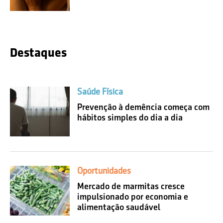
Destaques
Saúde Física
Prevenção à demência começa com
hábitos simples do dia a dia
Oportunidades
Mercado de marmitas cresce
impulsionado por economia e
alimentação saudável