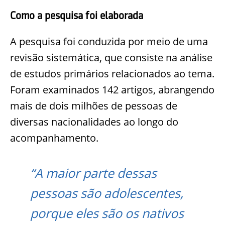
Como a pesquisa foi elaborada
A pesquisa foi conduzida por meio de uma
revisão sistemática, que consiste na análise
de estudos primários relacionados ao tema.
Foram examinados 142 artigos, abrangendo
mais de dois milhões de pessoas de
diversas nacionalidades ao longo do
acompanhamento.
“A maior parte dessas
pessoas são adolescentes,
porque eles são os nativos