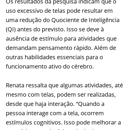
Os resultados da pesquisa indicam que o
uso excessivo de telas pode resultar em
uma redução do Quociente de Inteligência
(QI) antes do previsto. Isso se deve à
ausência de estímulo para atividades que
demandam pensamento rápido. Além de
outras habilidades essenciais para o
funcionamento ativo do cérebro.
Renata ressalta que algumas atividades, até
mesmo com telas, podem ser realizadas,
desde que haja interação. “Quando a
pessoa interage com a tela, ocorrem
estímulos cognitivos. Isso pode melhorar a