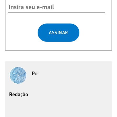
ASSINAR
Por
Redação