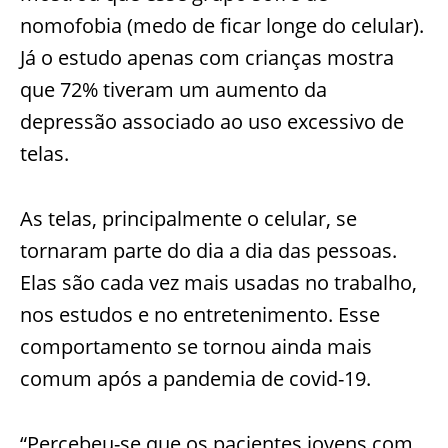
nomofobia (medo de ficar longe do celular).
Já o estudo apenas com crianças mostra
que 72% tiveram um aumento da
depressão associado ao uso excessivo de
telas.
As telas, principalmente o celular, se
tornaram parte do dia a dia das pessoas.
Elas são cada vez mais usadas no trabalho,
nos estudos e no entretenimento. Esse
comportamento se tornou ainda mais
comum após a pandemia de covid-19.
“Percebeu-se que os pacientes jovens com