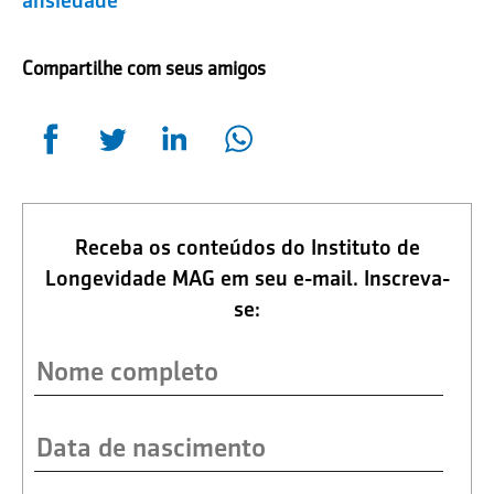
ansiedade
Compartilhe com seus amigos
Receba os conteúdos do Instituto de
Longevidade MAG em seu e-mail. Inscreva-
se: