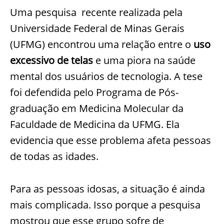
Uma pesquisa recente realizada pela
Universidade Federal de Minas Gerais
(UFMG) encontrou uma relação entre o
uso
excessivo de telas
e uma piora na saúde
mental dos usuários de tecnologia. A tese
foi defendida pelo Programa de Pós-
graduação em Medicina Molecular da
Faculdade de Medicina da UFMG. Ela
evidencia que esse problema afeta pessoas
de todas as idades.
Para as pessoas idosas, a situação é ainda
mais complicada. Isso porque a pesquisa
mostrou que esse grupo sofre de