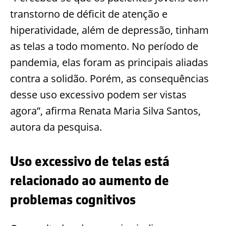
transtorno de déficit de atenção e
hiperatividade, além de depressão, tinham
as telas a todo momento. No período de
pandemia, elas foram as principais aliadas
contra a solidão. Porém, as consequências
desse uso excessivo podem ser vistas
agora”, afirma Renata Maria Silva Santos,
autora da pesquisa.
Uso excessivo de telas está
relacionado ao aumento de
problemas cognitivos