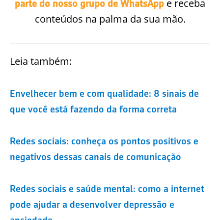
e receba
parte do nosso grupo de WhatsApp
conteúdos na palma da sua mão.
Leia também:
Envelhecer bem e com qualidade: 8 sinais de
que você está fazendo da forma correta
Redes sociais: conheça os pontos positivos e
negativos dessas canais de comunicação
Redes sociais e saúde mental: como a internet
pode ajudar a desenvolver depressão e