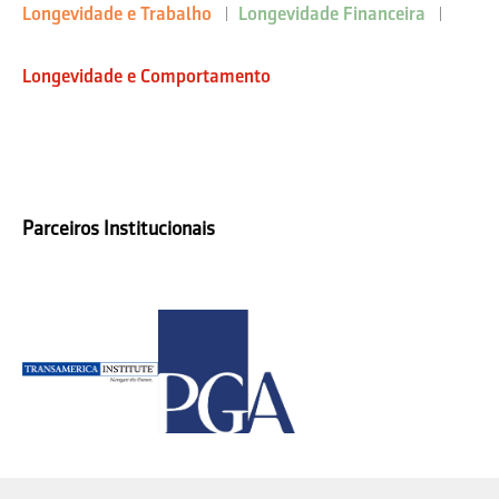
Longevidade e Trabalho
Longevidade Financeira
Longevidade e Comportamento
Parceiros Institucionais