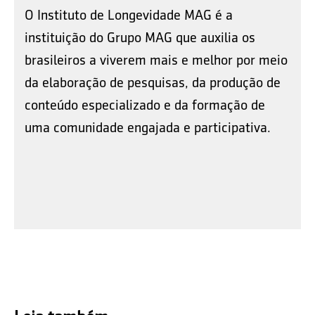
O Instituto de Longevidade MAG é a
instituição do Grupo MAG que auxilia os
brasileiros a viverem mais e melhor por meio
da elaboração de pesquisas, da produção de
conteúdo especializado e da formação de
uma comunidade engajada e participativa.