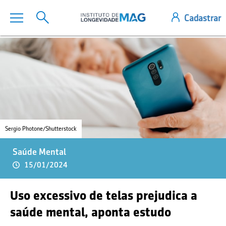
Sergio Photone/Shutterstock
Saúde Mental
15/01/2024
Uso excessivo de telas prejudica a
saúde mental, aponta estudo