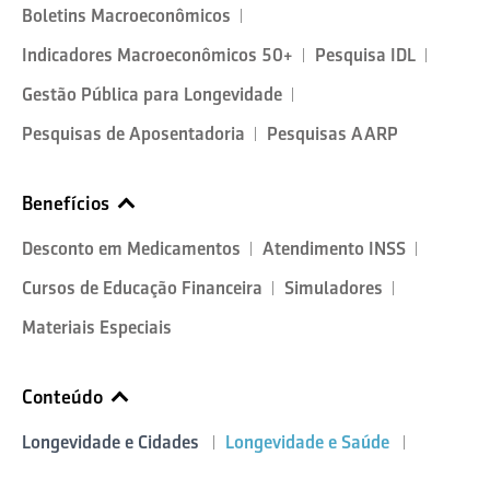
Boletins Macroeconômicos
Indicadores Macroeconômicos 50+
Pesquisa IDL
Gestão Pública para Longevidade
Pesquisas de Aposentadoria
Pesquisas AARP
Benefícios
Desconto em Medicamentos
Atendimento INSS
Cursos de Educação Financeira
Simuladores
Materiais Especiais
Conteúdo
Longevidade e Cidades
Longevidade e Saúde