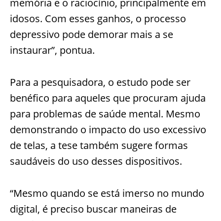
memória e o raciocínio, principalmente em
idosos. Com esses ganhos, o processo
depressivo pode demorar mais a se
instaurar”, pontua.
Para a pesquisadora, o estudo pode ser
benéfico para aqueles que procuram ajuda
para problemas de saúde mental. Mesmo
demonstrando o impacto do uso excessivo
de telas, a tese também sugere formas
saudáveis do uso desses dispositivos.
“Mesmo quando se está imerso no mundo
digital, é preciso buscar maneiras de