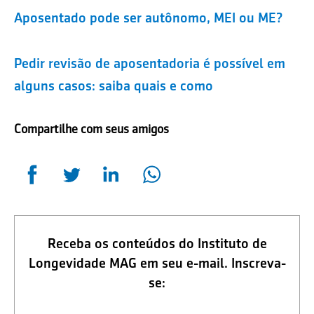
Aposentado pode ser autônomo, MEI ou ME?
Pedir revisão de aposentadoria é possível em
alguns casos: saiba quais e como
Compartilhe com seus amigos
Receba os conteúdos do Instituto de
Longevidade MAG em seu e-mail. Inscreva-
se: