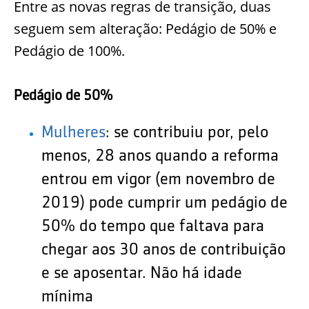
Entre as novas regras de transição, duas
seguem sem alteração: Pedágio de 50% e
Pedágio de 100%.
Pedágio de 50%
Mulheres
:
se contribuiu por, pelo
menos, 28 anos quando a reforma
entrou em vigor (em novembro de
2019) pode cumprir um pedágio de
50% do tempo que faltava para
chegar aos 30 anos de contribuição
e se aposentar. Não há idade
mínima