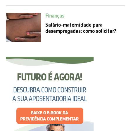
Finanças
Salário-maternidade para
desempregadas: como solicitar?