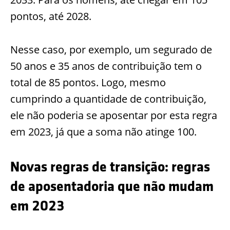
pontos, até 2028.
Nesse caso, por exemplo, um segurado de
50 anos e 35 anos de contribuição tem o
total de 85 pontos. Logo, mesmo
cumprindo a quantidade de contribuição,
ele não poderia se aposentar por esta regra
em 2023, já que a soma não atinge 100.
Novas regras de transição: regras
de aposentadoria que não mudam
em 2023