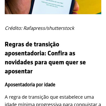
Crédito: Rafapress/shutterstock
Regras de transição
aposentadoria: Confira as
novidades para quem quer se
aposentar
Aposentadoria por idade
A regra de transição que estabelece uma
idade mínima progressiva para conquistar a