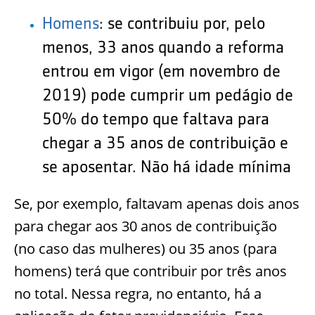
Homens
:
se contribuiu por, pelo
menos, 33 anos quando a reforma
entrou em vigor (em novembro de
2019) pode cumprir um pedágio de
50% do tempo que faltava para
chegar a 35 anos de contribuição e
se aposentar. Não há idade mínima
Se, por exemplo, faltavam apenas dois anos
para chegar aos 30 anos de contribuição
(no caso das mulheres) ou 35 anos (para
homens) terá que contribuir por três anos
no total. Nessa regra, no entanto, há a