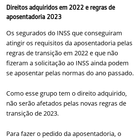
Direitos adquiridos em 2022 e regras de
aposentadoria 2023
Os segurados do INSS que conseguiram
atingir os requisitos da aposentadoria pelas
regras de transição em 2022 e que não
fizeram a solicitação ao INSS ainda podem
se aposentar pelas normas do ano passado.
Como esse grupo tem o direito adquirido,
não serão afetados pelas novas regras de
transição de 2023.
Para fazer o pedido da aposentadoria, o