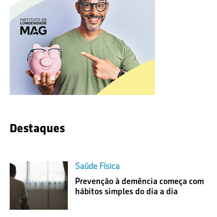
Destaques
Saúde Física
Prevenção à demência começa com
hábitos simples do dia a dia