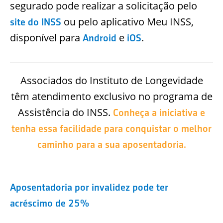
segurado pode realizar a solicitação pelo
ou pelo aplicativo Meu INSS,
site do INSS
disponível para
e
.
Android
iOS
Associados do Instituto de Longevidade
têm atendimento exclusivo no programa de
Assistência do INSS.
Conheça a iniciativa e
tenha essa facilidade para conquistar o melhor
caminho para a sua aposentadoria.
Aposentadoria por invalidez pode ter
acréscimo de 25%