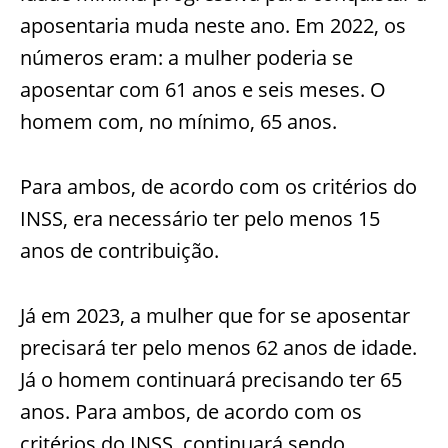
aposentaria muda neste ano. Em 2022, os
números eram: a mulher poderia se
aposentar com 61 anos e seis meses. O
homem com, no mínimo, 65 anos.
Para ambos, de acordo com os critérios do
INSS, era necessário ter pelo menos 15
anos de contribuição.
Já em 2023, a mulher que for se aposentar
precisará ter pelo menos 62 anos de idade.
Já o homem continuará precisando ter 65
anos. Para ambos, de acordo com os
critérios do INSS, continuará sendo