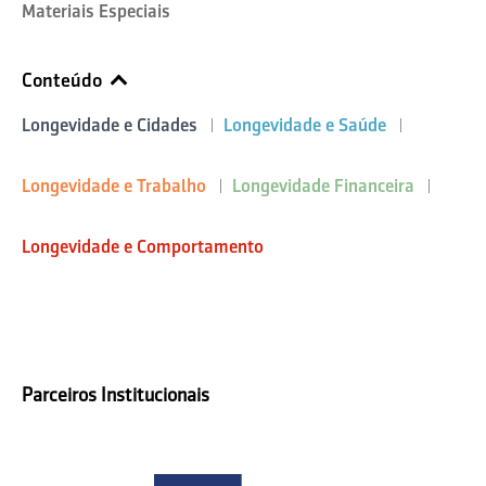
Materiais Especiais
Conteúdo
Longevidade e Cidades
Longevidade e Saúde
Longevidade e Trabalho
Longevidade Financeira
Longevidade e Comportamento
Parceiros Institucionais