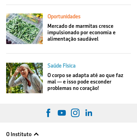
Oportunidades
Mercado de marmitas cresce
impulsionado por economia e
alimentação saudável
Saúde Física
O corpo se adapta até ao que faz
mal — e isso pode esconder
problemas no coração!
O Instituto