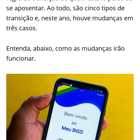
se aposentar. Ao todo, são cinco tipos de
transição e, neste ano, houve mudanças em
três casos.
Entenda, abaixo, como as mudanças irão
funcionar.