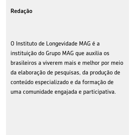
Redação
O Instituto de Longevidade MAG é a
instituição do Grupo MAG que auxilia os
brasileiros a viverem mais e melhor por meio
da elaboração de pesquisas, da produção de
conteúdo especializado e da formação de
uma comunidade engajada e participativa.