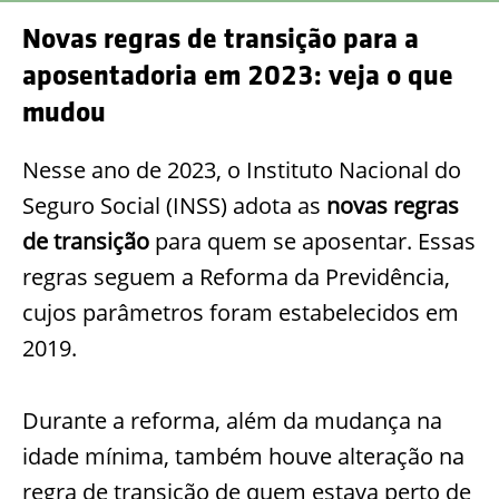
Novas regras de transição para a
aposentadoria em 2023: veja o que
mudou
Nesse ano de 2023, o Instituto Nacional do
Seguro Social (INSS) adota as
novas regras
de transição
para quem se aposentar. Essas
regras seguem a Reforma da Previdência,
cujos parâmetros foram estabelecidos em
2019.
Durante a reforma, além da mudança na
idade mínima, também houve alteração na
regra de transição de quem estava perto de