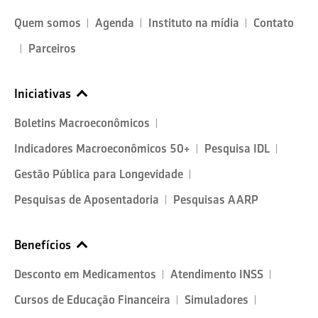
Quem somos
Agenda
Instituto na mídia
Contato
Parceiros
Iniciativas
Boletins Macroeconômicos
Indicadores Macroeconômicos 50+
Pesquisa IDL
Gestão Pública para Longevidade
Pesquisas de Aposentadoria
Pesquisas AARP
Benefícios
Desconto em Medicamentos
Atendimento INSS
Cursos de Educação Financeira
Simuladores