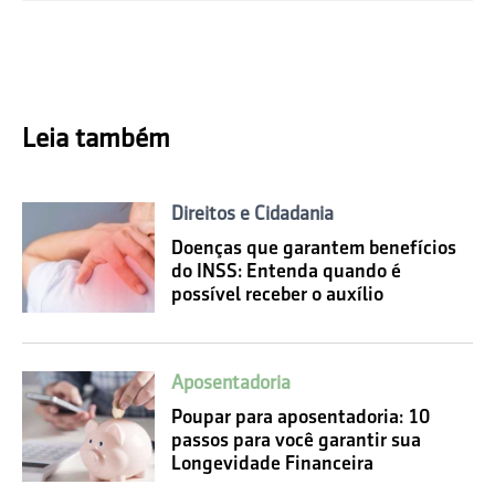
Leia também
Direitos e Cidadania
Doenças que garantem benefícios
do INSS: Entenda quando é
possível receber o auxílio
Aposentadoria
Poupar para aposentadoria: 10
passos para você garantir sua
Longevidade Financeira