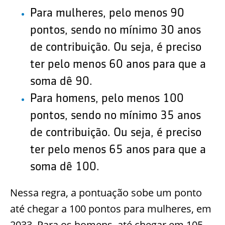
Para mulheres, pelo menos 90
pontos, sendo no mínimo 30 anos
de contribuição. Ou seja, é preciso
ter pelo menos 60 anos para que a
soma dê 90.
Para homens, pelo menos 100
pontos, sendo no mínimo 35 anos
de contribuição. Ou seja, é preciso
ter pelo menos 65 anos para que a
soma dê 100.
Nessa regra, a pontuação sobe um ponto
até chegar a 100 pontos para mulheres, em
2033. Para os homens, até chegar em 105