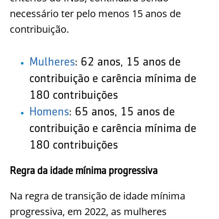
necessário ter pelo menos 15 anos de
contribuição.
Mulheres
:
62 anos, 15 anos de
contribuição e carência mínima de
180 contribuições
Homens
:
65 anos, 15 anos de
contribuição e carência mínima de
180 contribuições
Regra da idade mínima progressiva
Na regra de transição de idade mínima
progressiva, em 2022, as mulheres