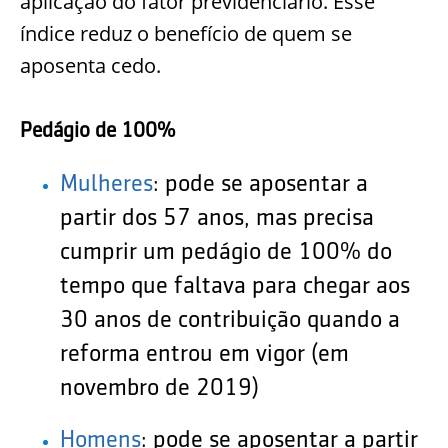
aplicação do fator previdenciário. Esse
índice reduz o benefício de quem se
aposenta cedo.
Pedágio de 100%
Mulheres
:
pode se aposentar a
partir dos 57 anos, mas precisa
cumprir um pedágio de 100% do
tempo que faltava para chegar aos
30 anos de contribuição quando a
reforma entrou em vigor (em
novembro de 2019)
Homens
:
pode se aposentar a partir