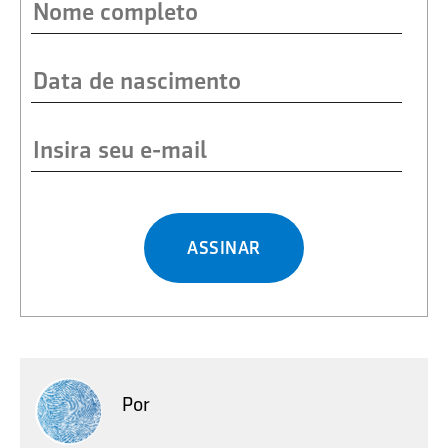
ASSINAR
Por