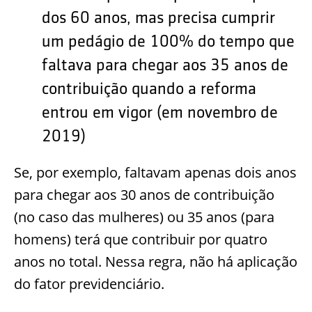
dos 60 anos, mas precisa cumprir
um pedágio de 100% do tempo que
faltava para chegar aos 35 anos de
contribuição quando a reforma
entrou em vigor (em novembro de
2019)
Se, por exemplo, faltavam apenas dois anos
para chegar aos 30 anos de contribuição
(no caso das mulheres) ou 35 anos (para
homens) terá que contribuir por quatro
anos no total. Nessa regra, não há aplicação
do fator previdenciário.