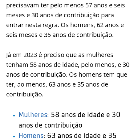
precisavam ter pelo menos 57 anos e seis
meses e 30 anos de contribuição para
entrar nesta regra. Os homens, 62 anos e
seis meses e 35 anos de contribuição.
Já em 2023 é preciso que as mulheres
tenham 58 anos de idade, pelo menos, e 30
anos de contribuição. Os homens tem que
ter, ao menos, 63 anos e 35 anos de
contribuição.
Mulheres
:
58 anos de idade e 30
anos de contribuição
Homens
:
63 anos de idade e 35