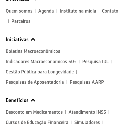
Quem somos
Agenda
Instituto na mídia
Contato
Parceiros
Iniciativas
Boletins Macroeconômicos
Indicadores Macroeconômicos 50+
Pesquisa IDL
Gestão Pública para Longevidade
Pesquisas de Aposentadoria
Pesquisas AARP
Benefícios
Desconto em Medicamentos
Atendimento INSS
Cursos de Educação Financeira
Simuladores