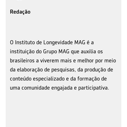
Redação
O Instituto de Longevidade MAG é a
instituição do Grupo MAG que auxilia os
brasileiros a viverem mais e melhor por meio
da elaboração de pesquisas, da produção de
conteúdo especializado e da formação de
uma comunidade engajada e participativa.