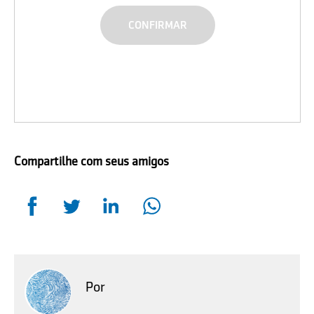
Compartilhe com seus amigos
Por