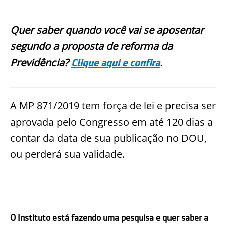
Quer saber quando você vai se aposentar
segundo a proposta de reforma da
Previdência?
.
Clique aqui e confira
A MP 871/2019 tem força de lei e precisa ser
aprovada pelo Congresso em até 120 dias a
contar da data de sua publicação no DOU,
ou perderá sua validade.
O Instituto está fazendo uma pesquisa e quer saber a