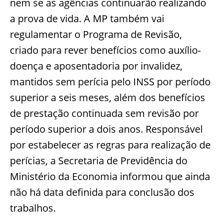
nem se as agências continuarão realizando
a prova de vida. A MP também vai
regulamentar o Programa de Revisão,
criado para rever benefícios como auxílio-
doença e aposentadoria por invalidez,
mantidos sem perícia pelo INSS por período
superior a seis meses, além dos benefícios
de prestação continuada sem revisão por
período superior a dois anos. Responsável
por estabelecer as regras para realização de
perícias, a Secretaria de Previdência do
Ministério da Economia informou que ainda
não há data definida para conclusão dos
trabalhos.