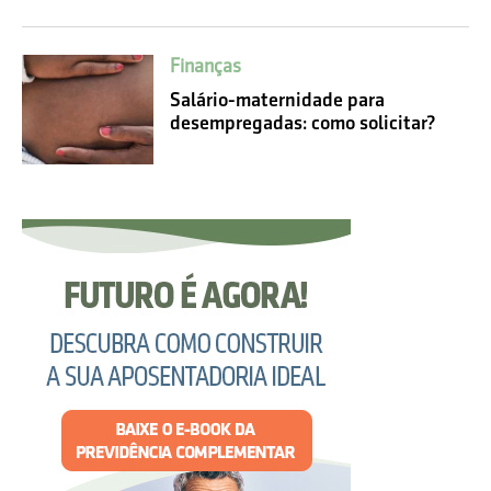
Finanças
Salário-maternidade para
desempregadas: como solicitar?