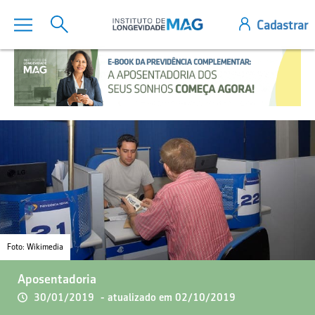
Foto: Wikimedia
Aposentadoria
30/01/2019
- atualizado em 02/10/2019