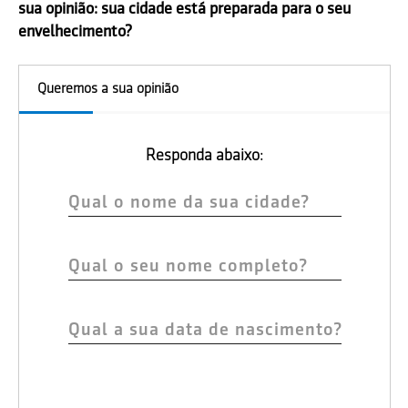
sua opinião: sua cidade está preparada para o seu
envelhecimento?