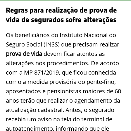
Regras para realização de prova de
vida de segurados sofre alterações
Os beneficiários do Instituto Nacional do
Seguro Social (INSS) que precisam realizar
prova de vida
devem ficar atentos às
alterações nos procedimentos. De acordo
com a MP 871/2019, que ficou conhecida
como a medida provisória do pente-fino,
aposentados e pensionistas maiores de 60
anos terão que realizar o agendamento da
atualização cadastral. Antes, o segurado
recebia um aviso na tela do terminal de
autoatendimento, informando que ele