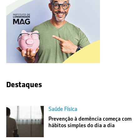
Destaques
Saúde Física
Prevenção à demência começa com
hábitos simples do dia a dia