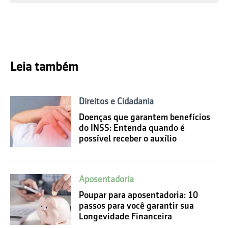
Leia também
Direitos e Cidadania
Doenças que garantem benefícios
do INSS: Entenda quando é
possível receber o auxílio
Aposentadoria
Poupar para aposentadoria: 10
passos para você garantir sua
Longevidade Financeira