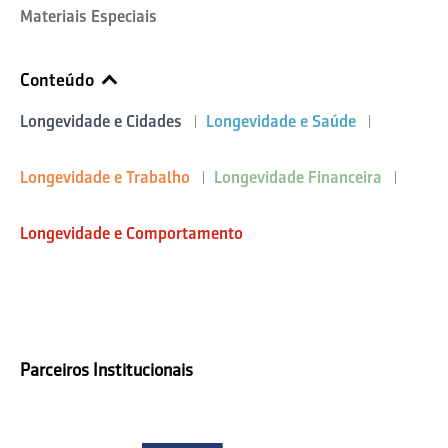
Materiais Especiais
Conteúdo
Longevidade e Cidades
Longevidade e Saúde
Longevidade e Trabalho
Longevidade Financeira
Longevidade e Comportamento
Parceiros Institucionais