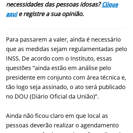
necessidades das pessoas idosas?
Clique
e registre a sua opinião.
aqui
Para passarem a valer, ainda é necessário
que as medidas sejam regulamentadas pelo
INSS. De acordo com o Instituto, essas
questões “ainda estão em análise pelo
presidente em conjunto com área técnica e,
tão logo seja assinado, o ato será publicado
no DOU (Diário Oficial da União)”.
Ainda não ficou claro em que local as
pessoas deverão realizar o agendamento