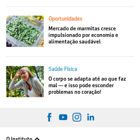
Oportunidades
Mercado de marmitas cresce
impulsionado por economia e
alimentação saudável
Saúde Física
O corpo se adapta até ao que faz
mal — e isso pode esconder
problemas no coração!
O Instituto