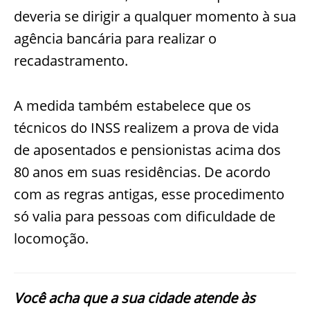
deveria se dirigir a qualquer momento à sua
agência bancária para realizar o
recadastramento.
A medida também estabelece que os
técnicos do INSS realizem a prova de vida
de aposentados e pensionistas acima dos
80 anos em suas residências. De acordo
com as regras antigas, esse procedimento
só valia para pessoas com dificuldade de
locomoção.
Você acha que a sua cidade atende às