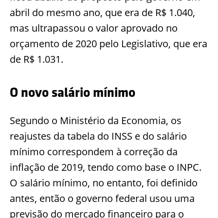
abril do mesmo ano, que era de R$ 1.040,
mas ultrapassou o valor aprovado no
orçamento de 2020 pelo Legislativo, que era
de R$ 1.031.
O novo salário mínimo
Segundo o Ministério da Economia, os
reajustes da tabela do INSS e do salário
mínimo correspondem à correção da
inflação de 2019, tendo como base o INPC.
O salário mínimo, no entanto, foi definido
antes, então o governo federal usou uma
previsão do mercado financeiro para o