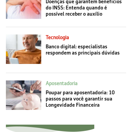
Doenças que garantem benefícios
do INSS: Entenda quando é
possível receber o auxílio
Tecnologia
Banco digital: especialistas
respondem as principais dúvidas
Aposentadoria
Poupar para aposentadoria: 10
passos para você garantir sua
Longevidade Financeira