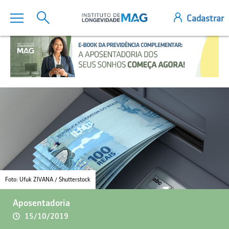
Foto: Ufuk ZIVANA / Shutterstock
Aposentadoria
15/10/2019