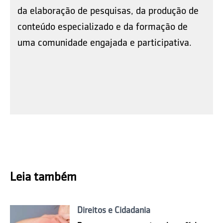
da elaboração de pesquisas, da produção de
conteúdo especializado e da formação de
uma comunidade engajada e participativa.
Leia também
Direitos e Cidadania