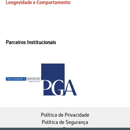
Longevidade e Comportamento
Parceiros Institucionais
Política de Privacidade
Política de Segurança
Nosso Estatuto