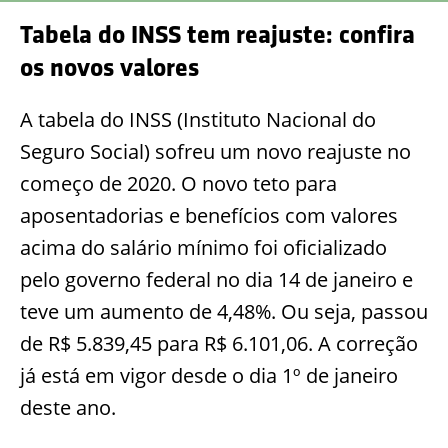
Tabela do INSS tem reajuste: confira
os novos valores
A tabela do INSS (Instituto Nacional do
Seguro Social) sofreu um novo reajuste no
começo de 2020. O novo teto para
aposentadorias e benefícios com valores
acima do salário mínimo foi oficializado
pelo governo federal no dia 14 de janeiro e
teve um aumento de 4,48%. Ou seja, passou
de R$ 5.839,45 para R$ 6.101,06. A correção
já está em vigor desde o dia 1º de janeiro
deste ano.