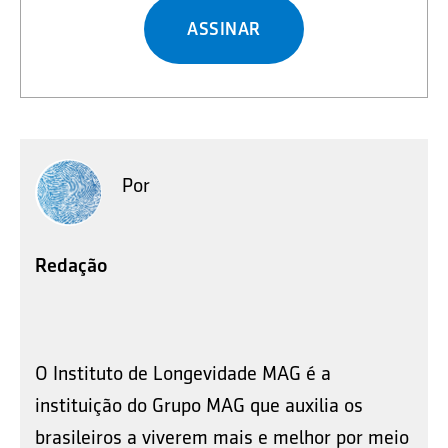
ASSINAR
Por
Redação
O Instituto de Longevidade MAG é a
instituição do Grupo MAG que auxilia os
brasileiros a viverem mais e melhor por meio