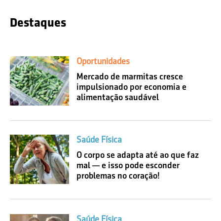
Destaques
Oportunidades
Mercado de marmitas cresce
impulsionado por economia e
alimentação saudável
Saúde Física
O corpo se adapta até ao que faz
mal — e isso pode esconder
problemas no coração!
Saúde Física