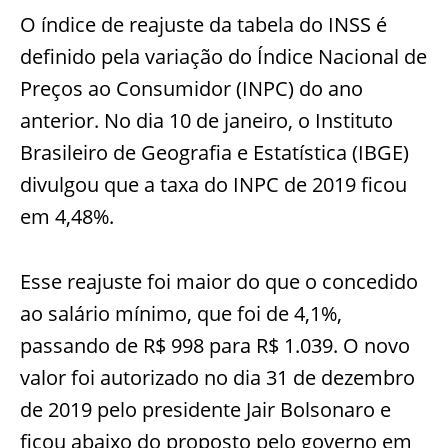
O índice de reajuste da tabela do INSS é
definido pela variação do Índice Nacional de
Preços ao Consumidor (INPC) do ano
anterior. No dia 10 de janeiro, o Instituto
Brasileiro de Geografia e Estatística (IBGE)
divulgou que a taxa do INPC de 2019 ficou
em 4,48%.
Esse reajuste foi maior do que o concedido
ao salário mínimo, que foi de 4,1%,
passando de R$ 998 para R$ 1.039. O novo
valor foi autorizado no dia 31 de dezembro
de 2019 pelo presidente Jair Bolsonaro e
ficou abaixo do proposto pelo governo em