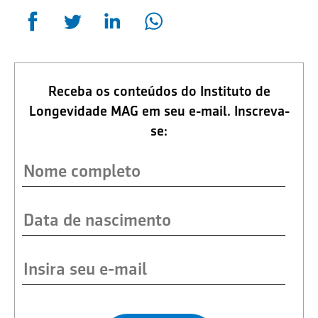
Receba os conteúdos do Instituto de
Longevidade MAG em seu e-mail. Inscreva-
se: