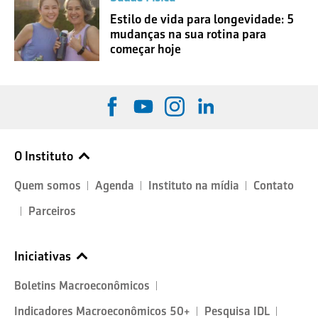
Estilo de vida para longevidade: 5
mudanças na sua rotina para
começar hoje
O Instituto
Quem somos
Agenda
Instituto na mídia
Contato
Parceiros
Iniciativas
Boletins Macroeconômicos
Indicadores Macroeconômicos 50+
Pesquisa IDL