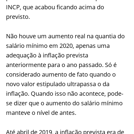
INCP, que acabou ficando acima do
previsto.
Não houve um aumento real na quantia do
salário mínimo em 2020, apenas uma
adequação à inflação prevista
anteriormente para o ano passado. Só é
considerado aumento de fato quando o
novo valor estipulado ultrapassa o da
inflação. Quando isso não acontece, pode-
se dizer que o aumento do salário mínimo
manteve o nível de antes.
Até abril de 2019, a inflação prevista era de