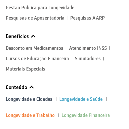
Gestão Pública para Longevidade
Pesquisas de Aposentadoria
Pesquisas AARP
Benefícios
Desconto em Medicamentos
Atendimento INSS
Cursos de Educação Financeira
Simuladores
Materiais Especiais
Conteúdo
Longevidade e Cidades
Longevidade e Saúde
Longevidade e Trabalho
Longevidade Financeira