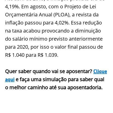
4,19%. Em agosto, com o Projeto de Lei
Orçamentária Anual (PLOA), a revista da
inflação passou para 4,02%. Essa redução
na taxa acabou provocando a diminuição
do salário mínimo previsto anteriormente
para 2020, por isso o valor final passou de
R$ 1.040 para R$ 1.039.
Quer saber quando vai se aposentar?
Clique
e faça uma simulação para saber qual
aqui
o melhor caminho até sua aposentadoria.