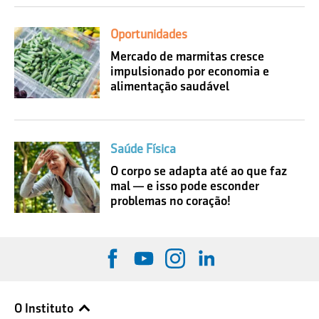
Oportunidades
Mercado de marmitas cresce
impulsionado por economia e
alimentação saudável
Saúde Física
O corpo se adapta até ao que faz
mal — e isso pode esconder
problemas no coração!
O Instituto