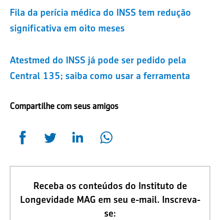
Fila da perícia médica do INSS tem redução
significativa em oito meses
Atestmed do INSS já pode ser pedido pela
Central 135; saiba como usar a ferramenta
Compartilhe com seus amigos
Receba os conteúdos do Instituto de
Longevidade MAG em seu e-mail. Inscreva-
se: