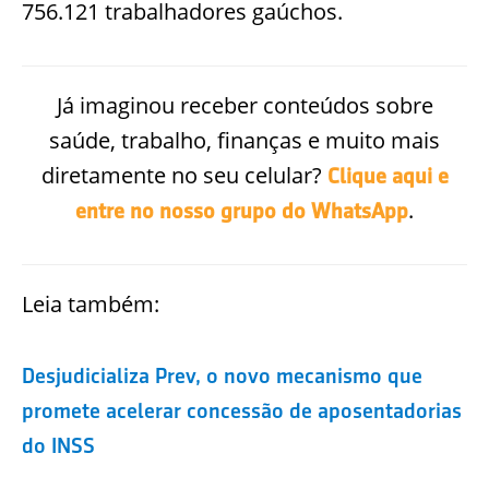
756.121 trabalhadores gaúchos.
Já imaginou receber conteúdos sobre
saúde, trabalho, finanças e muito mais
diretamente no seu celular?
Clique aqui e
.
entre no nosso grupo do WhatsApp
Leia também:
Desjudicializa Prev, o novo mecanismo que
promete acelerar concessão de aposentadorias
do INSS