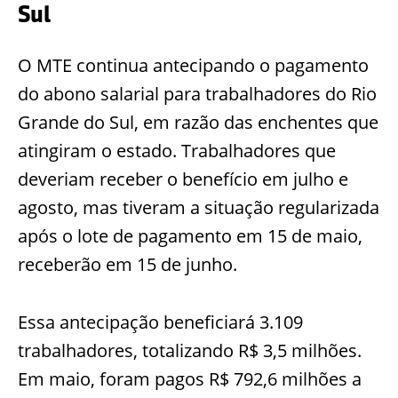
Sul
O MTE continua antecipando o pagamento
do abono salarial para trabalhadores do Rio
Grande do Sul, em razão das enchentes que
atingiram o estado. Trabalhadores que
deveriam receber o benefício em julho e
agosto, mas tiveram a situação regularizada
após o lote de pagamento em 15 de maio,
receberão em 15 de junho.
Essa antecipação beneficiará 3.109
trabalhadores, totalizando R$ 3,5 milhões.
Em maio, foram pagos R$ 792,6 milhões a