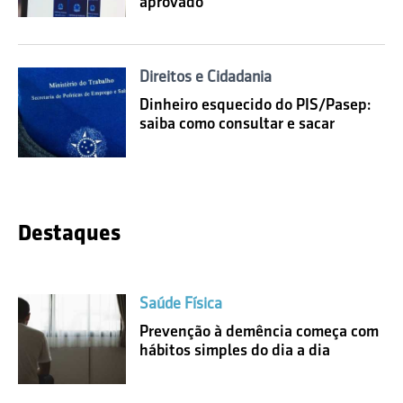
aprovado
Direitos e Cidadania
Dinheiro esquecido do PIS/Pasep:
saiba como consultar e sacar
Destaques
Saúde Física
Prevenção à demência começa com
hábitos simples do dia a dia