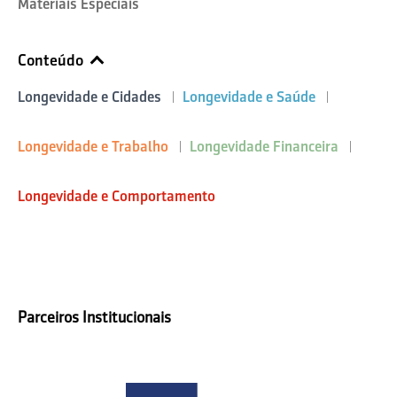
Materiais Especiais
Conteúdo
Longevidade e Cidades
Longevidade e Saúde
Longevidade e Trabalho
Longevidade Financeira
Longevidade e Comportamento
Parceiros Institucionais