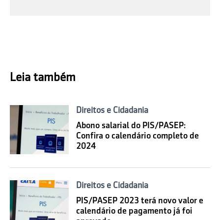
Leia também
Direitos e Cidadania
Abono salarial do PIS/PASEP:
Confira o calendário completo de
2024
Direitos e Cidadania
PIS/PASEP 2023 terá novo valor e
calendário de pagamento já foi