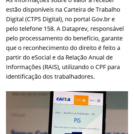
estão disponíveis na Carteira de Trabalho
Digital (CTPS Digital), no portal Gov.br e
pelo telefone 158. A Dataprev, responsável
pelo processamento do benefício, garante
que o reconhecimento do direito é feito a
partir do eSocial e da Relação Anual de
Informações (RAIS), utilizando o CPF para
identificação dos trabalhadores.