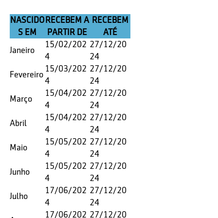
NASCIDO
RECEBEM A
RECEBEM
S EM
PARTIR DE
ATÉ
15/02/202
27/12/20
Janeiro
4
24
15/03/202
27/12/20
Fevereiro
4
24
15/04/202
27/12/20
Março
4
24
15/04/202
27/12/20
Abril
4
24
15/05/202
27/12/20
Maio
4
24
15/05/202
27/12/20
Junho
4
24
17/06/202
27/12/20
Julho
4
24
17/06/202
27/12/20