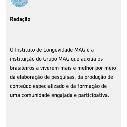
Redação
O Instituto de Longevidade MAG é a
instituição do Grupo MAG que auxilia os
brasileiros a viverem mais e melhor por meio
da elaboração de pesquisas, da produção de
conteúdo especializado e da formação de
uma comunidade engajada e participativa.