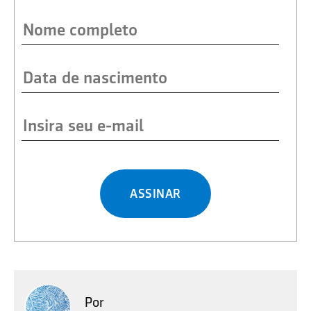
ASSINAR
Por