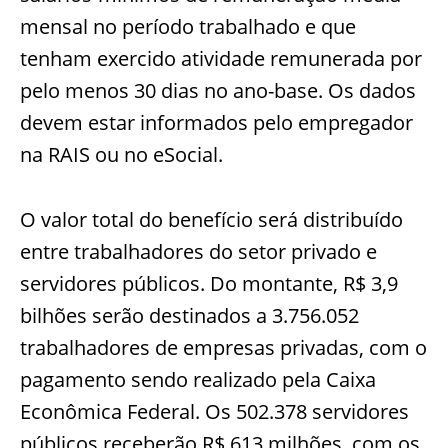
mensal no período trabalhado e que
tenham exercido atividade remunerada por
pelo menos 30 dias no ano-base. Os dados
devem estar informados pelo empregador
na RAIS ou no eSocial.
O valor total do benefício será distribuído
entre trabalhadores do setor privado e
servidores públicos. Do montante, R$ 3,9
bilhões serão destinados a 3.756.052
trabalhadores de empresas privadas, com o
pagamento sendo realizado pela Caixa
Econômica Federal. Os 502.378 servidores
públicos receberão R$ 613 milhões, com os