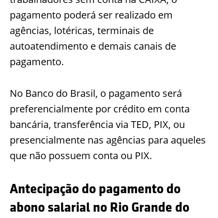
pagamento poderá ser realizado em
agências, lotéricas, terminais de
autoatendimento e demais canais de
pagamento.
No Banco do Brasil, o pagamento será
preferencialmente por crédito em conta
bancária, transferência via TED, PIX, ou
presencialmente nas agências para aqueles
que não possuem conta ou PIX.
Antecipação do pagamento do
abono salarial no Rio Grande do