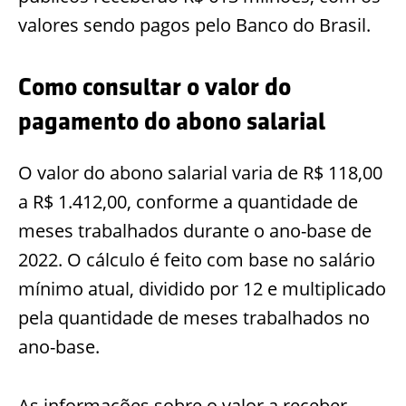
valores sendo pagos pelo Banco do Brasil.
Como consultar o valor do
pagamento do abono salarial
O valor do abono salarial varia de R$ 118,00
a R$ 1.412,00, conforme a quantidade de
meses trabalhados durante o ano-base de
2022. O cálculo é feito com base no salário
mínimo atual, dividido por 12 e multiplicado
pela quantidade de meses trabalhados no
ano-base.
As informações sobre o valor a receber