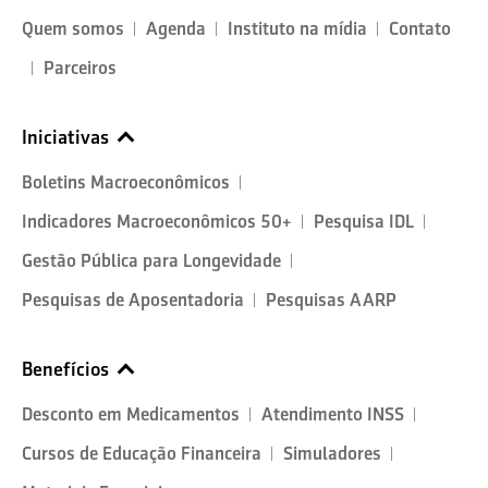
Quem somos
Agenda
Instituto na mídia
Contato
Parceiros
Iniciativas
Boletins Macroeconômicos
Indicadores Macroeconômicos 50+
Pesquisa IDL
Gestão Pública para Longevidade
Pesquisas de Aposentadoria
Pesquisas AARP
Benefícios
Desconto em Medicamentos
Atendimento INSS
Cursos de Educação Financeira
Simuladores