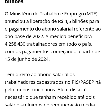
bilhões
O Ministério do Trabalho e Emprego (MTE)
anunciou a liberação de R$ 4,5 bilhões para
o
pagamento do abono salarial
referente ao
ano-base de 2022. A medida beneficiará
4.258.430 trabalhadores em todo o país,
com os pagamentos começando a partir de
15 de junho de 2024.
Têm direito ao abono salarial os
trabalhadores cadastrados no PIS/PASEP há
pelo menos cinco anos. Além disso, é
necessário que tenham recebido até dois
salários-mínimos de remuneração média