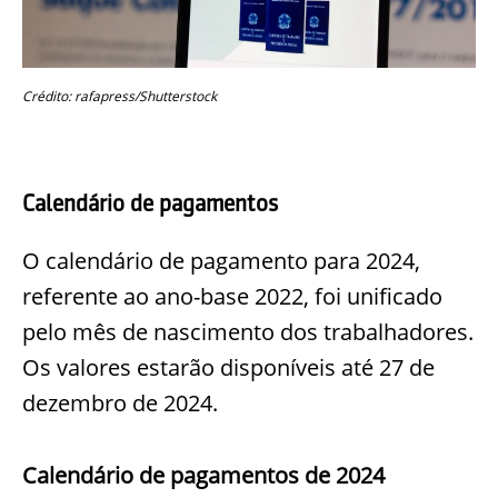
Crédito: rafapress/Shutterstock
Calendário de pagamentos
O calendário de pagamento para 2024,
referente ao ano-base 2022, foi unificado
pelo mês de nascimento dos trabalhadores.
Os valores estarão disponíveis até 27 de
dezembro de 2024.
Calendário de pagamentos de 2024