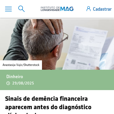
Anastasija Vujic/Shutterstock
Dinheiro
29/08/2025
Sinais de demência financeira
aparecem antes do diagnóstico