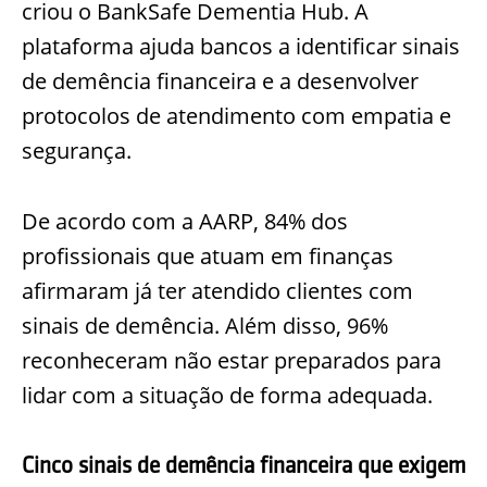
criou o BankSafe Dementia Hub. A
plataforma ajuda bancos a identificar sinais
de demência financeira e a desenvolver
protocolos de atendimento com empatia e
segurança.
De acordo com a AARP, 84% dos
profissionais que atuam em finanças
afirmaram já ter atendido clientes com
sinais de demência. Além disso, 96%
reconheceram não estar preparados para
lidar com a situação de forma adequada.
Cinco sinais de demência financeira que exigem