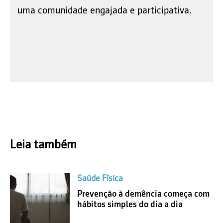
uma comunidade engajada e participativa.
Leia também
Saúde Física
Prevenção à demência começa com
hábitos simples do dia a dia