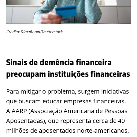
Crédito: DimaBerlin/Shutterstock
Sinais de demência financeira
preocupam instituições financeiras
Para mitigar o problema, surgem iniciativas
que buscam educar empresas financeiras.
A AARP (Associação Americana de Pessoas
Aposentadas), que representa cerca de 40
milhões de aposentados norte-americanos,