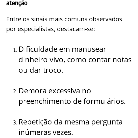
atenção
Entre os sinais mais comuns observados
por especialistas, destacam-se:
Dificuldade em manusear
dinheiro vivo, como contar notas
ou dar troco.
Demora excessiva no
preenchimento de formulários.
Repetição da mesma pergunta
inúmeras vezes.