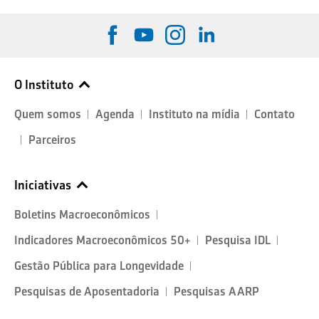
O Instituto
Quem somos
Agenda
Instituto na mídia
Contato
Parceiros
Iniciativas
Boletins Macroeconômicos
Indicadores Macroeconômicos 50+
Pesquisa IDL
Gestão Pública para Longevidade
Pesquisas de Aposentadoria
Pesquisas AARP