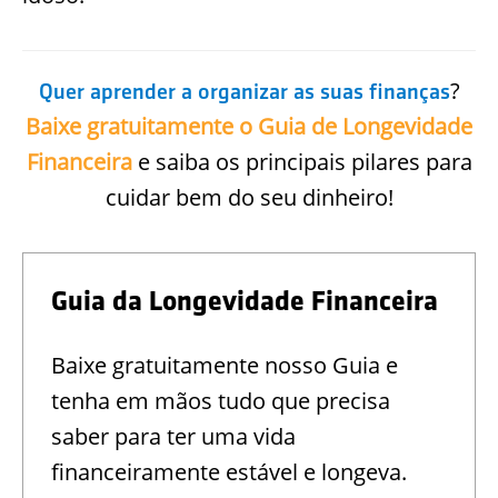
?
Quer aprender a organizar as suas finanças
Baixe gratuitamente o Guia de Longevidade
Financeira
e saiba os principais pilares para
cuidar bem do seu dinheiro!
Guia da Longevidade Financeira
Baixe gratuitamente nosso Guia e
tenha em mãos tudo que precisa
saber para ter uma vida
financeiramente estável e longeva.