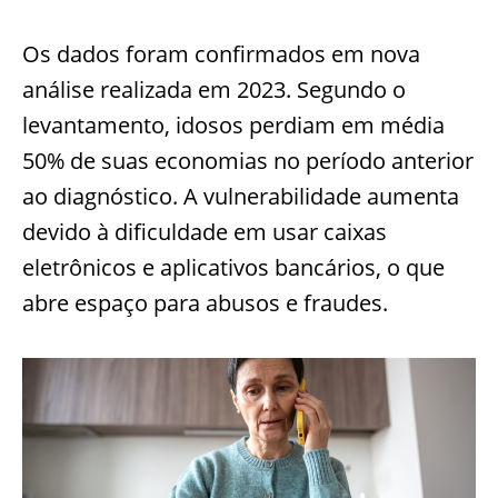
Os dados foram confirmados em nova
análise realizada em 2023. Segundo o
levantamento, idosos perdiam em média
50% de suas economias no período anterior
ao diagnóstico. A vulnerabilidade aumenta
devido à dificuldade em usar caixas
eletrônicos e aplicativos bancários, o que
abre espaço para abusos e fraudes.