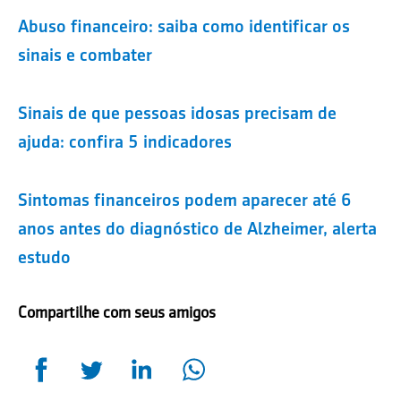
Abuso financeiro: saiba como identificar os
sinais e combater
Sinais de que pessoas idosas precisam de
ajuda: confira 5 indicadores
Sintomas financeiros podem aparecer até 6
anos antes do diagnóstico de Alzheimer, alerta
estudo
Compartilhe com seus amigos