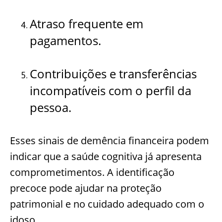
Atraso frequente em
pagamentos.
Contribuições e transferências
incompatíveis com o perfil da
pessoa.
Esses sinais de demência financeira podem
indicar que a saúde cognitiva já apresenta
comprometimentos. A identificação
precoce pode ajudar na proteção
patrimonial e no cuidado adequado com o
idoso.