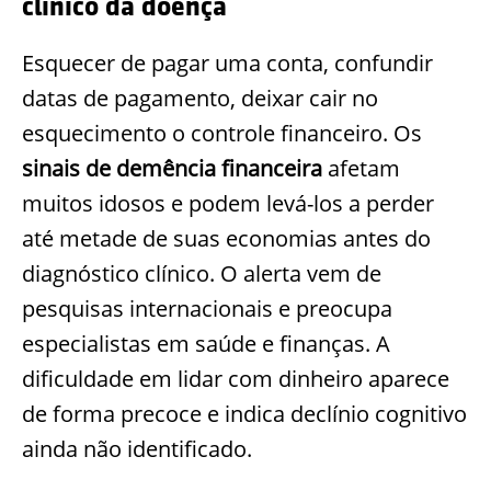
clínico da doença
Esquecer de pagar uma conta, confundir
datas de pagamento, deixar cair no
esquecimento o controle financeiro. Os
sinais de demência financeira
afetam
muitos idosos e podem levá-los a perder
até metade de suas economias antes do
diagnóstico clínico. O alerta vem de
pesquisas internacionais e preocupa
especialistas em saúde e finanças. A
dificuldade em lidar com dinheiro aparece
de forma precoce e indica declínio cognitivo
ainda não identificado.