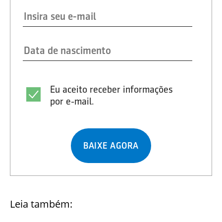
Eu aceito receber informações
por e-mail.
BAIXE AGORA
Leia também: