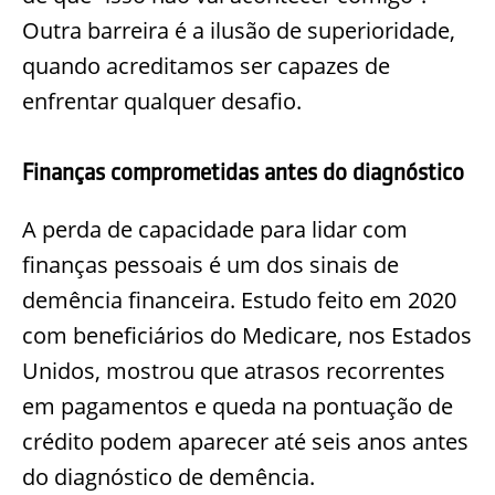
Outra barreira é a ilusão de superioridade,
quando acreditamos ser capazes de
enfrentar qualquer desafio.
Finanças comprometidas antes do diagnóstico
A perda de capacidade para lidar com
finanças pessoais é um dos sinais de
demência financeira. Estudo feito em 2020
com beneficiários do Medicare, nos Estados
Unidos, mostrou que atrasos recorrentes
em pagamentos e queda na pontuação de
crédito podem aparecer até seis anos antes
do diagnóstico de demência.