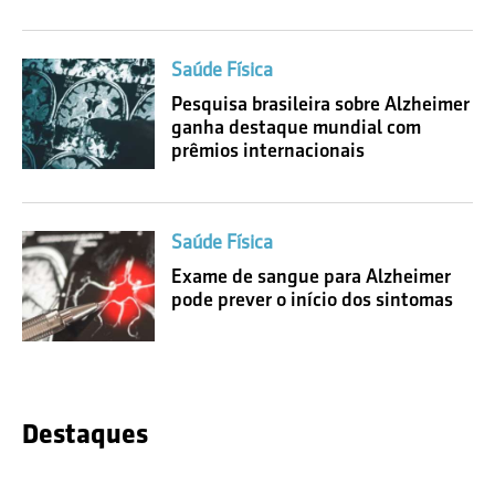
Saúde Física
Pesquisa brasileira sobre Alzheimer
ganha destaque mundial com
prêmios internacionais
Saúde Física
Exame de sangue para Alzheimer
pode prever o início dos sintomas
Destaques