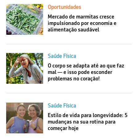
Oportunidades
Mercado de marmitas cresce
impulsionado por economia e
alimentação saudável
Saúde Física
O corpo se adapta até ao que faz
mal — e isso pode esconder
problemas no coração!
Saúde Física
Estilo de vida para longevidade: 5
mudanças na sua rotina para
começar hoje