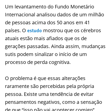
Um levantamento do Fundo Monetário
Internacional analisou dados de um milhão
de pessoas acima dos 50 anos em 41
países. O
mostrou que os cérebros
estudo
atuais estão mais afiados que os de
gerações passadas. Ainda assim, mudanças
sutis podem sinalizar o início de um
processo de perda cognitiva.
O problema é que essas alterações
raramente são percebidas pela própria
pessoa. Existe uma tendência de evitar
pensamentos negativos, como a sensação
de que “isso não vai acontecer comigo”.