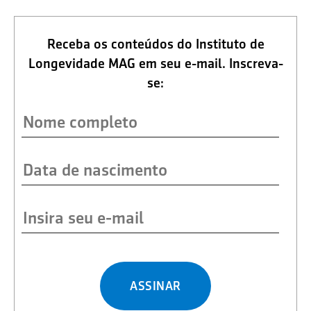
Receba os conteúdos do Instituto de
Longevidade MAG em seu e-mail. Inscreva-
se:
ASSINAR