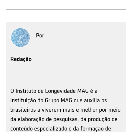
Por
Redação
O Instituto de Longevidade MAG é a
instituição do Grupo MAG que auxilia os
brasileiros a viverem mais e melhor por meio
da elaboração de pesquisas, da produção de
conteúdo especializado e da formação de