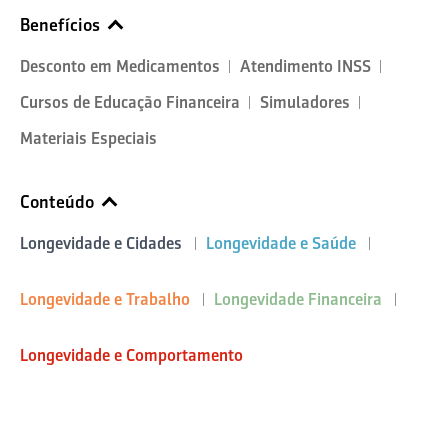
Benefícios
Desconto em Medicamentos
Atendimento INSS
Cursos de Educação Financeira
Simuladores
Materiais Especiais
Conteúdo
Longevidade e Cidades
Longevidade e Saúde
Longevidade e Trabalho
Longevidade Financeira
Longevidade e Comportamento