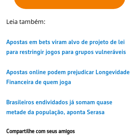
Leia também:
Apostas em bets viram alvo de projeto de lei
para restringir jogos para grupos vulneráveis
Apostas online podem prejudicar Longevidade
Financeira de quem joga
Brasileiros endividados já somam quase
metade da população, aponta Serasa
Compartilhe com seus amigos