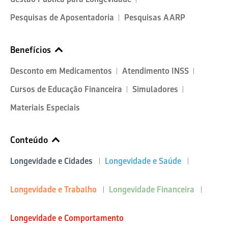
Pesquisas de Aposentadoria
Pesquisas AARP
Benefícios
Desconto em Medicamentos
Atendimento INSS
Cursos de Educação Financeira
Simuladores
Materiais Especiais
Conteúdo
Longevidade e Cidades
Longevidade e Saúde
Longevidade e Trabalho
Longevidade Financeira
Longevidade e Comportamento