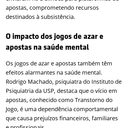
apostas, comprometendo recursos
destinados à subsistência.
O impacto dos jogos de azar e
apostas na saúde mental
Os jogos de azar e apostas também têm
efeitos alarmantes na saúde mental.
Rodrigo Machado, psiquiatra do Instituto de
Psiquiatria da USP, destaca que o vício em
apostas, conhecido como Transtorno do
Jogo, é uma dependência comportamental
que causa prejuízos financeiros, familiares
e profissionais.