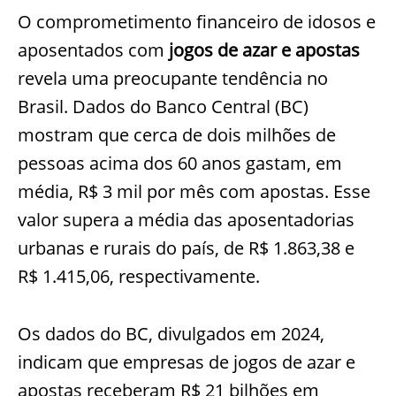
O comprometimento financeiro de idosos e
aposentados com
jogos de azar e apostas
revela uma preocupante tendência no
Brasil. Dados do Banco Central (BC)
mostram que cerca de dois milhões de
pessoas acima dos 60 anos gastam, em
média, R$ 3 mil por mês com apostas. Esse
valor supera a média das aposentadorias
urbanas e rurais do país, de R$ 1.863,38 e
R$ 1.415,06, respectivamente.
Os dados do BC, divulgados em 2024,
indicam que empresas de jogos de azar e
apostas receberam R$ 21 bilhões em