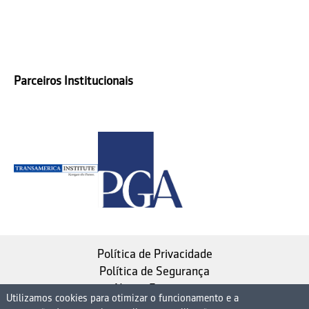
Parceiros Institucionais
Política de Privacidade
Política de Segurança
Nosso Estatuto
Utilizamos cookies para otimizar o funcionamento e a