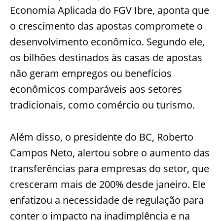
Economia Aplicada do FGV Ibre, aponta que
o crescimento das apostas compromete o
desenvolvimento econômico. Segundo ele,
os bilhões destinados às casas de apostas
não geram empregos ou benefícios
econômicos comparáveis aos setores
tradicionais, como comércio ou turismo.
Além disso, o presidente do BC, Roberto
Campos Neto, alertou sobre o aumento das
transferências para empresas do setor, que
cresceram mais de 200% desde janeiro. Ele
enfatizou a necessidade de regulação para
conter o impacto na inadimplência e na