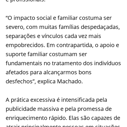
“O impacto social e familiar costuma ser
severo, com muitas famílias despedaçadas,
separações e vínculos cada vez mais
empobrecidos. Em contrapartida, o apoio e
suporte familiar costumam ser
fundamentais no tratamento dos indivíduos
afetados para alcançarmos bons
desfechos”, explica Machado.
A prática excessiva é intensificada pela
publicidade massiva e pela promessa de
enriquecimento rápido. Elas são capazes de
atrair principalmente pessoas em situações