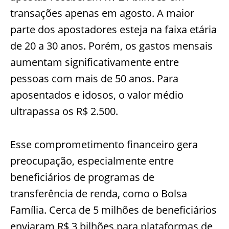
transações apenas em agosto. A maior
parte dos apostadores esteja na faixa etária
de 20 a 30 anos. Porém, os gastos mensais
aumentam significativamente entre
pessoas com mais de 50 anos. Para
aposentados e idosos, o valor médio
ultrapassa os R$ 2.500.
Esse comprometimento financeiro gera
preocupação, especialmente entre
beneficiários de programas de
transferência de renda, como o Bolsa
Família. Cerca de 5 milhões de beneficiários
enviaram R$ 3 bilhões para plataformas de