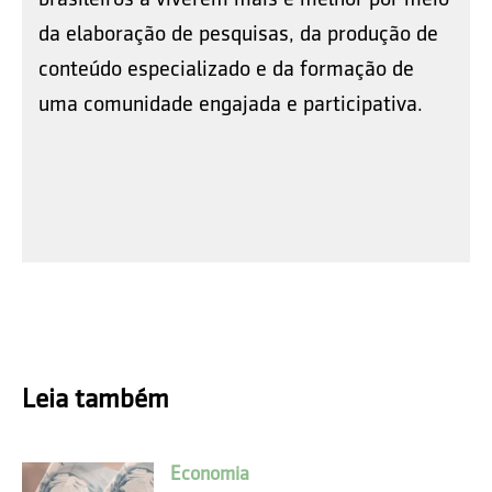
da elaboração de pesquisas, da produção de
conteúdo especializado e da formação de
uma comunidade engajada e participativa.
Leia também
Economia