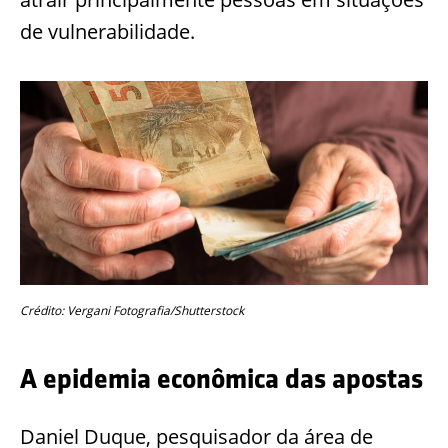
de vulnerabilidade.
Crédito: Vergani Fotografia/Shutterstock
A epidemia econômica das apostas
Daniel Duque, pesquisador da área de