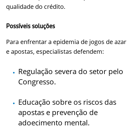
qualidade do crédito.
Possíveis soluções
Para enfrentar a epidemia de jogos de azar
e apostas, especialistas defendem:
Regulação severa do setor pelo
Congresso.
Educação sobre os riscos das
apostas e prevenção de
adoecimento mental.