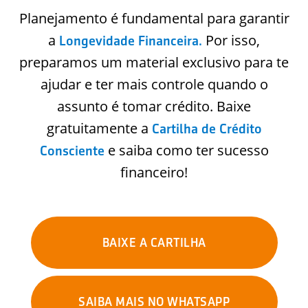
Planejamento é fundamental para garantir
a
Por isso,
Longevidade Financeira.
preparamos um material exclusivo para te
ajudar e ter mais controle quando o
assunto é tomar crédito. Baixe
gratuitamente a
Cartilha de Crédito
e saiba como ter sucesso
Consciente
financeiro!
BAIXE A CARTILHA
SAIBA MAIS NO WHATSAPP