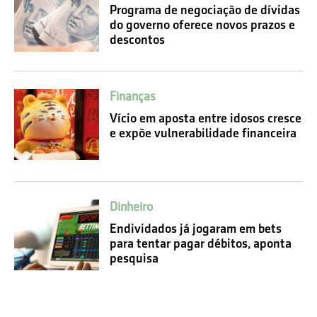
Programa de negociação de dívidas
do governo oferece novos prazos e
descontos
Finanças
Vício em aposta entre idosos cresce
e expõe vulnerabilidade financeira
Dinheiro
Endividados já jogaram em bets
para tentar pagar débitos, aponta
pesquisa