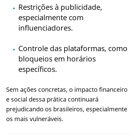
Restrições à publicidade,
especialmente com
influenciadores.
Controle das plataformas, como
bloqueios em horários
específicos.
Sem ações concretas, o impacto financeiro
e social dessa prática continuará
prejudicando os brasileiros, especialmente
os mais vulneráveis.