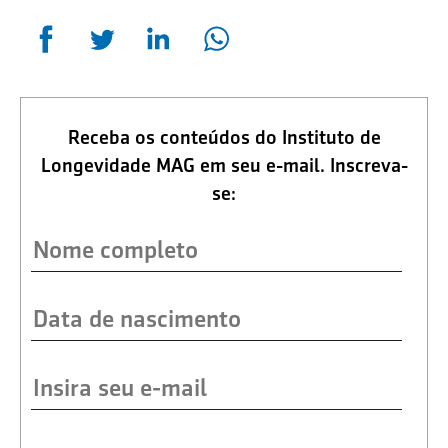
Receba os conteúdos do Instituto de
Longevidade MAG em seu e-mail. Inscreva-
se: