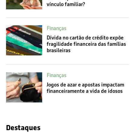
vínculo familiar?
Finanças
Dívida no cartão de crédito expõe
fragilidade financeira das famílias
brasileiras
Finanças
Jogos de azar e apostas impactam
financeiramente a vida de idosos
Destaques