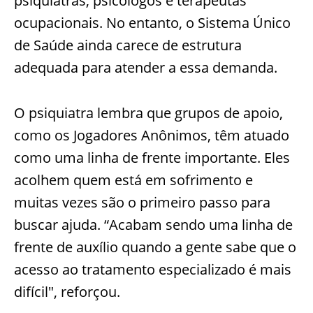
psiquiatras, psicólogos e terapeutas
ocupacionais. No entanto, o Sistema Único
de Saúde ainda carece de estrutura
adequada para atender a essa demanda.
O psiquiatra lembra que grupos de apoio,
como os Jogadores Anônimos, têm atuado
como uma linha de frente importante. Eles
acolhem quem está em sofrimento e
muitas vezes são o primeiro passo para
buscar ajuda. “Acabam sendo uma linha de
frente de auxílio quando a gente sabe que o
acesso ao tratamento especializado é mais
difícil", reforçou.