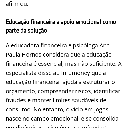
afirmou.
Educação financeira e apoio emocional como
parte da solução
A educadora financeira e psicóloga Ana
Paula Hornos considera que a educação
financeira é essencial, mas não suficiente. A
especialista disse ao Infomoney que a
educação financeira "ajuda a estruturar o
orçamento, compreender riscos, identificar
fraudes e manter limites saudáveis de
consumo. No entanto, o vício em jogos
nasce no campo emocional, e se consolida
em dinâmicas psicológicas profundas”.