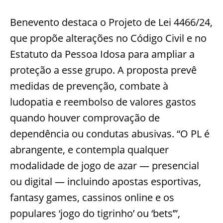
Benevento destaca o Projeto de Lei 4466/24,
que propõe alterações no Código Civil e no
Estatuto da Pessoa Idosa para ampliar a
proteção a esse grupo. A proposta prevê
medidas de prevenção, combate à
ludopatia e reembolso de valores gastos
quando houver comprovação de
dependência ou condutas abusivas. “O PL é
abrangente, e contempla qualquer
modalidade de jogo de azar — presencial
ou digital — incluindo apostas esportivas,
fantasy games, cassinos online e os
populares ‘jogo do tigrinho’ ou ‘bets’”,