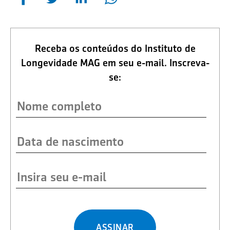
Receba os conteúdos do Instituto de
Longevidade MAG em seu e-mail. Inscreva-
se:
ASSINAR