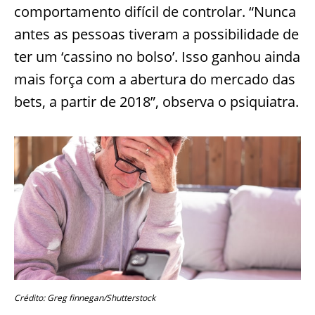
comportamento difícil de controlar. “Nunca
antes as pessoas tiveram a possibilidade de
ter um ‘cassino no bolso’. Isso ganhou ainda
mais força com a abertura do mercado das
bets, a partir de 2018”, observa o psiquiatra.
Crédito: Greg finnegan/Shutterstock