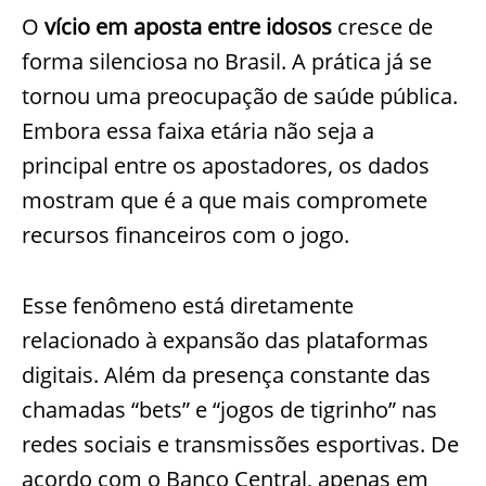
O
vício em aposta entre idosos
cresce de
forma silenciosa no Brasil. A prática já se
tornou uma preocupação de saúde pública.
Embora essa faixa etária não seja a
principal entre os apostadores, os dados
mostram que é a que mais compromete
recursos financeiros com o jogo.
Esse fenômeno está diretamente
relacionado à expansão das plataformas
digitais. Além da presença constante das
chamadas “bets” e “jogos de tigrinho” nas
redes sociais e transmissões esportivas. De
acordo com o Banco Central, apenas em