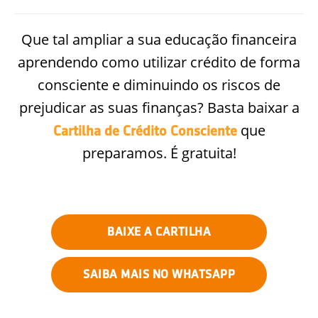
Que tal ampliar a sua educação financeira
aprendendo como utilizar crédito de forma
consciente e diminuindo os riscos de
prejudicar as suas finanças? Basta baixar a
que
Cartilha de Crédito Consciente
preparamos. É gratuita!
BAIXE A CARTILHA
SAIBA MAIS NO WHATSAPP