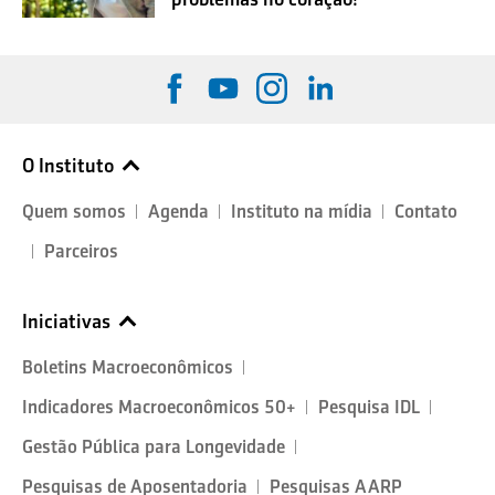
O Instituto
Quem somos
Agenda
Instituto na mídia
Contato
Parceiros
Iniciativas
Boletins Macroeconômicos
Indicadores Macroeconômicos 50+
Pesquisa IDL
Gestão Pública para Longevidade
Pesquisas de Aposentadoria
Pesquisas AARP