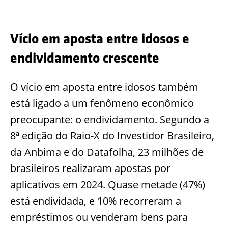
Vício em aposta entre idosos e
endividamento crescente
O vício em aposta entre idosos também
está ligado a um fenômeno econômico
preocupante: o endividamento. Segundo a
8ª edição do Raio-X do Investidor Brasileiro,
da Anbima e do Datafolha, 23 milhões de
brasileiros realizaram apostas por
aplicativos em 2024. Quase metade (47%)
está endividada, e 10% recorreram a
empréstimos ou venderam bens para