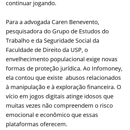
continuar jogando.
Para a advogada Caren Benevento,
pesquisadora do Grupo de Estudos do
Trabalho e da Seguridade Social da
Faculdade de Direito da USP, o
envelhecimento populacional exige novas
formas de proteção jurídica. Ao Infomoney,
ela contou que existe abusos relacionados
à manipulação e à exploração financeira. O
vício em jogos digitais atinge idosos que
muitas vezes não compreendem o risco
emocional e econômico que essas
plataformas oferecem.