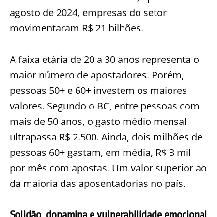
agosto de 2024, empresas do setor
movimentaram R$ 21 bilhões.
A faixa etária de 20 a 30 anos representa o
maior número de apostadores. Porém,
pessoas 50+ e 60+ investem os maiores
valores. Segundo o BC, entre pessoas com
mais de 50 anos, o gasto médio mensal
ultrapassa R$ 2.500. Ainda, dois milhões de
pessoas 60+ gastam, em média, R$ 3 mil
por mês com apostas. Um valor superior ao
da maioria das aposentadorias no país.
Solidão, dopamina e vulnerabilidade emocional