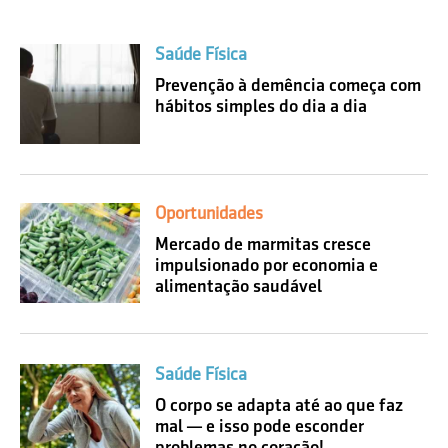
Saúde Física
Prevenção à demência começa com
hábitos simples do dia a dia
Oportunidades
Mercado de marmitas cresce
impulsionado por economia e
alimentação saudável
Saúde Física
O corpo se adapta até ao que faz
mal — e isso pode esconder
problemas no coração!