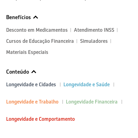
Benefícios
Desconto em Medicamentos
Atendimento INSS
Cursos de Educação Financeira
Simuladores
Materiais Especiais
Conteúdo
Longevidade e Cidades
Longevidade e Saúde
Longevidade e Trabalho
Longevidade Financeira
Longevidade e Comportamento