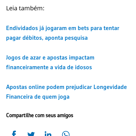
Leia também:
Endividados já jogaram em bets para tentar
pagar débitos, aponta pesquisa
Jogos de azar e apostas impactam
financeiramente a vida de idosos
Apostas online podem prejudicar Longevidade
Financeira de quem joga
Compartilhe com seus amigos