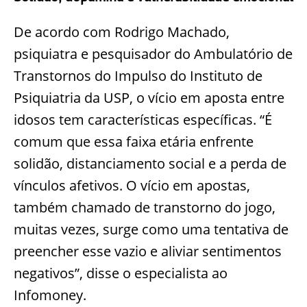
De acordo com Rodrigo Machado,
psiquiatra e pesquisador do Ambulatório de
Transtornos do Impulso do Instituto de
Psiquiatria da USP, o vício em aposta entre
idosos tem características específicas. “É
comum que essa faixa etária enfrente
solidão, distanciamento social e a perda de
vínculos afetivos. O vício em apostas,
também chamado de transtorno do jogo,
muitas vezes, surge como uma tentativa de
preencher esse vazio e aliviar sentimentos
negativos”, disse o especialista ao
Infomoney.