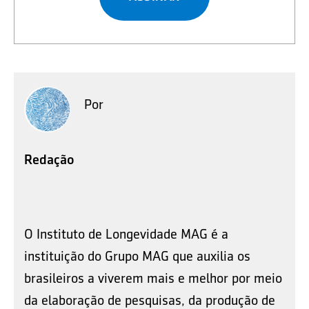
Por
Redação
O Instituto de Longevidade MAG é a
instituição do Grupo MAG que auxilia os
brasileiros a viverem mais e melhor por meio
da elaboração de pesquisas, da produção de