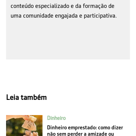
conteúdo especializado e da formação de
uma comunidade engajada e participativa.
Leia também
Dinheiro
Dinheiro emprestado: como dizer
não sem perder a amizade ou