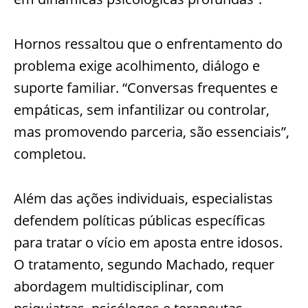
Hornos ressaltou que o enfrentamento do
problema exige acolhimento, diálogo e
suporte familiar. “Conversas frequentes e
empáticas, sem infantilizar ou controlar,
mas promovendo parceria, são essenciais”,
completou.
Além das ações individuais, especialistas
defendem políticas públicas específicas
para tratar o vício em aposta entre idosos.
O tratamento, segundo Machado, requer
abordagem multidisciplinar, com