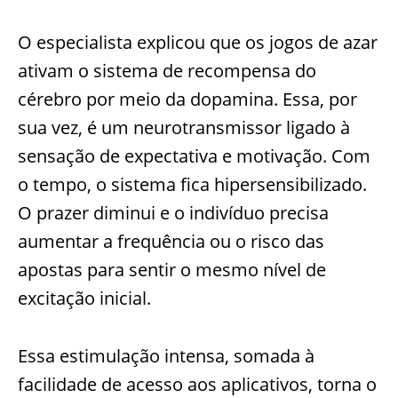
O especialista explicou que os jogos de azar
ativam o sistema de recompensa do
cérebro por meio da dopamina. Essa, por
sua vez, é um neurotransmissor ligado à
sensação de expectativa e motivação. Com
o tempo, o sistema fica hipersensibilizado.
O prazer diminui e o indivíduo precisa
aumentar a frequência ou o risco das
apostas para sentir o mesmo nível de
excitação inicial.
Essa estimulação intensa, somada à
facilidade de acesso aos aplicativos, torna o