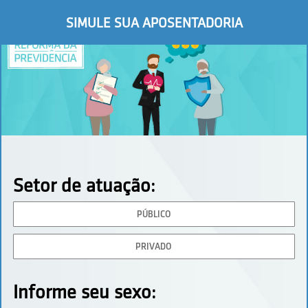
SIMULE SUA APOSENTADORIA
Setor de atuação:
PÚBLICO
PRIVADO
Informe seu sexo: