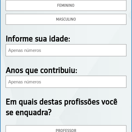
FEMININO
MASCULINO
Informe sua idade:
Anos que contribuiu:
Em quais destas profissões você
se enquadra?
PROFESSOR