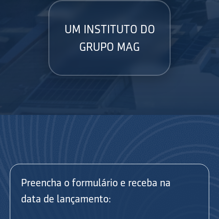
UM INSTITUTO DO
GRUPO MAG
Preencha o formulário e receba na
data de lançamento: