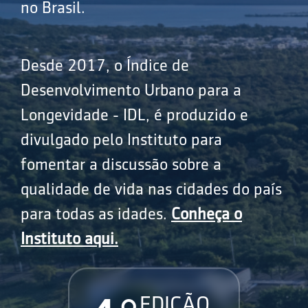
no Brasil.
Desde 2017, o Índice de
Desenvolvimento Urbano para a
Longevidade - IDL, é produzido e
divulgado pelo Instituto para
fomentar a discussão sobre a
qualidade de vida nas cidades do país
para todas as idades.
Conheça o
Instituto aqui.
EDIÇÃO