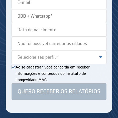
Ao se cadastrar, você concorda em receber
informações e conteúdos do Instituto de
Longevidade MAG.