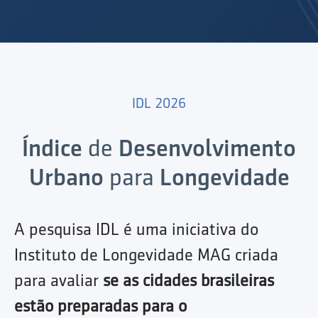
IDL 2026
Índice
de
Desenvolvimento
Urbano
para
Longevidade
A pesquisa IDL é uma iniciativa do
Instituto de Longevidade MAG criada
para avaliar
se as cidades brasileiras
estão preparadas para o