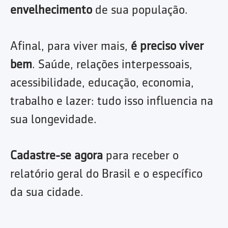
envelhecimento
de sua população.
Afinal, para viver mais,
é preciso viver
bem
. Saúde, relações interpessoais,
acessibilidade, educação, economia,
trabalho e lazer: tudo isso influencia na
sua longevidade.
Cadastre-se agora
para receber o
relatório geral do Brasil e o específico
da sua cidade.