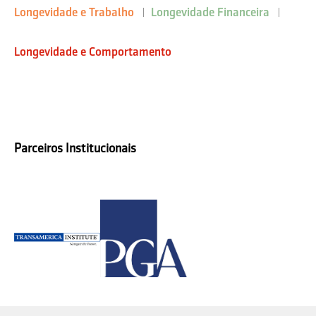
Longevidade e Trabalho
Longevidade Financeira
Longevidade e Comportamento
Parceiros Institucionais