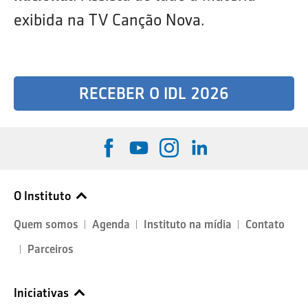
exibida na TV Canção Nova.
RECEBER O IDL 2026
O Instituto
Quem somos
Agenda
Instituto na mídia
Contato
Parceiros
Iniciativas