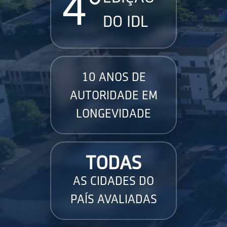
4°
DO IDL
10 ANOS DE
AUTORIDADE EM
LONGEVIDADE
TODAS
AS CIDADES DO
PAÍS AVALIADAS