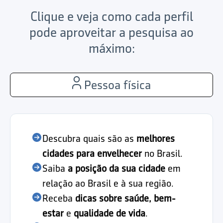
Clique e veja como cada perfil
pode aproveitar a pesquisa ao
máximo:
Pessoa física
Descubra quais são as
melhores
cidades para envelhecer
no Brasil.
Saiba
a posição da sua cidade
em
relação ao Brasil e à sua região.
Receba
dicas sobre saúde, bem-
estar
e
qualidade de vida
.