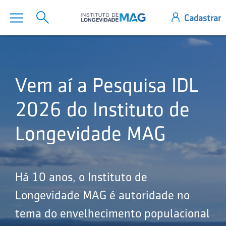
Vem aí a Pesquisa IDL
2026 do Instituto de
Longevidade MAG
Há 10 anos, o Instituto de
Longevidade MAG é autoridade no
tema do envelhecimento populacional