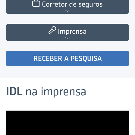
Corretor de seguros
Imprensa
RECEBER A PESQUISA
IDL
na imprensa