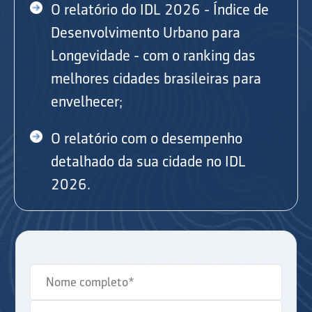
O relatório do IDL 2026 - Índice de
Desenvolvimento Urbano para
Longevidade - com o ranking das
melhores cidades brasileiras para
envelhecer;
O relatório com o desempenho
detalhado da sua cidade no IDL
2026.