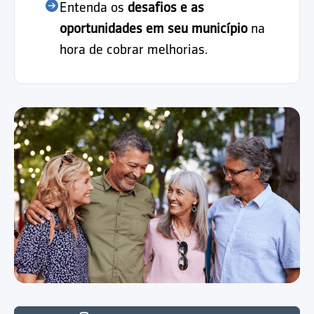
Entenda os
desafios e as
oportunidades em seu município
na
hora de cobrar melhorias.