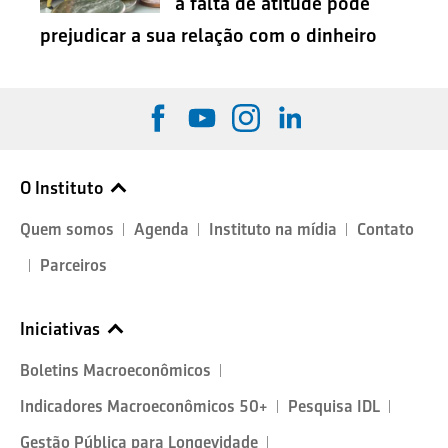
a falta de atitude pode
prejudicar a sua relação com o dinheiro
O Instituto
Quem somos
Agenda
Instituto na mídia
Contato
Parceiros
Iniciativas
Boletins Macroeconômicos
Indicadores Macroeconômicos 50+
Pesquisa IDL
Gestão Pública para Longevidade