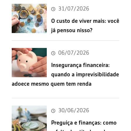
31/07/2026
O custo de viver mais: você
já pensou nisso?
06/07/2026
Insegurança financeira:
quando a imprevisibilidade
adoece mesmo quem tem renda
30/06/2026
Preguiça e finanças: como