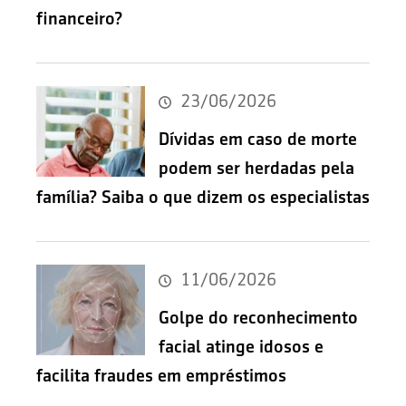
financeiro?
23/06/2026
Dívidas em caso de morte
podem ser herdadas pela
família? Saiba o que dizem os especialistas
11/06/2026
Golpe do reconhecimento
facial atinge idosos e
facilita fraudes em empréstimos