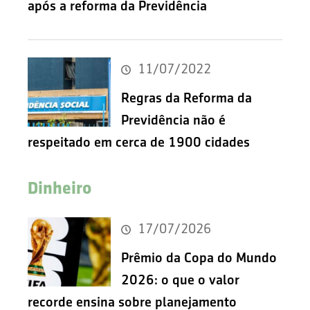
após a reforma da Previdência
11/07/2022
Regras da Reforma da
Previdência não é
respeitado em cerca de 1900 cidades
Dinheiro
17/07/2026
Prêmio da Copa do Mundo
2026: o que o valor
recorde ensina sobre planejamento