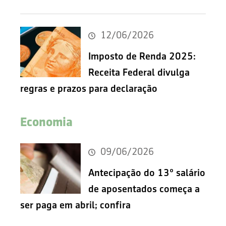
12/06/2026
Imposto de Renda 2025:
Receita Federal divulga
regras e prazos para declaração
Economia
09/06/2026
Antecipação do 13º salário
de aposentados começa a
ser paga em abril; confira