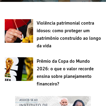
Violência patrimonial contra
idosos: como proteger um
patrimônio construído ao longo
da vida
Prêmio da Copa do Mundo
2026: o que o valor recorde
ensina sobre planejamento
financeiro?