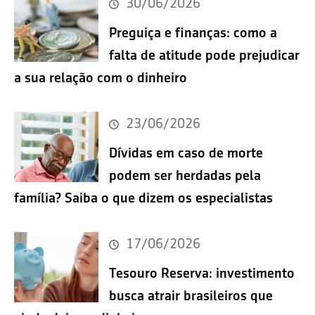
30/06/2026
Preguiça e finanças: como a
falta de atitude pode prejudicar
a sua relação com o dinheiro
23/06/2026
Dívidas em caso de morte
podem ser herdadas pela
família? Saiba o que dizem os especialistas
17/06/2026
Tesouro Reserva: investimento
busca atrair brasileiros que