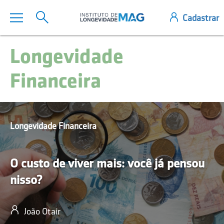
Longevidade
Financeira
Longevidade Financeira
O custo de viver mais: você já pensou
nisso?
João Otair