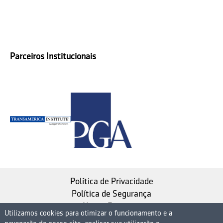
Parceiros Institucionais
Política de Privacidade
Política de Segurança
Nosso Estatuto
Utilizamos cookies para otimizar o funcionamento e a