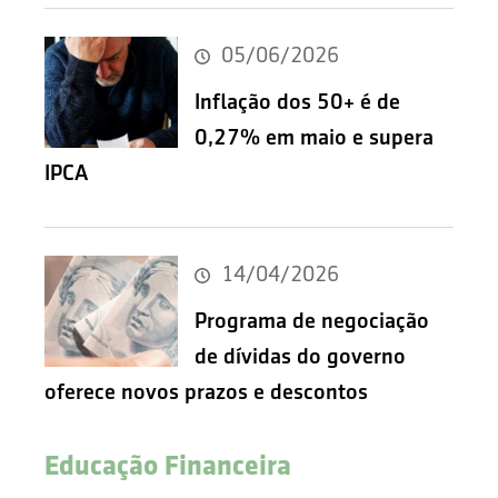
05/06/2026
Inflação dos 50+ é de
0,27% em maio e supera
IPCA
14/04/2026
Programa de negociação
de dívidas do governo
oferece novos prazos e descontos
Educação Financeira