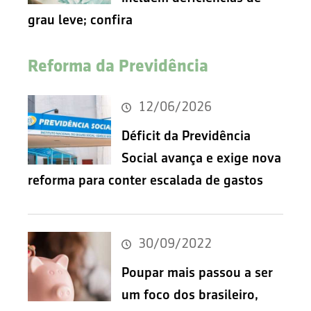
grau leve; confira
Reforma da Previdência
12/06/2026
Déficit da Previdência
Social avança e exige nova
reforma para conter escalada de gastos
30/09/2022
Poupar mais passou a ser
um foco dos brasileiro,