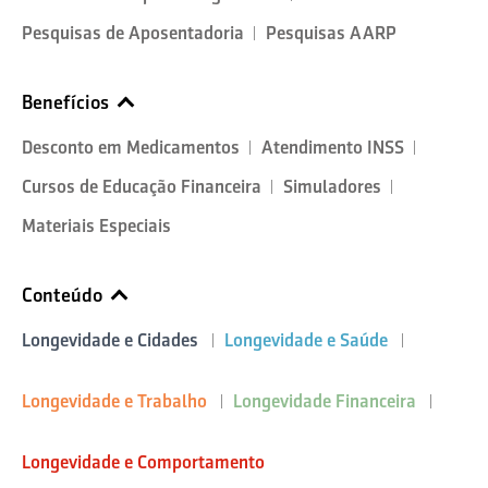
Pesquisas de Aposentadoria
Pesquisas AARP
Benefícios
Desconto em Medicamentos
Atendimento INSS
Cursos de Educação Financeira
Simuladores
Materiais Especiais
Conteúdo
Longevidade e Cidades
Longevidade e Saúde
Longevidade e Trabalho
Longevidade Financeira
Longevidade e Comportamento