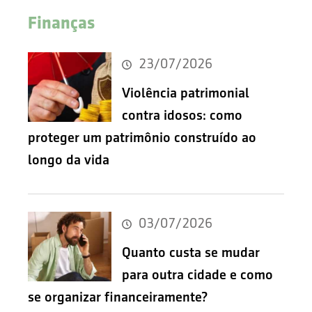
Finanças
23/07/2026
Violência patrimonial
contra idosos: como
proteger um patrimônio construído ao
longo da vida
03/07/2026
Quanto custa se mudar
para outra cidade e como
se organizar financeiramente?