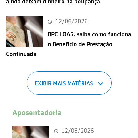
ainda deixam dinheiro na poupança
12/06/2026
BPC LOAS: saiba como funciona
o Benefício de Prestação
Continuada
EXIBIR MAIS MATÉRIAS
Aposentadoria
12/06/2026