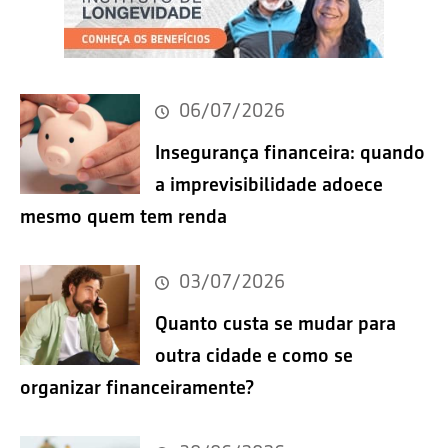
06/07/2026
Insegurança financeira: quando
a imprevisibilidade adoece
mesmo quem tem renda
03/07/2026
Quanto custa se mudar para
outra cidade e como se
organizar financeiramente?