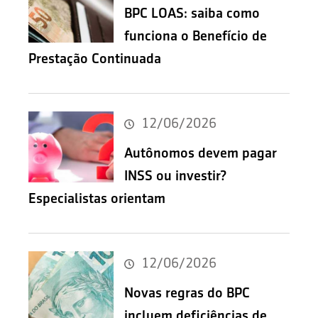
BPC LOAS: saiba como
funciona o Benefício de
Prestação Continuada
12/06/2026
Autônomos devem pagar
INSS ou investir?
Especialistas orientam
12/06/2026
Novas regras do BPC
incluem deficiências de