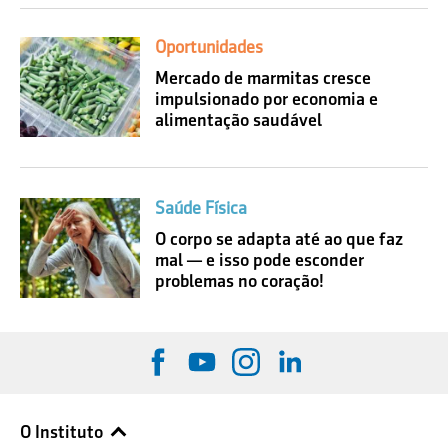
Oportunidades
Mercado de marmitas cresce
impulsionado por economia e
alimentação saudável
Saúde Física
O corpo se adapta até ao que faz
mal — e isso pode esconder
problemas no coração!
O Instituto