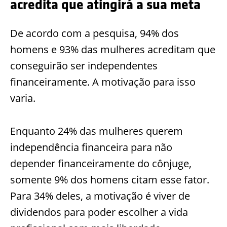
acredita que atingirá a sua meta
De acordo com a pesquisa, 94% dos
homens e 93% das mulheres acreditam que
conseguirão ser independentes
financeiramente. A motivação para isso
varia.
Enquanto 24% das mulheres querem
independência financeira para não
depender financeiramente do cônjuge,
somente 9% dos homens citam esse fator.
Para 34% deles, a motivação é viver de
dividendos para poder escolher a vida