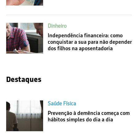
Dinheiro
Independência financeira: como
conquistar a sua para não depender
dos filhos na aposentadoria
Destaques
Saúde Física
Prevenção à demência começa com
hábitos simples do dia a dia