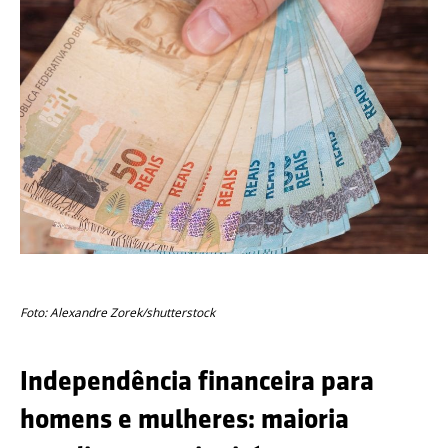
Foto: Alexandre Zorek/shutterstock
Independência financeira para
homens e mulheres: maioria