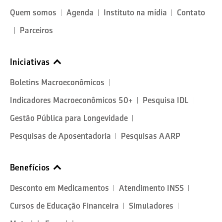
Quem somos
Agenda
Instituto na mídia
Contato
Parceiros
Iniciativas
Boletins Macroeconômicos
Indicadores Macroeconômicos 50+
Pesquisa IDL
Gestão Pública para Longevidade
Pesquisas de Aposentadoria
Pesquisas AARP
Benefícios
Desconto em Medicamentos
Atendimento INSS
Cursos de Educação Financeira
Simuladores