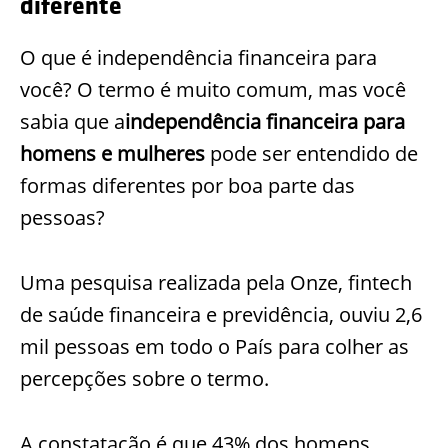
diferente
O que é independência financeira para
você? O termo é muito comum, mas você
sabia que a
independência financeira para
homens e mulheres
pode ser entendido de
formas diferentes por boa parte das
pessoas?
Uma pesquisa realizada pela Onze, fintech
de saúde financeira e previdência, ouviu 2,6
mil pessoas em todo o País para colher as
percepções sobre o termo.
A constatação é que 43% dos homens