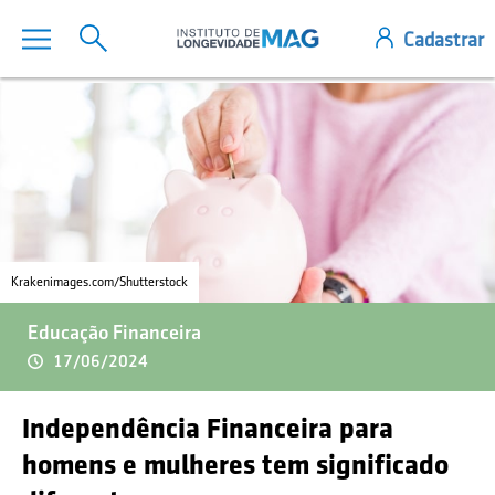
Krakenimages.com/Shutterstock
Educação Financeira
17/06/2024
Independência Financeira para
homens e mulheres tem significado