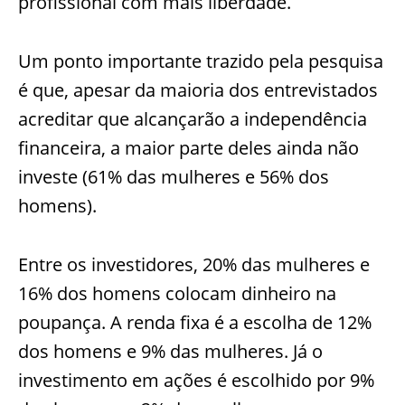
profissional com mais liberdade.
Um ponto importante trazido pela pesquisa
é que, apesar da maioria dos entrevistados
acreditar que alcançarão a independência
financeira, a maior parte deles ainda não
investe (61% das mulheres e 56% dos
homens).
Entre os investidores, 20% das mulheres e
16% dos homens colocam dinheiro na
poupança. A renda fixa é a escolha de 12%
dos homens e 9% das mulheres. Já o
investimento em ações é escolhido por 9%