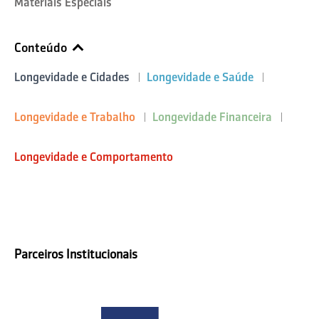
Materiais Especiais
Conteúdo
Longevidade e Cidades
Longevidade e Saúde
Longevidade e Trabalho
Longevidade Financeira
Longevidade e Comportamento
Parceiros Institucionais