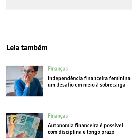
Leia também
Finanças
Independência financeira feminina:
um desafio em meio à sobrecarga
Finanças
Autonomia financeira é possível
com disciplina e longo prazo