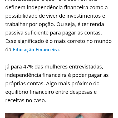
definem independência financeira como a
possibilidade de viver de investimentos e
trabalhar por opção. Ou seja, é ter renda
passiva suficiente para pagar as contas.
Esse significado é o mais correto no mundo
da
.
Educação Financeira
Já para 47% das mulheres entrevistadas,
independência financeira é poder pagar as
próprias contas. Algo mais próximo do
equilíbrio financeiro entre despesas e
receitas no caso.