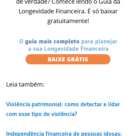
de verdade? Comece lendo o Guia da
Longevidade Financeira. É só baixar
gratuitamente!
Leia também:
Violência patrimonial: como detectar e lidar
com esse tipo de violência?
Independência financeira de pessoas idosas: