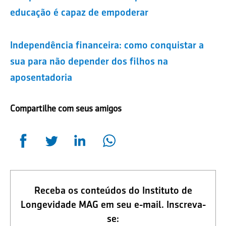
educação é capaz de empoderar
Independência financeira: como conquistar a
sua para não depender dos filhos na
aposentadoria
Compartilhe com seus amigos
Receba os conteúdos do Instituto de
Longevidade MAG em seu e-mail. Inscreva-
se: