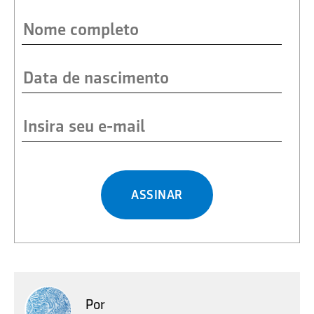
ASSINAR
Por