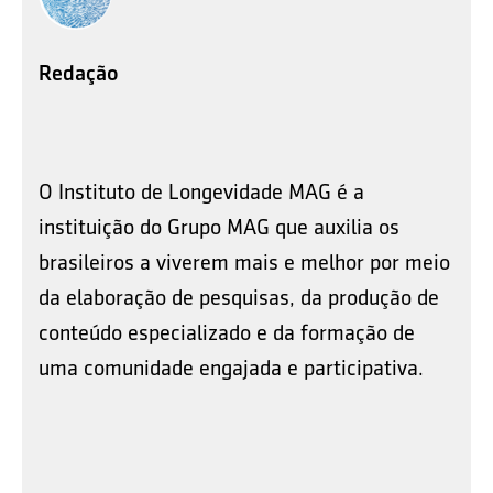
Redação
O Instituto de Longevidade MAG é a
instituição do Grupo MAG que auxilia os
brasileiros a viverem mais e melhor por meio
da elaboração de pesquisas, da produção de
conteúdo especializado e da formação de
uma comunidade engajada e participativa.