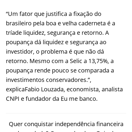
“Um fator que justifica a fixação do
brasileiro pela boa e velha caderneta é a
tríade liquidez, segurança e retorno. A
poupança dá liquidez e segurança ao
investidor, o problema é que não dá
retorno. Mesmo com a Selic a 13,75%, a
poupança rende pouco se comparada a
investimentos conservadores.”,
explicaFabio Louzada, economista, analista
CNPI e fundador da Eu me banco.
Quer conquistar independência financeira