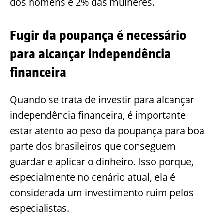
dos homens e 2% das mulheres.
Fugir da poupança é necessário
para alcançar independência
financeira
Quando se trata de investir para alcançar
independência financeira, é importante
estar atento ao peso da poupança para boa
parte dos brasileiros que conseguem
guardar e aplicar o dinheiro. Isso porque,
especialmente no cenário atual, ela é
considerada um investimento ruim pelos
especialistas.