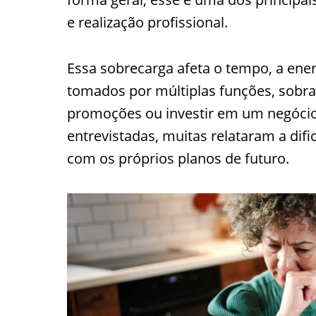
e realização profissional.
Essa sobrecarga afeta o tempo, a ener
tomados por múltiplas funções, sobra
promoções ou investir em um negócio 
entrevistadas, muitas relataram a difi
com os próprios planos de futuro.