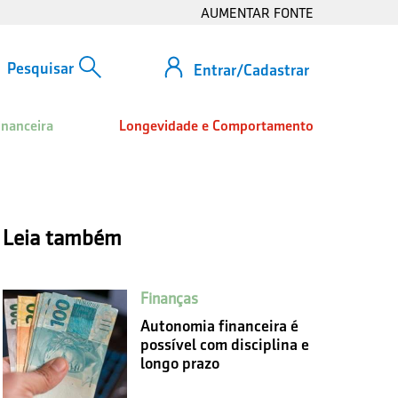
AUMENTAR FONTE
Entrar/Cadastrar
inanceira
Longevidade e Comportamento
Leia também
Finanças
Autonomia financeira é
possível com disciplina e
longo prazo