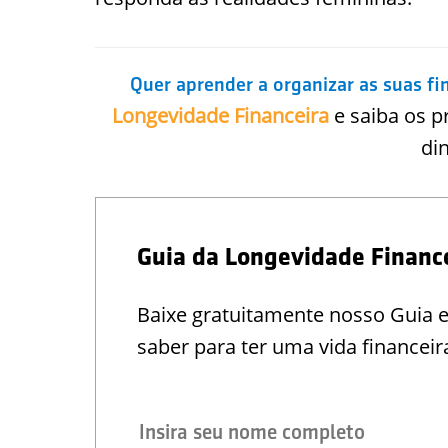
Quer aprender a organizar as suas fi
Longevidade Financeira
e saiba os p
di
Guia da Longevidade Financ
Baixe gratuitamente nosso Guia 
saber para ter uma vida financeir