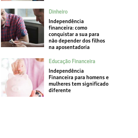
Dinheiro
Independência
financeira: como
conquistar a sua para
não depender dos filhos
na aposentadoria
Educação Financeira
Independência
Financeira para homens e
mulheres tem significado
diferente