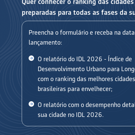
Quer conhecer o ranking das cidades
preparadas para todas as fases da s
Preencha o formulário e receba na data
lançamento:
O relatório do IDL 2026 - Índice de
Desenvolvimento Urbano para Long
com o ranking das melhores cidade
brasileiras para envelhecer;
O relatório com o desempenho deta
sua cidade no IDL 2026.