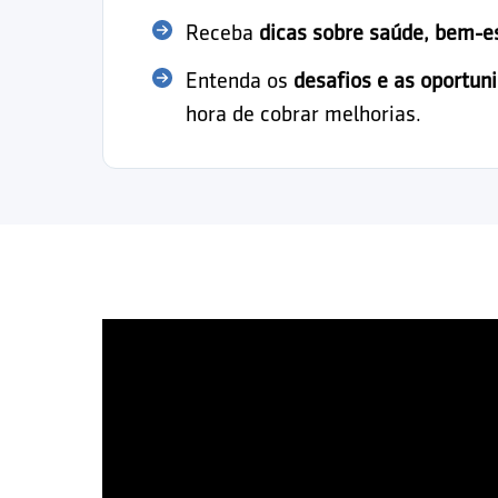
Receba
dicas sobre saúde, bem-e
Entenda os
desafios e as oportun
hora de cobrar melhorias.