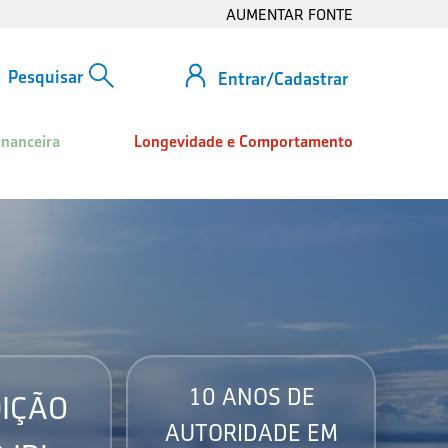
AUMENTAR FONTE
Entrar/Cadastrar
inanceira
Longevidade e Comportamento
10 ANOS DE
IÇÃO
AUTORIDADE EM