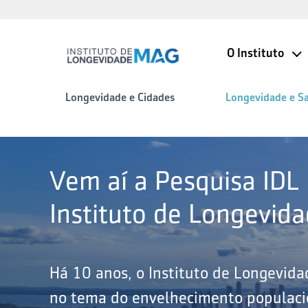
O Instituto
Longevidade e Cidades
Longevidade e S
Vem aí a Pesquisa IDL
Instituto de Longevid
Há 10 anos, o Instituto de Longevid
no tema do envelhecimento populacio