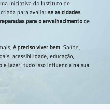
ma iniciativa do Instituto de
criada para avaliar
se as cidades
 preparadas para o envelhecimento
de
 mais,
é preciso viver bem
. Saúde,
oais, acessibilidade, educação,
 e lazer: tudo isso influencia na sua