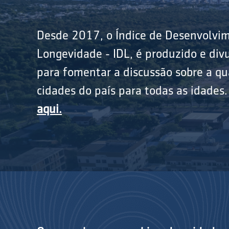
Desde 2017, o Índice de Desenvolvi
Longevidade - IDL, é produzido e divu
para fomentar a discussão sobre a qu
cidades do país para todas as idades
aqui.