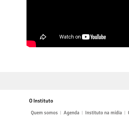
O Instituto
Quem somos
Agenda
Instituto na mídia