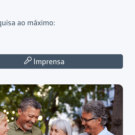
squisa ao máximo:
Imprensa