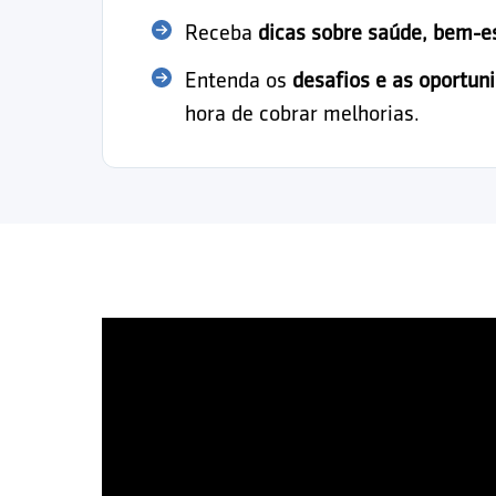
Receba
dicas sobre saúde, bem-e
Entenda os
desafios e as oportun
hora de cobrar melhorias.