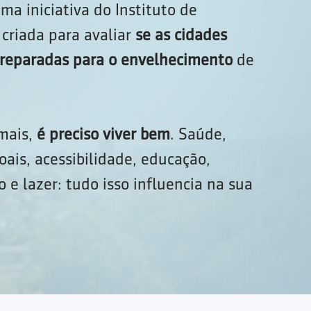
ma iniciativa do Instituto de
criada para avaliar
se as cidades
 preparadas para o envelhecimento
de
 mais,
é preciso viver bem
. Saúde,
oais, acessibilidade, educação,
 e lazer: tudo isso influencia na sua