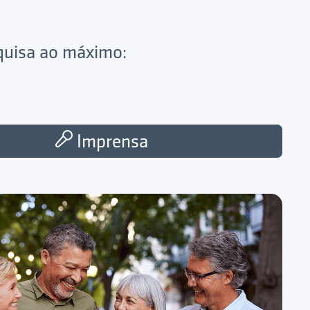
squisa ao máximo:
Imprensa