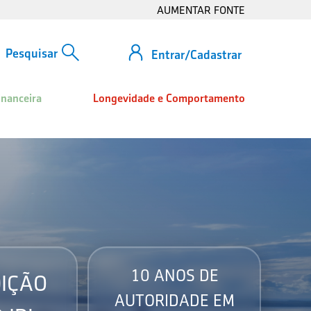
AUMENTAR FONTE
Entrar/Cadastrar
inanceira
Longevidade e Comportamento
10 ANOS DE
IÇÃO
AUTORIDADE EM