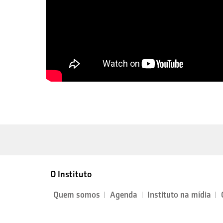
O Instituto
Quem somos
Agenda
Instituto na mídia