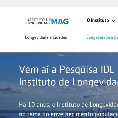
O Instituto
Longevidade e Cidades
Longevidade e S
Vem aí a Pesquisa IDL
Instituto de Longevid
Há 10 anos, o Instituto de Longevid
no tema do envelhecimento populacio