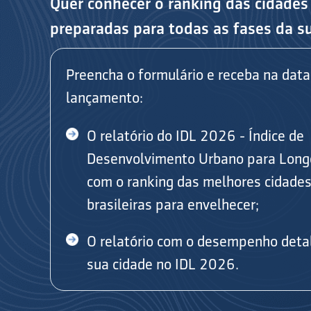
Quer conhecer o ranking das cidades
preparadas para todas as fases da s
Preencha o formulário e receba na data
lançamento:
O relatório do IDL 2026 - Índice de
Desenvolvimento Urbano para Long
com o ranking das melhores cidade
brasileiras para envelhecer;
O relatório com o desempenho deta
sua cidade no IDL 2026.