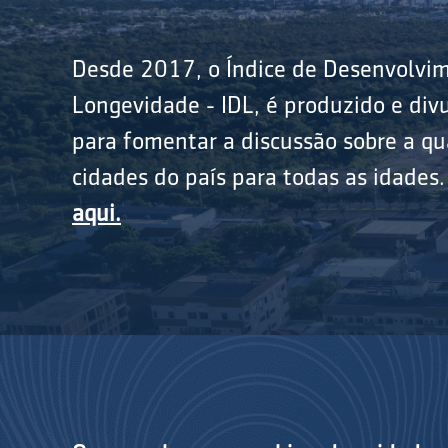
Desde 2017, o Índice de Desenvolvi
Longevidade - IDL, é produzido e divu
para fomentar a discussão sobre a qu
cidades do país para todas as idades
aqui.