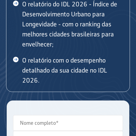
O relatório do IDL 2026 - Índice de
Desenvolvimento Urbano para
Longevidade - com o ranking das
melhores cidades brasileiras para
envelhecer;
O relatório com o desempenho
detalhado da sua cidade no IDL
2026.