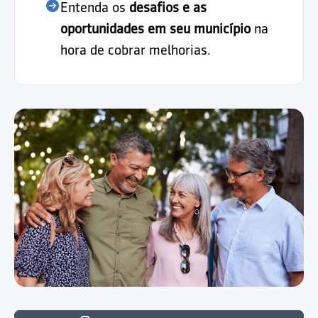
Entenda os
desafios e as
oportunidades em seu município
na
hora de cobrar melhorias.