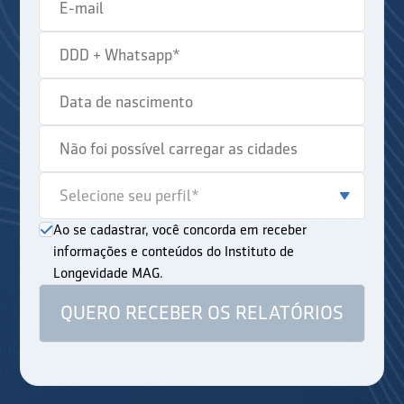
Ao se cadastrar, você concorda em receber
informações e conteúdos do Instituto de
Longevidade MAG.