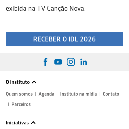
exibida na TV Canção Nova.
RECEBER O IDL 2026
O Instituto
Quem somos
Agenda
Instituto na mídia
Contato
Parceiros
Iniciativas