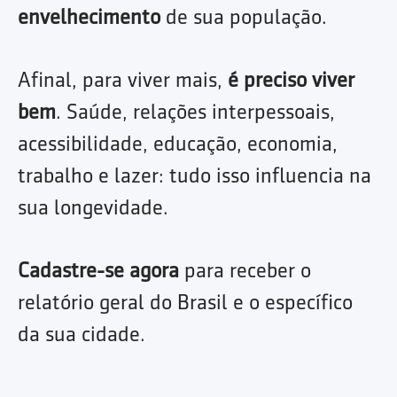
envelhecimento
de sua população.
Afinal, para viver mais,
é preciso viver
bem
. Saúde, relações interpessoais,
acessibilidade, educação, economia,
trabalho e lazer: tudo isso influencia na
sua longevidade.
Cadastre-se agora
para receber o
relatório geral do Brasil e o específico
da sua cidade.