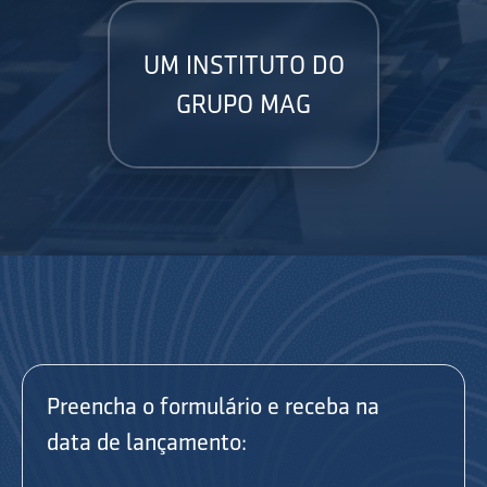
UM INSTITUTO DO
GRUPO MAG
Preencha o formulário e receba na
data de lançamento: