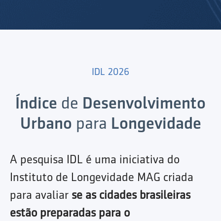
IDL 2026
Índice
de
Desenvolvimento
Urbano
para
Longevidade
A pesquisa IDL é uma iniciativa do
Instituto de Longevidade MAG criada
para avaliar
se as cidades brasileiras
estão preparadas para o