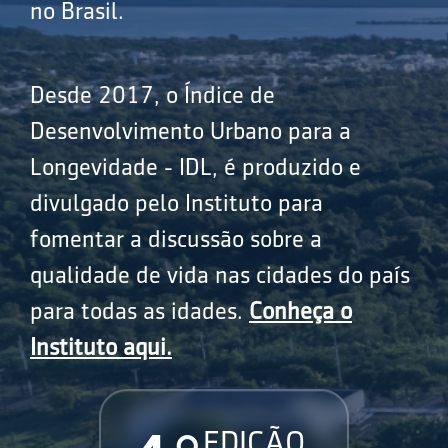
no Brasil.
Desde 2017, o Índice de
Desenvolvimento Urbano para a
Longevidade - IDL, é produzido e
divulgado pelo Instituto para
fomentar a discussão sobre a
qualidade de vida nas cidades do país
para todas as idades.
Conheça o
Instituto aqui.
EDIÇÃO