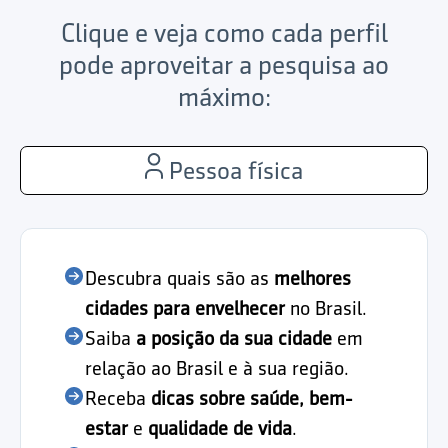
Clique e veja como cada perfil
pode aproveitar a pesquisa ao
máximo:
Pessoa física
Descubra quais são as
melhores
cidades para envelhecer
no Brasil.
Saiba
a posição da sua cidade
em
relação ao Brasil e à sua região.
Receba
dicas sobre saúde, bem-
estar
e
qualidade de vida
.