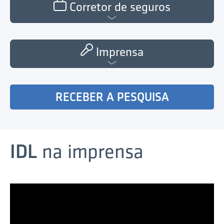
Corretor de seguros
Imprensa
RECEBER A PESQUISA
IDL
na imprensa