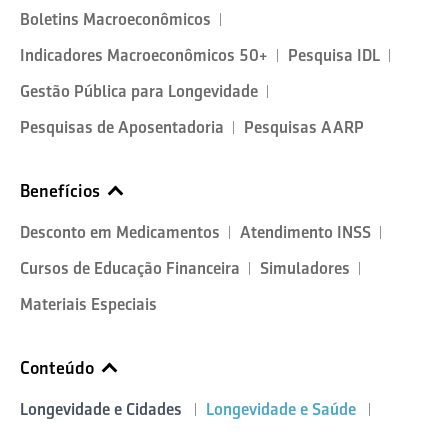
Boletins Macroeconômicos
Indicadores Macroeconômicos 50+
Pesquisa IDL
Gestão Pública para Longevidade
Pesquisas de Aposentadoria
Pesquisas AARP
Benefícios
Desconto em Medicamentos
Atendimento INSS
Cursos de Educação Financeira
Simuladores
Materiais Especiais
Conteúdo
Longevidade e Cidades
Longevidade e Saúde