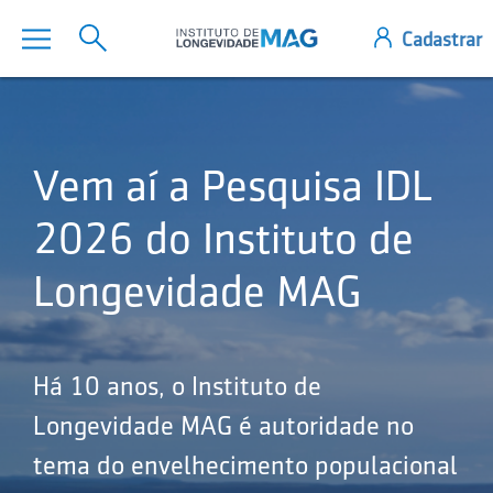
Vem aí a Pesquisa IDL
2026 do Instituto de
Longevidade MAG
Há 10 anos, o Instituto de
Longevidade MAG é autoridade no
tema do envelhecimento populacional