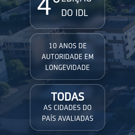
4°
DO IDL
10 ANOS DE
AUTORIDADE EM
LONGEVIDADE
TODAS
AS CIDADES DO
PAÍS AVALIADAS