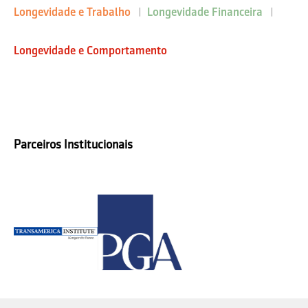
Longevidade e Trabalho
Longevidade Financeira
Longevidade e Comportamento
Parceiros Institucionais