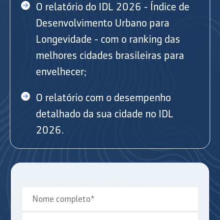
O relatório do IDL 2026 - Índice de
Desenvolvimento Urbano para
Longevidade - com o ranking das
melhores cidades brasileiras para
envelhecer;
O relatório com o desempenho
detalhado da sua cidade no IDL
2026.