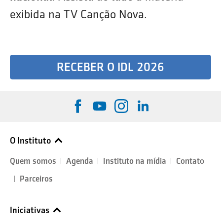
exibida na TV Canção Nova.
RECEBER O IDL 2026
O Instituto
Quem somos
Agenda
Instituto na mídia
Contato
Parceiros
Iniciativas