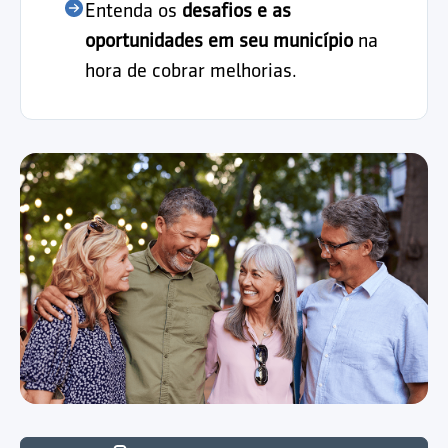
Entenda os
desafios e as
oportunidades em seu município
na
hora de cobrar melhorias.