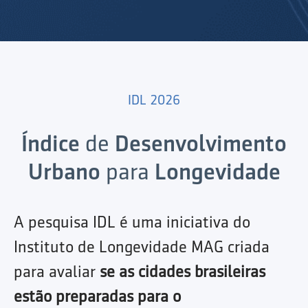
IDL 2026
Índice
de
Desenvolvimento
Urbano
para
Longevidade
A pesquisa IDL é uma iniciativa do
Instituto de Longevidade MAG criada
para avaliar
se as cidades brasileiras
estão preparadas para o