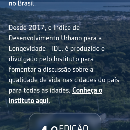
no Brasil.
Desde 2017, o Índice de
Desenvolvimento Urbano para a
Longevidade - IDL, é produzido e
divulgado pelo Instituto para
fomentar a discussão sobre a
qualidade de vida nas cidades do país
para todas as idades.
Conheça o
Instituto aqui.
EDIÇÃO