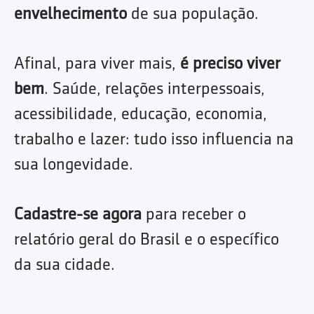
envelhecimento
de sua população.
Afinal, para viver mais,
é preciso viver
bem
. Saúde, relações interpessoais,
acessibilidade, educação, economia,
trabalho e lazer: tudo isso influencia na
sua longevidade.
Cadastre-se agora
para receber o
relatório geral do Brasil e o específico
da sua cidade.