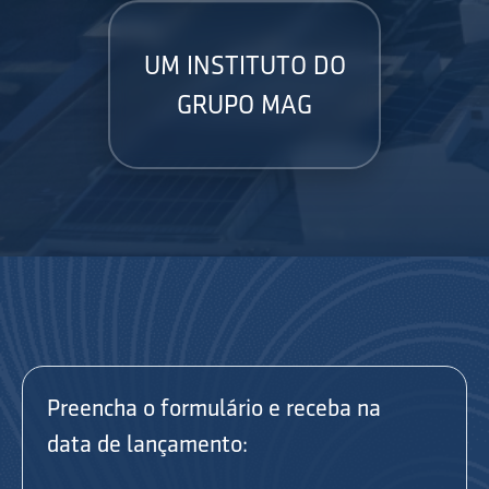
UM INSTITUTO DO
GRUPO MAG
Preencha o formulário e receba na
data de lançamento: