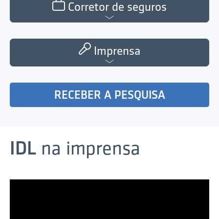
Corretor de seguros
Imprensa
RECEBER A PESQUISA
IDL
na imprensa