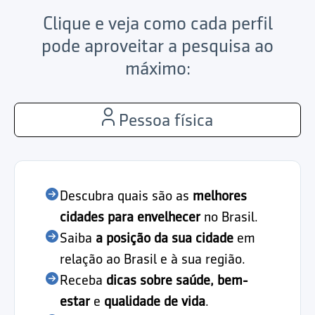
Clique e veja como cada perfil
pode aproveitar a pesquisa ao
máximo:
Pessoa física
Descubra quais são as
melhores
cidades para envelhecer
no Brasil.
Saiba
a posição da sua cidade
em
relação ao Brasil e à sua região.
Receba
dicas sobre saúde, bem-
estar
e
qualidade de vida
.