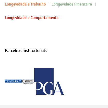
Longevidade e Trabalho
Longevidade Financeira
Longevidade e Comportamento
Parceiros Institucionais