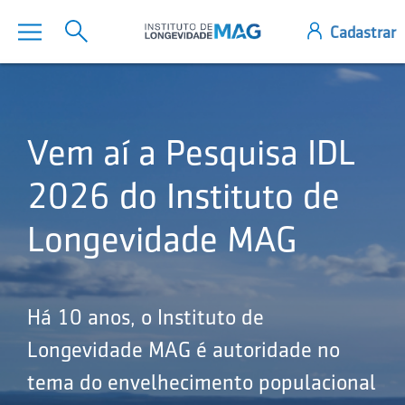
Vem aí a Pesquisa IDL
2026 do Instituto de
Longevidade MAG
Há 10 anos, o Instituto de
Longevidade MAG é autoridade no
tema do envelhecimento populacional