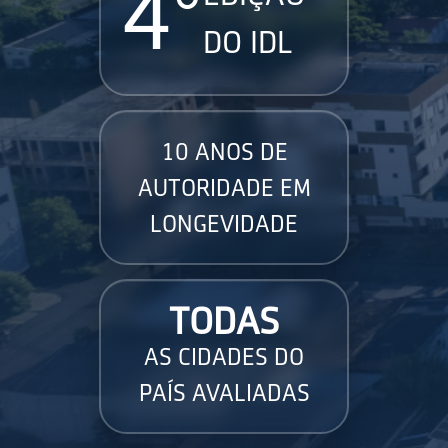
4°
DO IDL
10 ANOS DE
AUTORIDADE EM
LONGEVIDADE
TODAS
AS CIDADES DO
PAÍS AVALIADAS