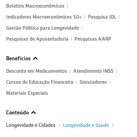
Boletins Macroeconômicos
Indicadores Macroeconômicos 50+
Pesquisa IDL
Gestão Pública para Longevidade
Pesquisas de Aposentadoria
Pesquisas AARP
Benefícios
Desconto em Medicamentos
Atendimento INSS
Cursos de Educação Financeira
Simuladores
Materiais Especiais
Conteúdo
Longevidade e Cidades
Longevidade e Saúde