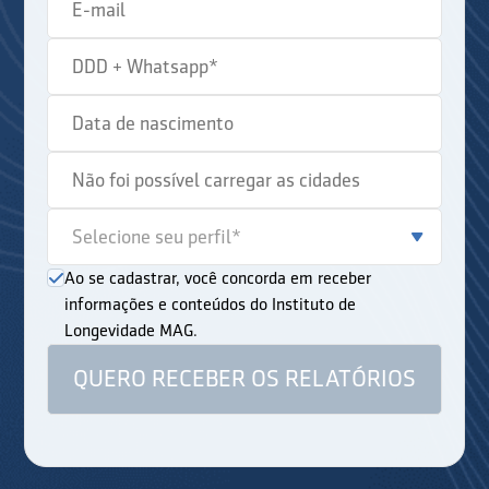
Ao se cadastrar, você concorda em receber
informações e conteúdos do Instituto de
Longevidade MAG.