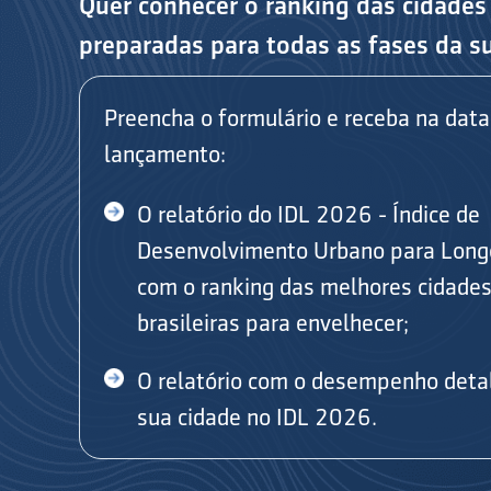
Quer conhecer o ranking das cidades
preparadas para todas as fases da s
Preencha o formulário e receba na data
lançamento:
O relatório do IDL 2026 - Índice de
Desenvolvimento Urbano para Long
com o ranking das melhores cidade
brasileiras para envelhecer;
O relatório com o desempenho deta
sua cidade no IDL 2026.