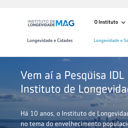
O Instituto
Longevidade e Cidades
Longevidade e S
Vem aí a Pesquisa IDL
Instituto de Longevid
Há 10 anos, o Instituto de Longevid
no tema do envelhecimento populacio