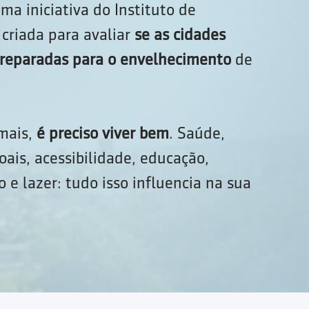
ma iniciativa do Instituto de
criada para avaliar
se as cidades
 preparadas para o envelhecimento
de
 mais,
é preciso viver bem
. Saúde,
oais, acessibilidade, educação,
 e lazer: tudo isso influencia na sua