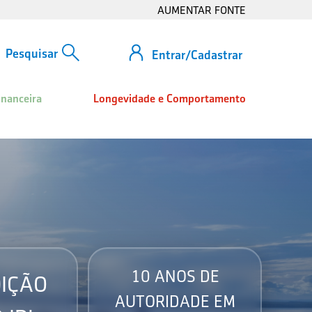
AUMENTAR FONTE
Entrar/Cadastrar
inanceira
Longevidade e Comportamento
10 ANOS DE
IÇÃO
AUTORIDADE EM