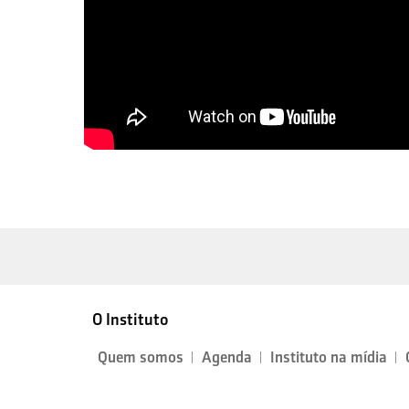
O Instituto
Quem somos
Agenda
Instituto na mídia