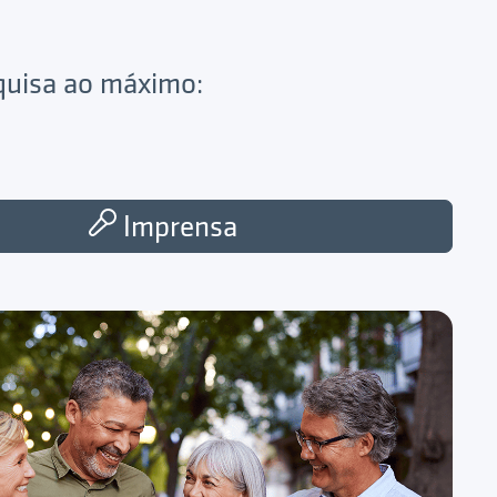
squisa ao máximo:
Imprensa