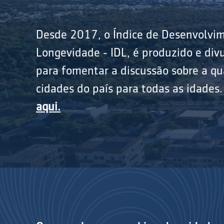
Desde 2017, o Índice de Desenvolvi
Longevidade - IDL, é produzido e divu
para fomentar a discussão sobre a qu
cidades do país para todas as idades
aqui.