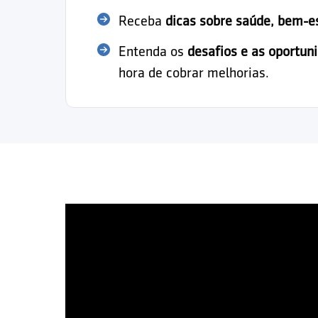
Receba
dicas sobre saúde, bem-e
Entenda os
desafios e as oportun
hora de cobrar melhorias.