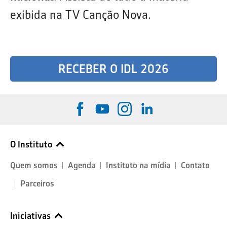
exibida na TV Canção Nova.
RECEBER O IDL 2026
O Instituto
Quem somos
Agenda
Instituto na mídia
Contato
Parceiros
Iniciativas