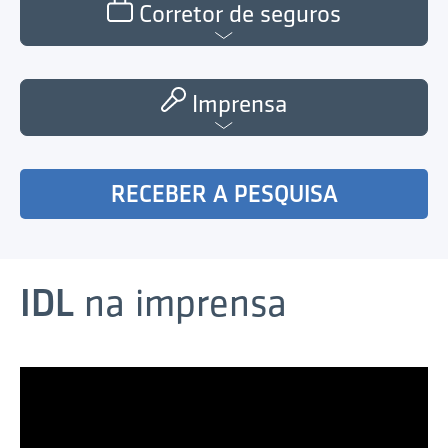
Corretor de seguros
Imprensa
RECEBER A PESQUISA
IDL
na imprensa