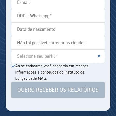
Ao se cadastrar, você concorda em receber
informações e conteúdos do Instituto de
Longevidade MAG.