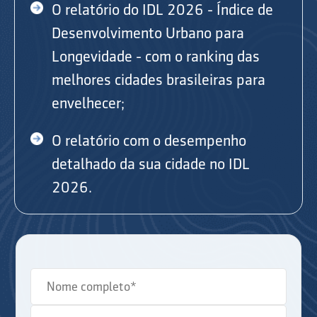
O relatório do IDL 2026 - Índice de
Desenvolvimento Urbano para
Longevidade - com o ranking das
melhores cidades brasileiras para
envelhecer;
O relatório com o desempenho
detalhado da sua cidade no IDL
2026.