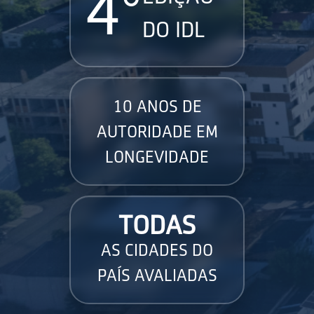
4°
DO IDL
10 ANOS DE
AUTORIDADE EM
LONGEVIDADE
TODAS
AS CIDADES DO
PAÍS AVALIADAS