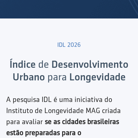
IDL 2026
Índice
de
Desenvolvimento
Urbano
para
Longevidade
A pesquisa IDL é uma iniciativa do
Instituto de Longevidade MAG criada
para avaliar
se as cidades brasileiras
estão preparadas para o