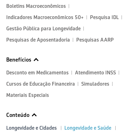
Boletins Macroeconômicos
Indicadores Macroeconômicos 50+
Pesquisa IDL
Gestão Pública para Longevidade
Pesquisas de Aposentadoria
Pesquisas AARP
Benefícios
Desconto em Medicamentos
Atendimento INSS
Cursos de Educação Financeira
Simuladores
Materiais Especiais
Conteúdo
Longevidade e Cidades
Longevidade e Saúde