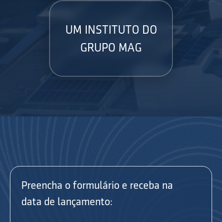
UM INSTITUTO DO
GRUPO MAG
Preencha o formulário e receba na
data de lançamento: