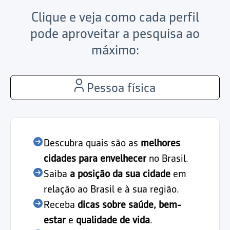
Clique e veja como cada perfil
pode aproveitar a pesquisa ao
máximo:
Pessoa física
Descubra quais são as
melhores
cidades para envelhecer
no Brasil.
Saiba
a posição da sua cidade
em
relação ao Brasil e à sua região.
Receba
dicas sobre saúde, bem-
estar
e
qualidade de vida
.