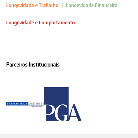
Longevidade e Trabalho
Longevidade Financeira
Longevidade e Comportamento
Parceiros Institucionais