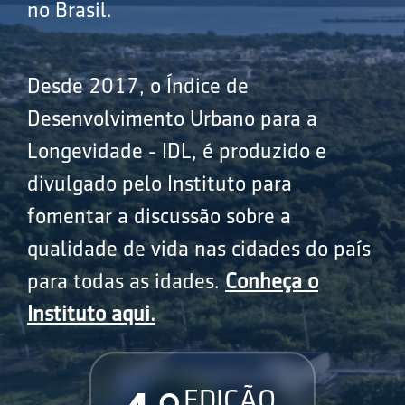
no Brasil.
Desde 2017, o Índice de
Desenvolvimento Urbano para a
Longevidade - IDL, é produzido e
divulgado pelo Instituto para
fomentar a discussão sobre a
qualidade de vida nas cidades do país
para todas as idades.
Conheça o
Instituto aqui.
EDIÇÃO