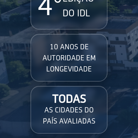
4°
DO IDL
10 ANOS DE
AUTORIDADE EM
LONGEVIDADE
TODAS
AS CIDADES DO
PAÍS AVALIADAS