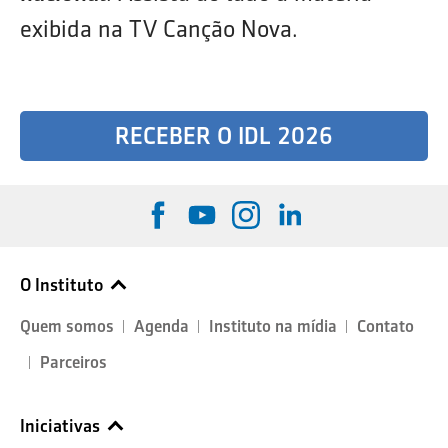
exibida na TV Canção Nova.
RECEBER O IDL 2026
O Instituto
Quem somos
Agenda
Instituto na mídia
Contato
Parceiros
Iniciativas