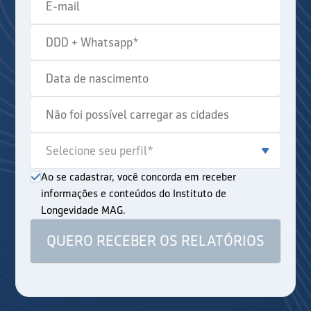
Ao se cadastrar, você concorda em receber
informações e conteúdos do Instituto de
Longevidade MAG.