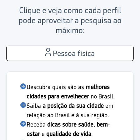
Clique e veja como cada perfil
pode aproveitar a pesquisa ao
máximo:
Pessoa física
Descubra quais são as
melhores
cidades para envelhecer
no Brasil.
Saiba
a posição da sua cidade
em
relação ao Brasil e à sua região.
Receba
dicas sobre saúde, bem-
estar
e
qualidade de vida
.