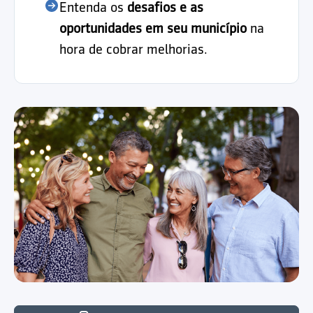
Entenda os
desafios e as
oportunidades em seu município
na
hora de cobrar melhorias.