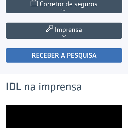
Corretor de seguros
Imprensa
RECEBER A PESQUISA
IDL
na imprensa