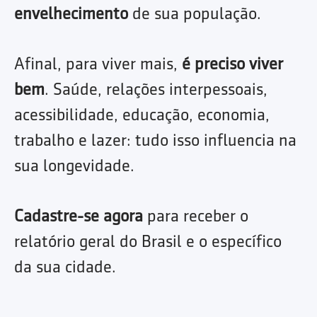
envelhecimento
de sua população.
Afinal, para viver mais,
é preciso viver
bem
. Saúde, relações interpessoais,
acessibilidade, educação, economia,
trabalho e lazer: tudo isso influencia na
sua longevidade.
Cadastre-se agora
para receber o
relatório geral do Brasil e o específico
da sua cidade.