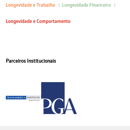
Longevidade e Trabalho
Longevidade Financeira
Longevidade e Comportamento
Parceiros Institucionais