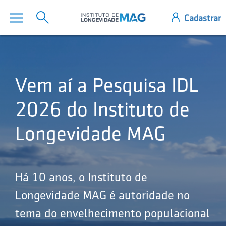
Vem aí a Pesquisa IDL
2026 do Instituto de
Longevidade MAG
Há 10 anos, o Instituto de
Longevidade MAG é autoridade no
tema do envelhecimento populacional