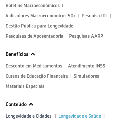
Boletins Macroeconômicos
Indicadores Macroeconômicos 50+
Pesquisa IDL
Gestão Pública para Longevidade
Pesquisas de Aposentadoria
Pesquisas AARP
Benefícios
Desconto em Medicamentos
Atendimento INSS
Cursos de Educação Financeira
Simuladores
Materiais Especiais
Conteúdo
Longevidade e Cidades
Longevidade e Saúde