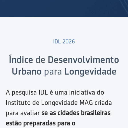
IDL 2026
Índice
de
Desenvolvimento
Urbano
para
Longevidade
A pesquisa IDL é uma iniciativa do
Instituto de Longevidade MAG criada
para avaliar
se as cidades brasileiras
estão preparadas para o