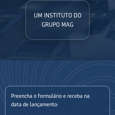
UM INSTITUTO DO
GRUPO MAG
Preencha o formulário e receba na
data de lançamento: