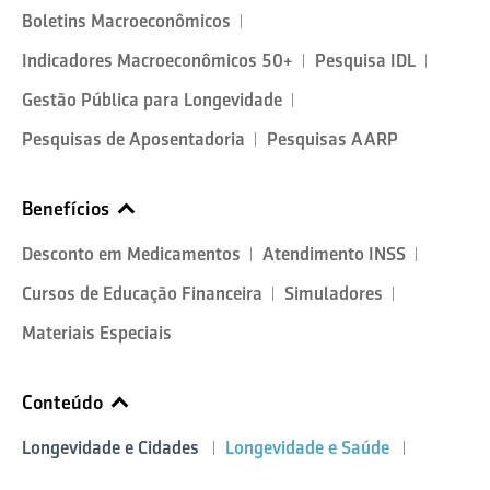
Boletins Macroeconômicos
Indicadores Macroeconômicos 50+
Pesquisa IDL
Gestão Pública para Longevidade
Pesquisas de Aposentadoria
Pesquisas AARP
Benefícios
Desconto em Medicamentos
Atendimento INSS
Cursos de Educação Financeira
Simuladores
Materiais Especiais
Conteúdo
Longevidade e Cidades
Longevidade e Saúde