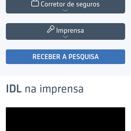
Corretor de seguros
Imprensa
RECEBER A PESQUISA
IDL
na imprensa