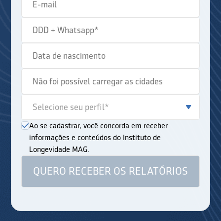
Ao se cadastrar, você concorda em receber
informações e conteúdos do Instituto de
Longevidade MAG.