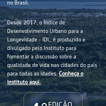
no Brasil.
Desde 2017, o Índice de
Desenvolvimento Urbano para a
Longevidade - IDL, é produzido e
divulgado pelo Instituto para
fomentar a discussão sobre a
qualidade de vida nas cidades do país
para todas as idades.
Conheça o
Instituto aqui.
EDIÇÃO