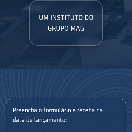
UM INSTITUTO DO
GRUPO MAG
Preencha o formulário e receba na
data de lançamento: