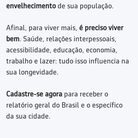
envelhecimento
de sua população.
Afinal, para viver mais,
é preciso viver
bem
. Saúde, relações interpessoais,
acessibilidade, educação, economia,
trabalho e lazer: tudo isso influencia na
sua longevidade.
Cadastre-se agora
para receber o
relatório geral do Brasil e o específico
da sua cidade.