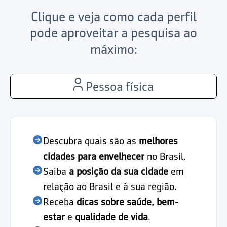
Clique e veja como cada perfil
pode aproveitar a pesquisa ao
máximo:
Pessoa física
Descubra quais são as
melhores
cidades para envelhecer
no Brasil.
Saiba
a posição da sua cidade
em
relação ao Brasil e à sua região.
Receba
dicas sobre saúde, bem-
estar
e
qualidade de vida
.