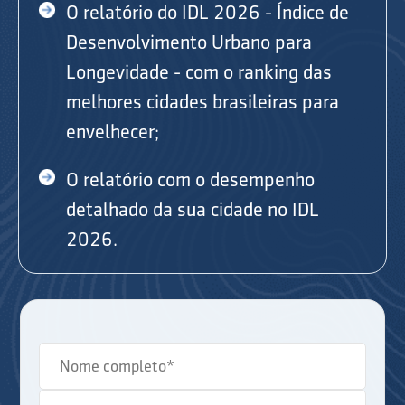
O relatório do IDL 2026 - Índice de
Desenvolvimento Urbano para
Longevidade - com o ranking das
melhores cidades brasileiras para
envelhecer;
O relatório com o desempenho
detalhado da sua cidade no IDL
2026.