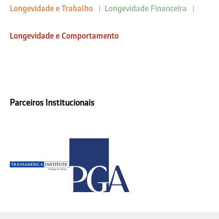
Longevidade e Trabalho
Longevidade Financeira
Longevidade e Comportamento
Parceiros Institucionais