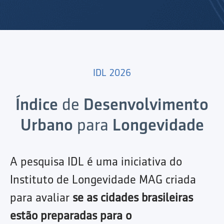
IDL 2026
Índice
de
Desenvolvimento
Urbano
para
Longevidade
A pesquisa IDL é uma iniciativa do
Instituto de Longevidade MAG criada
para avaliar
se as cidades brasileiras
estão preparadas para o