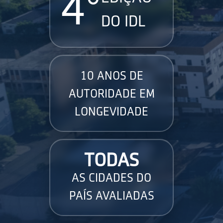
4°
DO IDL
10 ANOS DE
AUTORIDADE EM
LONGEVIDADE
TODAS
AS CIDADES DO
PAÍS AVALIADAS