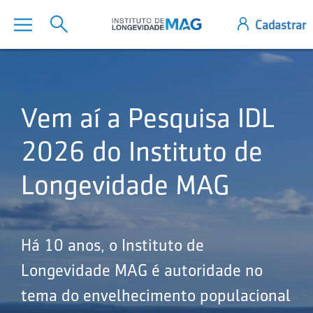
Vem aí a Pesquisa IDL
2026 do Instituto de
Longevidade MAG
Há 10 anos, o Instituto de
Longevidade MAG é autoridade no
tema do envelhecimento populacional