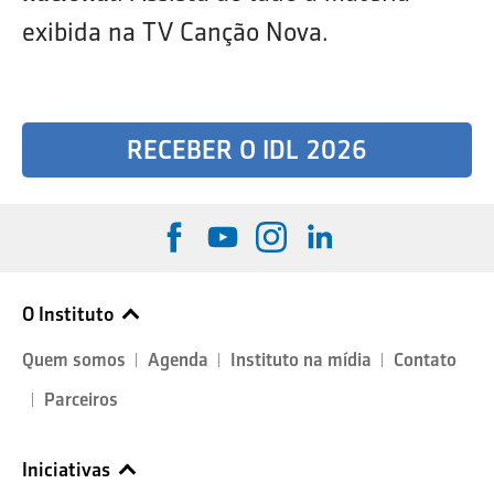
exibida na TV Canção Nova.
RECEBER O IDL 2026
O Instituto
Quem somos
Agenda
Instituto na mídia
Contato
Parceiros
Iniciativas