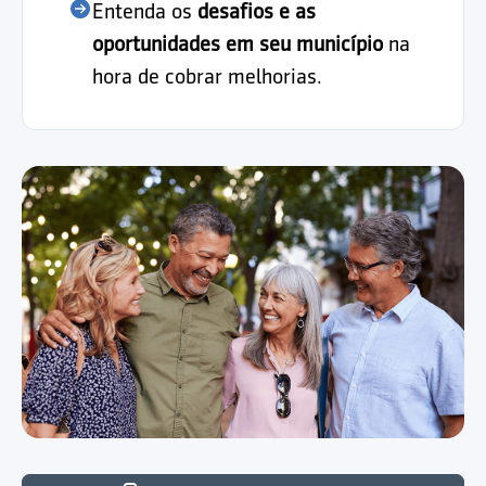
Entenda os
desafios e as
oportunidades em seu município
na
hora de cobrar melhorias.