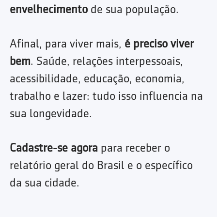
envelhecimento
de sua população.
Afinal, para viver mais,
é preciso viver
bem
. Saúde, relações interpessoais,
acessibilidade, educação, economia,
trabalho e lazer: tudo isso influencia na
sua longevidade.
Cadastre-se agora
para receber o
relatório geral do Brasil e o específico
da sua cidade.