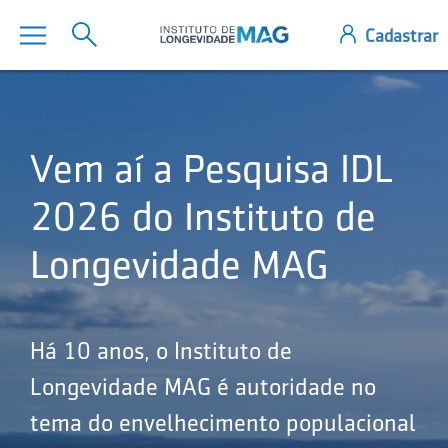
Vem aí a Pesquisa IDL
2026 do Instituto de
Longevidade MAG
Há 10 anos, o Instituto de
Longevidade MAG é autoridade no
tema do envelhecimento populacional