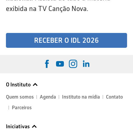
exibida na TV Canção Nova.
RECEBER O IDL 2026
O Instituto
Quem somos
Agenda
Instituto na mídia
Contato
Parceiros
Iniciativas