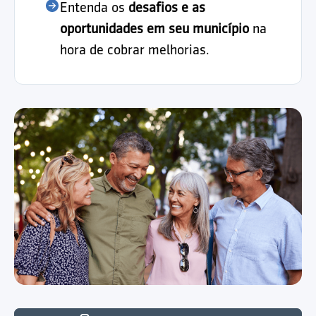
Entenda os
desafios e as
oportunidades em seu município
na
hora de cobrar melhorias.