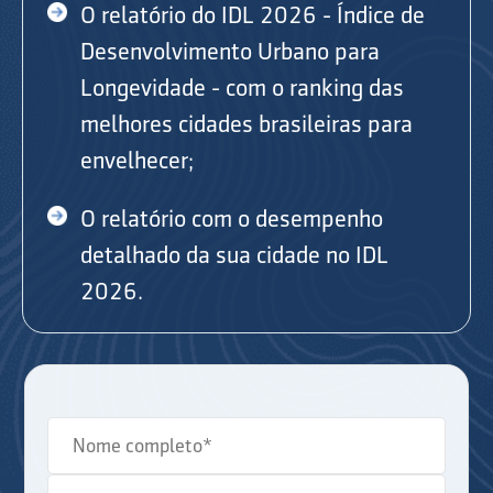
O relatório do IDL 2026 - Índice de
Desenvolvimento Urbano para
Longevidade - com o ranking das
melhores cidades brasileiras para
envelhecer;
O relatório com o desempenho
detalhado da sua cidade no IDL
2026.