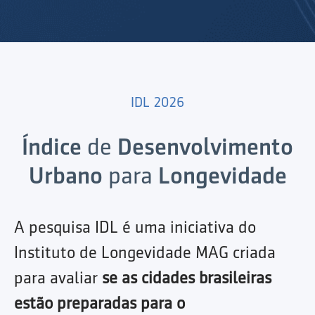
IDL 2026
Índice
de
Desenvolvimento
Urbano
para
Longevidade
A pesquisa IDL é uma iniciativa do
Instituto de Longevidade MAG criada
para avaliar
se as cidades brasileiras
estão preparadas para o