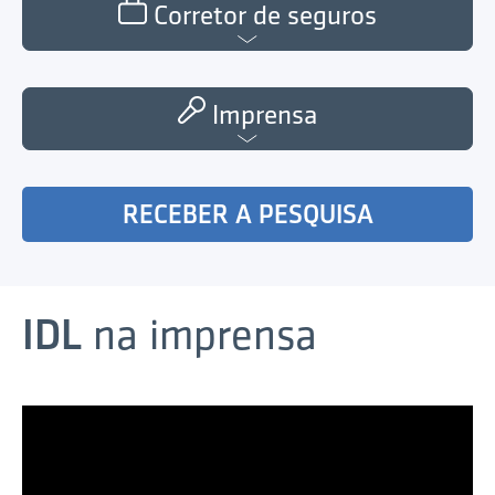
Corretor de seguros
Imprensa
RECEBER A PESQUISA
IDL
na imprensa