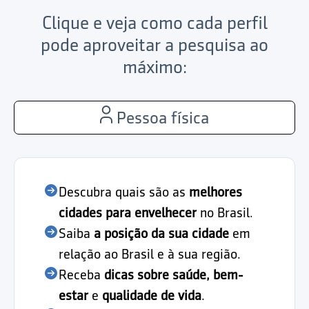
Clique e veja como cada perfil
pode aproveitar a pesquisa ao
máximo:
Pessoa física
Descubra quais são as
melhores
cidades para envelhecer
no Brasil.
Saiba
a posição da sua cidade
em
relação ao Brasil e à sua região.
Receba
dicas sobre saúde, bem-
estar
e
qualidade de vida
.