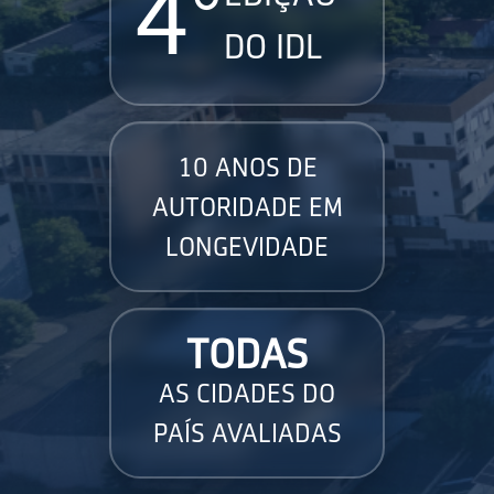
4°
DO IDL
10 ANOS DE
AUTORIDADE EM
LONGEVIDADE
TODAS
AS CIDADES DO
PAÍS AVALIADAS