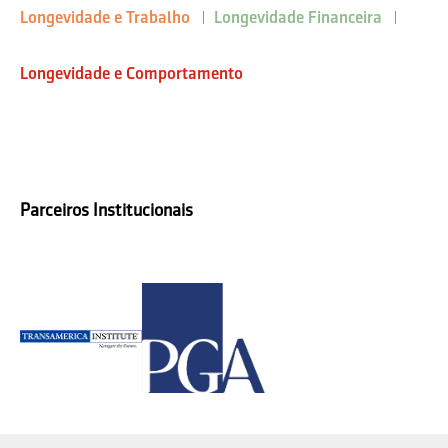
Longevidade e Trabalho
Longevidade Financeira
Longevidade e Comportamento
Parceiros Institucionais