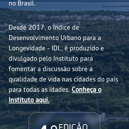
no Brasil.
Desde 2017, o Índice de
Desenvolvimento Urbano para a
Longevidade - IDL, é produzido e
divulgado pelo Instituto para
fomentar a discussão sobre a
qualidade de vida nas cidades do país
para todas as idades.
Conheça o
Instituto aqui.
EDIÇÃO