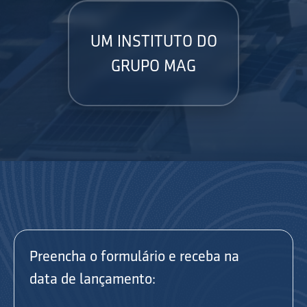
UM INSTITUTO DO
GRUPO MAG
Preencha o formulário e receba na
data de lançamento: