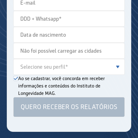
Ao se cadastrar, você concorda em receber
informações e conteúdos do Instituto de
Longevidade MAG.