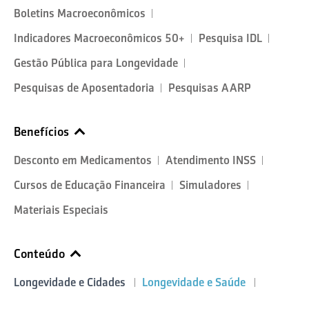
Boletins Macroeconômicos
Indicadores Macroeconômicos 50+
Pesquisa IDL
Gestão Pública para Longevidade
Pesquisas de Aposentadoria
Pesquisas AARP
Benefícios
Desconto em Medicamentos
Atendimento INSS
Cursos de Educação Financeira
Simuladores
Materiais Especiais
Conteúdo
Longevidade e Cidades
Longevidade e Saúde