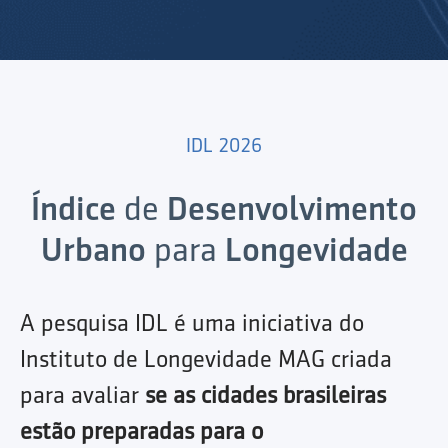
IDL 2026
Índice
de
Desenvolvimento
Urbano
para
Longevidade
A pesquisa IDL é uma iniciativa do
Instituto de Longevidade MAG criada
para avaliar
se as cidades brasileiras
estão preparadas para o