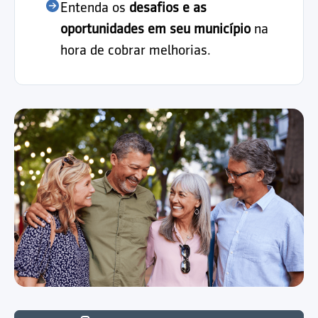
Entenda os
desafios e as
oportunidades em seu município
na
hora de cobrar melhorias.