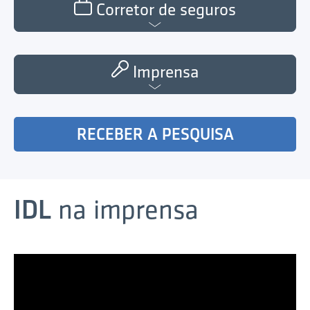
Corretor de seguros
Imprensa
RECEBER A PESQUISA
IDL
na imprensa