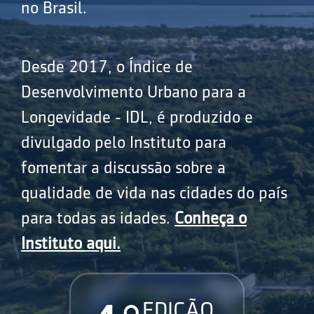
no Brasil.
Desde 2017, o Índice de
Desenvolvimento Urbano para a
Longevidade - IDL, é produzido e
divulgado pelo Instituto para
fomentar a discussão sobre a
qualidade de vida nas cidades do país
para todas as idades.
Conheça o
Instituto aqui.
EDIÇÃO