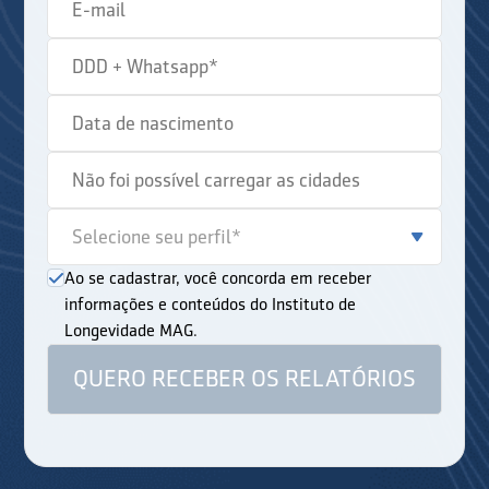
Ao se cadastrar, você concorda em receber
informações e conteúdos do Instituto de
Longevidade MAG.