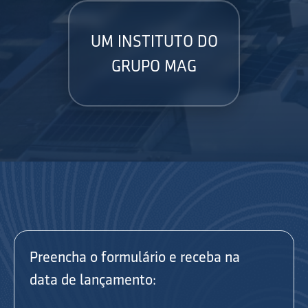
UM INSTITUTO DO
GRUPO MAG
Preencha o formulário e receba na
data de lançamento: