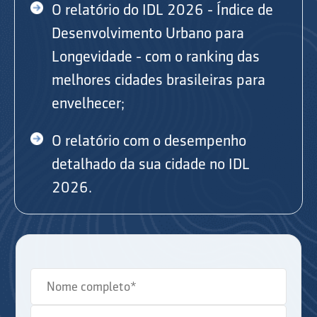
O relatório do IDL 2026 - Índice de
Desenvolvimento Urbano para
Longevidade - com o ranking das
melhores cidades brasileiras para
envelhecer;
O relatório com o desempenho
detalhado da sua cidade no IDL
2026.