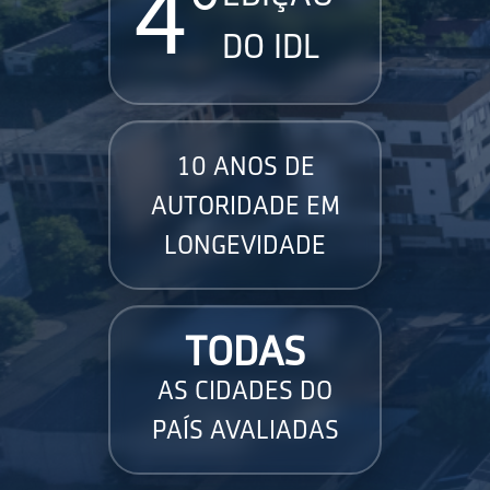
4°
DO IDL
10 ANOS DE
AUTORIDADE EM
LONGEVIDADE
TODAS
AS CIDADES DO
PAÍS AVALIADAS