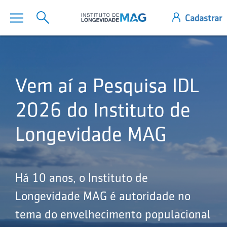
Vem aí a Pesquisa IDL
2026 do Instituto de
Longevidade MAG
Há 10 anos, o Instituto de
Longevidade MAG é autoridade no
tema do envelhecimento populacional