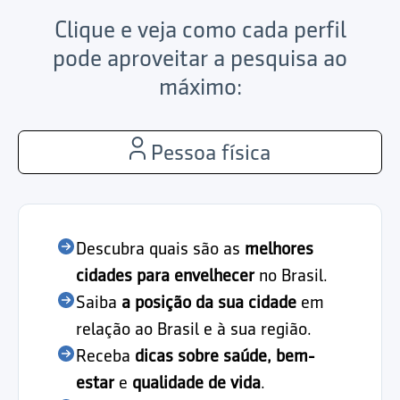
Clique e veja como cada perfil
pode aproveitar a pesquisa ao
máximo:
Pessoa física
Descubra quais são as
melhores
cidades para envelhecer
no Brasil.
Saiba
a posição da sua cidade
em
relação ao Brasil e à sua região.
Receba
dicas sobre saúde, bem-
estar
e
qualidade de vida
.