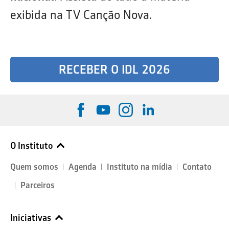
exibida na TV Canção Nova.
RECEBER O IDL 2026
O Instituto
Quem somos
Agenda
Instituto na mídia
Contato
Parceiros
Iniciativas