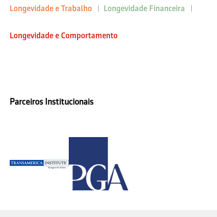
Longevidade e Trabalho
Longevidade Financeira
Longevidade e Comportamento
Parceiros Institucionais