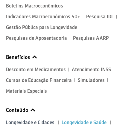
Boletins Macroeconômicos
Indicadores Macroeconômicos 50+
Pesquisa IDL
Gestão Pública para Longevidade
Pesquisas de Aposentadoria
Pesquisas AARP
Benefícios
Desconto em Medicamentos
Atendimento INSS
Cursos de Educação Financeira
Simuladores
Materiais Especiais
Conteúdo
Longevidade e Cidades
Longevidade e Saúde