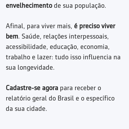
envelhecimento
de sua população.
Afinal, para viver mais,
é preciso viver
bem
. Saúde, relações interpessoais,
acessibilidade, educação, economia,
trabalho e lazer: tudo isso influencia na
sua longevidade.
Cadastre-se agora
para receber o
relatório geral do Brasil e o específico
da sua cidade.