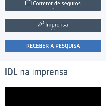
Corretor de seguros
Imprensa
RECEBER A PESQUISA
IDL
na imprensa