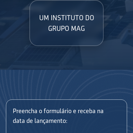
UM INSTITUTO DO
GRUPO MAG
Preencha o formulário e receba na
data de lançamento: