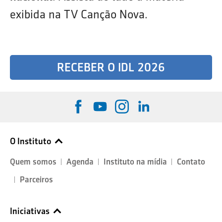
exibida na TV Canção Nova.
RECEBER O IDL 2026
O Instituto
Quem somos
Agenda
Instituto na mídia
Contato
Parceiros
Iniciativas