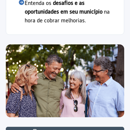
Entenda os
desafios e as
oportunidades em seu município
na
hora de cobrar melhorias.