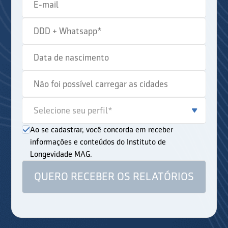
Ao se cadastrar, você concorda em receber
informações e conteúdos do Instituto de
Longevidade MAG.