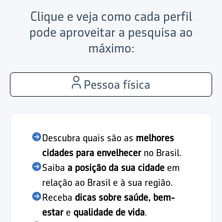
Clique e veja como cada perfil
pode aproveitar a pesquisa ao
máximo:
Pessoa física
Descubra quais são as
melhores
cidades para envelhecer
no Brasil.
Saiba
a posição da sua cidade
em
relação ao Brasil e à sua região.
Receba
dicas sobre saúde, bem-
estar
e
qualidade de vida
.