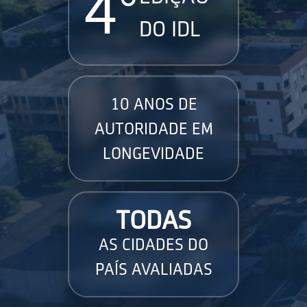
4°
DO IDL
10 ANOS DE
AUTORIDADE EM
LONGEVIDADE
TODAS
AS CIDADES DO
PAÍS AVALIADAS