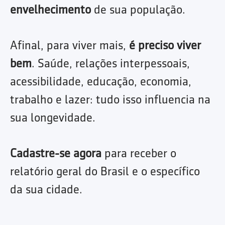
envelhecimento
de sua população.
Afinal, para viver mais,
é preciso viver
bem
. Saúde, relações interpessoais,
acessibilidade, educação, economia,
trabalho e lazer: tudo isso influencia na
sua longevidade.
Cadastre-se agora
para receber o
relatório geral do Brasil e o específico
da sua cidade.