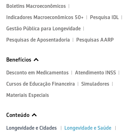
Boletins Macroeconômicos
Indicadores Macroeconômicos 50+
Pesquisa IDL
Gestão Pública para Longevidade
Pesquisas de Aposentadoria
Pesquisas AARP
Benefícios
Desconto em Medicamentos
Atendimento INSS
Cursos de Educação Financeira
Simuladores
Materiais Especiais
Conteúdo
Longevidade e Cidades
Longevidade e Saúde