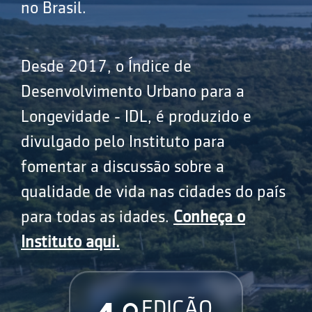
no Brasil.
Desde 2017, o Índice de
Desenvolvimento Urbano para a
Longevidade - IDL, é produzido e
divulgado pelo Instituto para
fomentar a discussão sobre a
qualidade de vida nas cidades do país
para todas as idades.
Conheça o
Instituto aqui.
EDIÇÃO