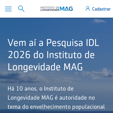
Vem aí a Pesquisa IDL
2026 do Instituto de
Longevidade MAG
Há 10 anos, o Instituto de
Longevidade MAG é autoridade no
tema do envelhecimento populacional