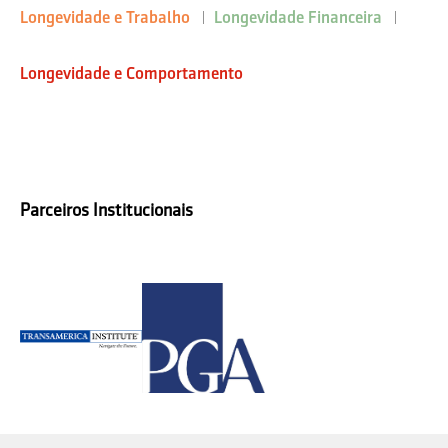
Longevidade e Trabalho
Longevidade Financeira
Longevidade e Comportamento
Parceiros Institucionais