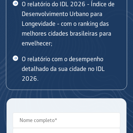
O relatório do IDL 2026 - Índice de
Desenvolvimento Urbano para
Longevidade - com o ranking das
melhores cidades brasileiras para
envelhecer;
O relatório com o desempenho
detalhado da sua cidade no IDL
2026.