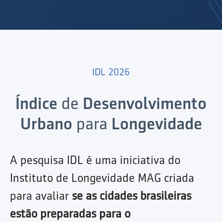
IDL 2026
Índice
de
Desenvolvimento
Urbano
para
Longevidade
A pesquisa IDL é uma iniciativa do
Instituto de Longevidade MAG criada
para avaliar
se as cidades brasileiras
estão preparadas para o