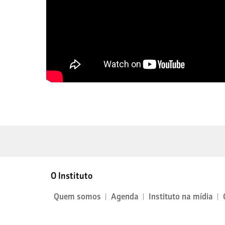
O Instituto
Quem somos
Agenda
Instituto na mídia