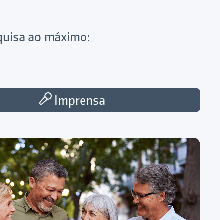
squisa ao máximo:
Imprensa