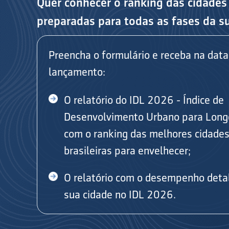
Quer conhecer o ranking das cidades
preparadas para todas as fases da s
Preencha o formulário e receba na data
lançamento:
O relatório do IDL 2026 - Índice de
Desenvolvimento Urbano para Long
com o ranking das melhores cidade
brasileiras para envelhecer;
O relatório com o desempenho deta
sua cidade no IDL 2026.