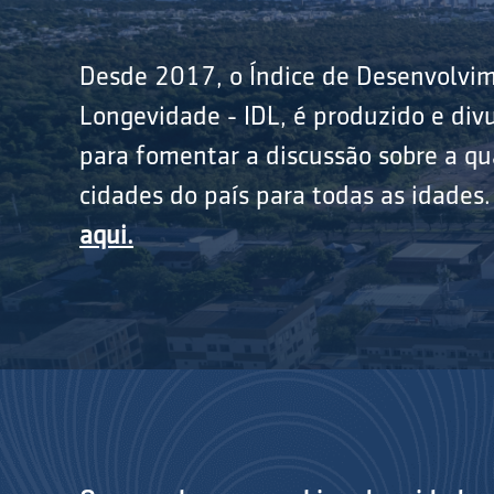
Desde 2017, o Índice de Desenvolvi
Longevidade - IDL, é produzido e divu
para fomentar a discussão sobre a qu
cidades do país para todas as idades
aqui.