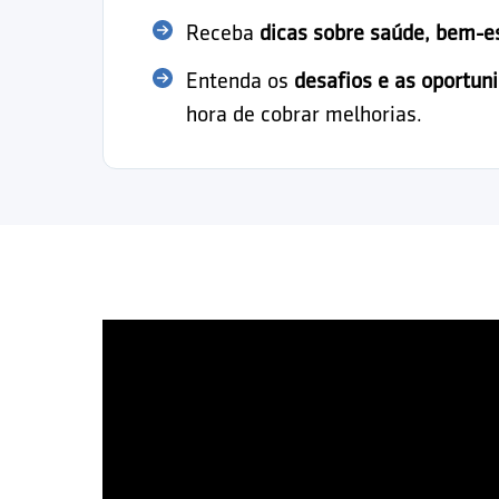
Receba
dicas sobre saúde, bem-e
Entenda os
desafios e as oportun
hora de cobrar melhorias.