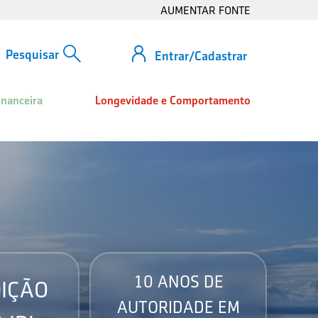
AUMENTAR FONTE
Entrar/Cadastrar
inanceira
Longevidade e Comportamento
10 ANOS DE
IÇÃO
AUTORIDADE EM