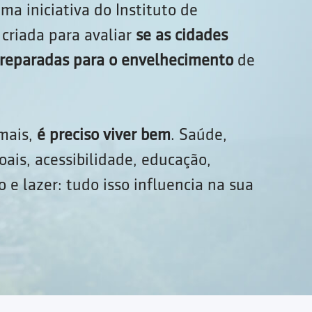
ma iniciativa do Instituto de
criada para avaliar
se as cidades
 preparadas para o envelhecimento
de
 mais,
é preciso viver bem
. Saúde,
oais, acessibilidade, educação,
 e lazer: tudo isso influencia na sua