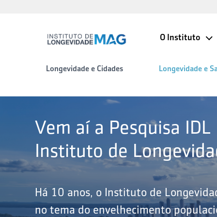
O Instituto
Longevidade e Cidades
Longevidade e S
Vem aí a Pesquisa IDL
Instituto de Longevid
Há 10 anos, o Instituto de Longevid
no tema do envelhecimento populacio