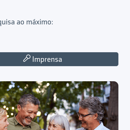
squisa ao máximo:
Imprensa