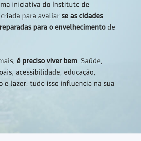
ma iniciativa do Instituto de
criada para avaliar
se as cidades
 preparadas para o envelhecimento
de
 mais,
é preciso viver bem
. Saúde,
oais, acessibilidade, educação,
 e lazer: tudo isso influencia na sua