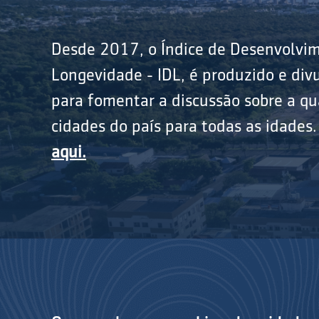
Desde 2017, o Índice de Desenvolvi
Longevidade - IDL, é produzido e divu
para fomentar a discussão sobre a qu
cidades do país para todas as idades
aqui.