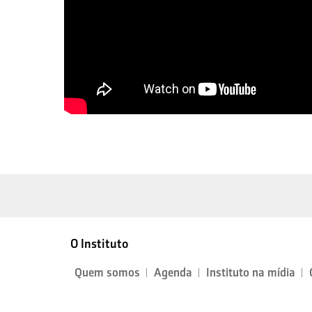
O Instituto
Quem somos
Agenda
Instituto na mídia