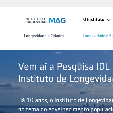
O Instituto
Longevidade e Cidades
Longevidade e S
Vem aí a Pesquisa IDL
Instituto de Longevid
Há 10 anos, o Instituto de Longevid
no tema do envelhecimento populacio