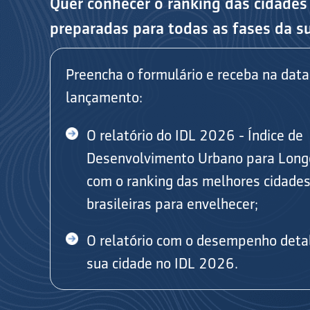
Quer conhecer o ranking das cidades
preparadas para todas as fases da s
Preencha o formulário e receba na data
lançamento:
O relatório do IDL 2026 - Índice de
Desenvolvimento Urbano para Long
com o ranking das melhores cidade
brasileiras para envelhecer;
O relatório com o desempenho deta
sua cidade no IDL 2026.