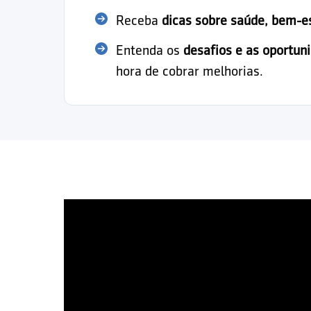
Receba
dicas sobre saúde, bem-e
Entenda os
desafios e as oportun
hora de cobrar melhorias.