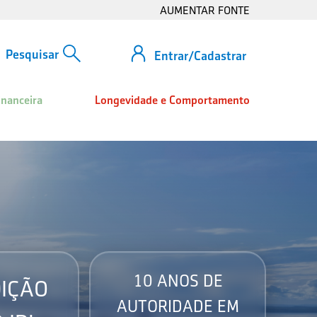
AUMENTAR FONTE
Entrar/Cadastrar
inanceira
Longevidade e Comportamento
10 ANOS DE
IÇÃO
AUTORIDADE EM