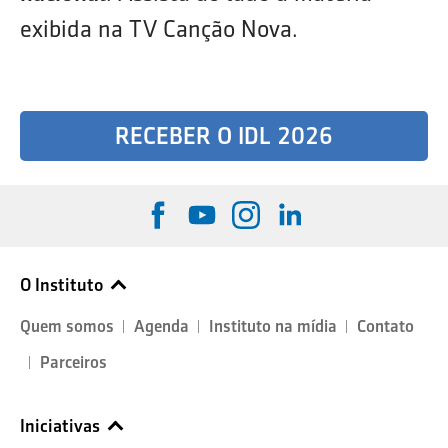
exibida na TV Canção Nova.
RECEBER O IDL 2026
O Instituto
Quem somos
Agenda
Instituto na mídia
Contato
Parceiros
Iniciativas