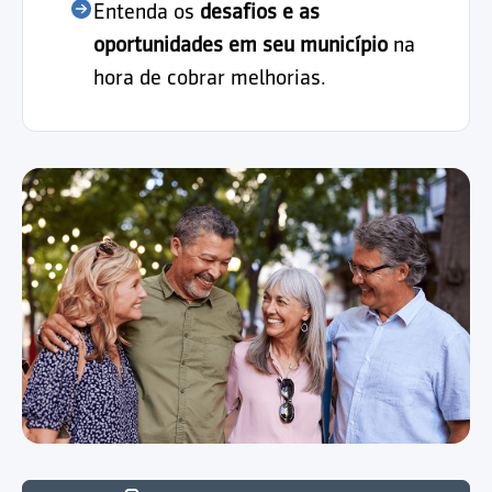
Entenda os
desafios e as
oportunidades em seu município
na
hora de cobrar melhorias.