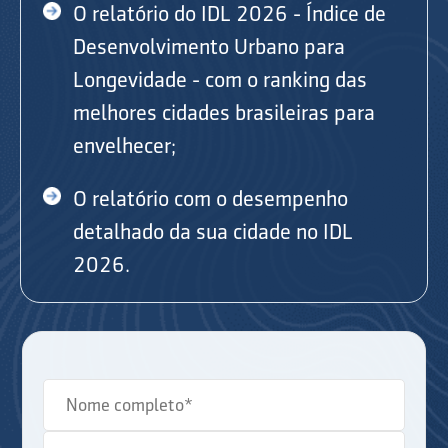
O relatório do IDL 2026 - Índice de
Desenvolvimento Urbano para
Longevidade - com o ranking das
melhores cidades brasileiras para
envelhecer;
O relatório com o desempenho
detalhado da sua cidade no IDL
2026.