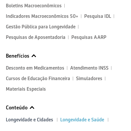
Boletins Macroeconômicos
Indicadores Macroeconômicos 50+
Pesquisa IDL
Gestão Pública para Longevidade
Pesquisas de Aposentadoria
Pesquisas AARP
Benefícios
Desconto em Medicamentos
Atendimento INSS
Cursos de Educação Financeira
Simuladores
Materiais Especiais
Conteúdo
Longevidade e Cidades
Longevidade e Saúde