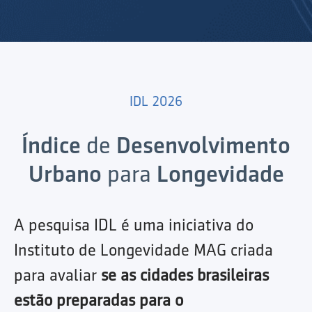
IDL 2026
Índice
de
Desenvolvimento
Urbano
para
Longevidade
A pesquisa IDL é uma iniciativa do
Instituto de Longevidade MAG criada
para avaliar
se as cidades brasileiras
estão preparadas para o