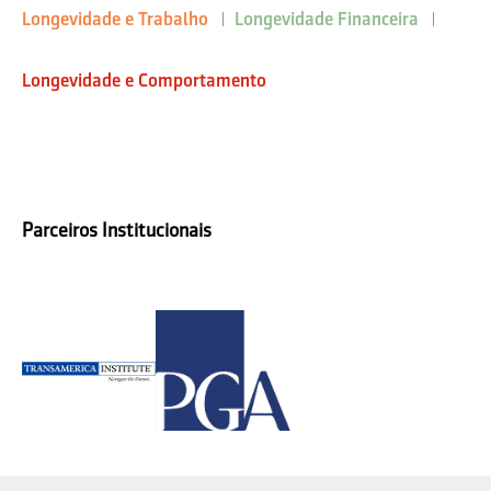
Longevidade e Trabalho
Longevidade Financeira
Longevidade e Comportamento
Parceiros Institucionais