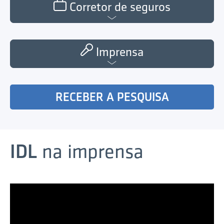
Corretor de seguros
Imprensa
RECEBER A PESQUISA
IDL
na imprensa