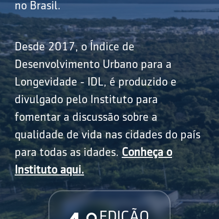
no Brasil.
Desde 2017, o Índice de
Desenvolvimento Urbano para a
Longevidade - IDL, é produzido e
divulgado pelo Instituto para
fomentar a discussão sobre a
qualidade de vida nas cidades do país
para todas as idades.
Conheça o
Instituto aqui.
EDIÇÃO