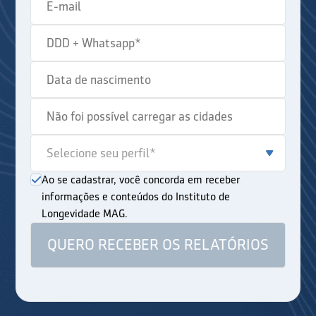
Ao se cadastrar, você concorda em receber
informações e conteúdos do Instituto de
Longevidade MAG.