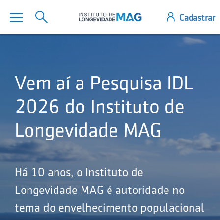
Vem aí a Pesquisa IDL
2026 do Instituto de
Longevidade MAG
Há 10 anos, o Instituto de
Longevidade MAG é autoridade no
tema do envelhecimento populacional