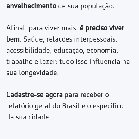
envelhecimento
de sua população.
Afinal, para viver mais,
é preciso viver
bem
. Saúde, relações interpessoais,
acessibilidade, educação, economia,
trabalho e lazer: tudo isso influencia na
sua longevidade.
Cadastre-se agora
para receber o
relatório geral do Brasil e o específico
da sua cidade.