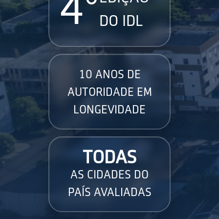
4°
DO IDL
10 ANOS DE
AUTORIDADE EM
LONGEVIDADE
TODAS
AS CIDADES DO
PAÍS AVALIADAS