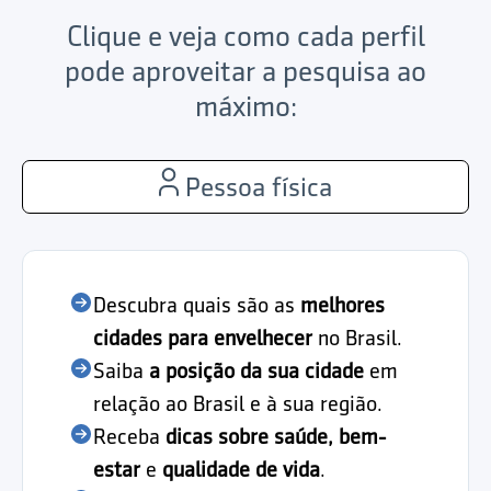
Clique e veja como cada perfil
pode aproveitar a pesquisa ao
máximo:
Pessoa física
Descubra quais são as
melhores
cidades para envelhecer
no Brasil.
Saiba
a posição da sua cidade
em
relação ao Brasil e à sua região.
Receba
dicas sobre saúde, bem-
estar
e
qualidade de vida
.