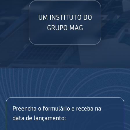
UM INSTITUTO DO
GRUPO MAG
Preencha o formulário e receba na
data de lançamento: