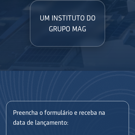
UM INSTITUTO DO
GRUPO MAG
Preencha o formulário e receba na
data de lançamento: