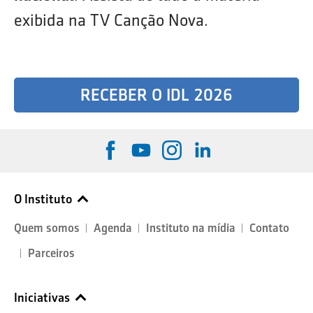
exibida na TV Canção Nova.
RECEBER O IDL 2026
O Instituto
Quem somos
Agenda
Instituto na mídia
Contato
Parceiros
Iniciativas