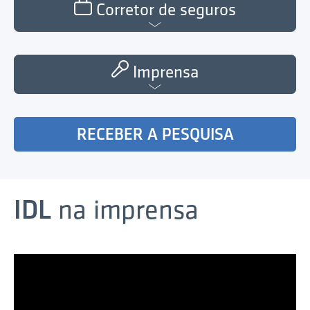
Corretor de seguros
Imprensa
RECEBER A PESQUISA
IDL
na imprensa