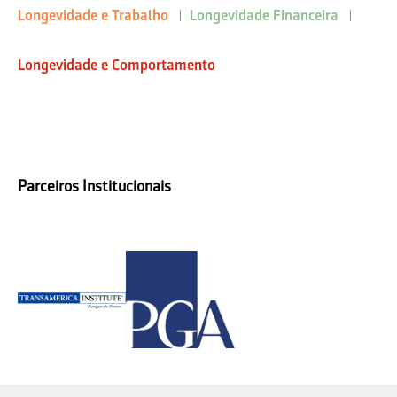
Longevidade e Trabalho
Longevidade Financeira
Longevidade e Comportamento
Parceiros Institucionais