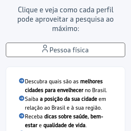
Clique e veja como cada perfil
pode aproveitar a pesquisa ao
máximo:
Pessoa física
Descubra quais são as
melhores
cidades para envelhecer
no Brasil.
Saiba
a posição da sua cidade
em
relação ao Brasil e à sua região.
Receba
dicas sobre saúde, bem-
estar
e
qualidade de vida
.