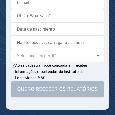
Ao se cadastrar, você concorda em receber
informações e conteúdos do Instituto de
Longevidade MAG.