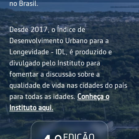
no Brasil.
Desde 2017, o Índice de
Desenvolvimento Urbano para a
Longevidade - IDL, é produzido e
divulgado pelo Instituto para
fomentar a discussão sobre a
qualidade de vida nas cidades do país
para todas as idades.
Conheça o
Instituto aqui.
EDIÇÃO