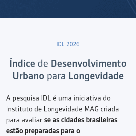
IDL 2026
Índice
de
Desenvolvimento
Urbano
para
Longevidade
A pesquisa IDL é uma iniciativa do
Instituto de Longevidade MAG criada
para avaliar
se as cidades brasileiras
estão preparadas para o