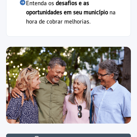
Entenda os
desafios e as
oportunidades em seu município
na
hora de cobrar melhorias.