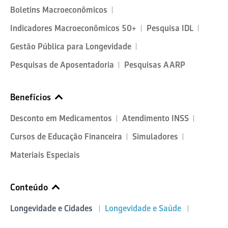
Boletins Macroeconômicos
Indicadores Macroeconômicos 50+
Pesquisa IDL
Gestão Pública para Longevidade
Pesquisas de Aposentadoria
Pesquisas AARP
Benefícios
Desconto em Medicamentos
Atendimento INSS
Cursos de Educação Financeira
Simuladores
Materiais Especiais
Conteúdo
Longevidade e Cidades
Longevidade e Saúde