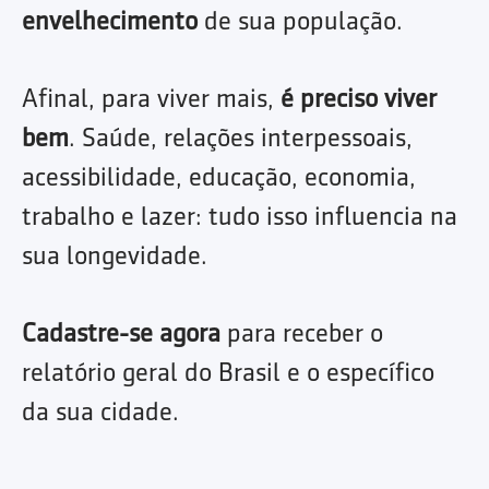
envelhecimento
de sua população.
Afinal, para viver mais,
é preciso viver
bem
. Saúde, relações interpessoais,
acessibilidade, educação, economia,
trabalho e lazer: tudo isso influencia na
sua longevidade.
Cadastre-se agora
para receber o
relatório geral do Brasil e o específico
da sua cidade.