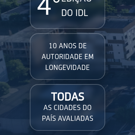
4°
DO IDL
10 ANOS DE
AUTORIDADE EM
LONGEVIDADE
TODAS
AS CIDADES DO
PAÍS AVALIADAS