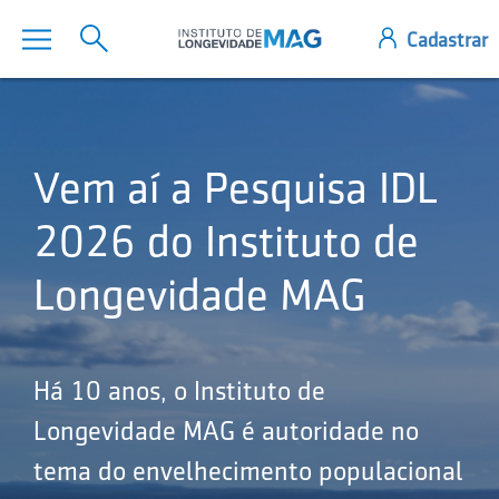
Vem aí a Pesquisa IDL
2026 do Instituto de
Longevidade MAG
Há 10 anos, o Instituto de
Longevidade MAG é autoridade no
tema do envelhecimento populacional