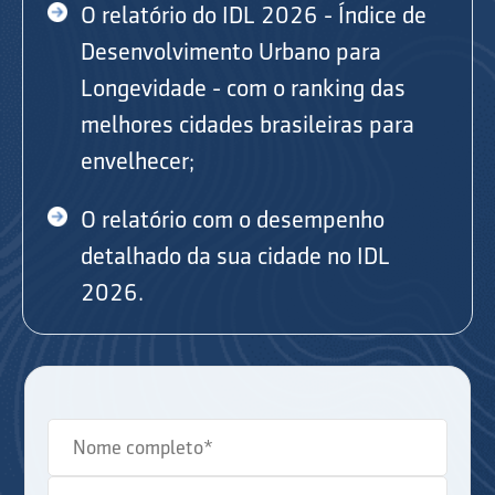
O relatório do IDL 2026 - Índice de
Desenvolvimento Urbano para
Longevidade - com o ranking das
melhores cidades brasileiras para
envelhecer;
O relatório com o desempenho
detalhado da sua cidade no IDL
2026.