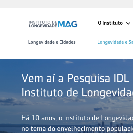
O Instituto
Longevidade e Cidades
Longevidade e S
Vem aí a Pesquisa IDL
Instituto de Longevid
Há 10 anos, o Instituto de Longevid
no tema do envelhecimento populacio