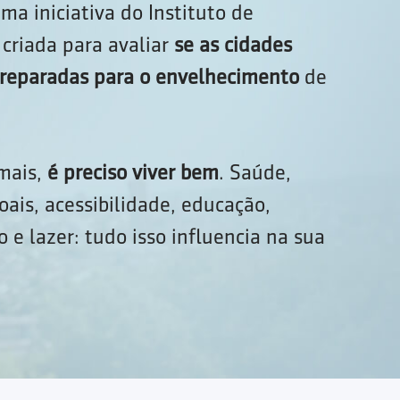
ma iniciativa do Instituto de
criada para avaliar
se as cidades
 preparadas para o envelhecimento
de
 mais,
é preciso viver bem
. Saúde,
oais, acessibilidade, educação,
 e lazer: tudo isso influencia na sua