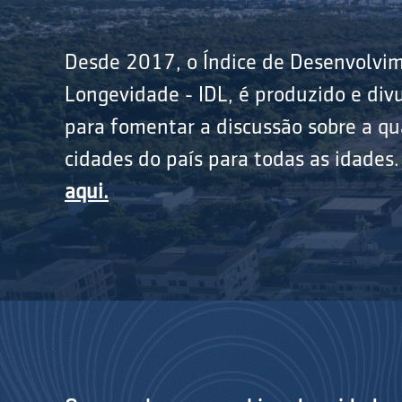
Desde 2017, o Índice de Desenvolvi
Longevidade - IDL, é produzido e divu
para fomentar a discussão sobre a qu
cidades do país para todas as idades
aqui.