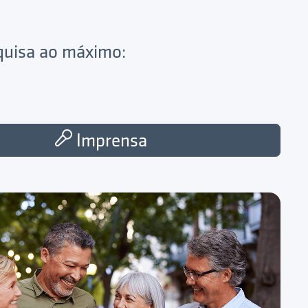
squisa ao máximo:
Imprensa