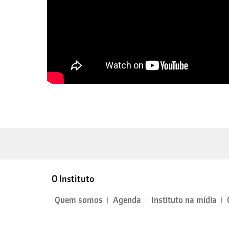
O Instituto
Quem somos
Agenda
Instituto na mídia