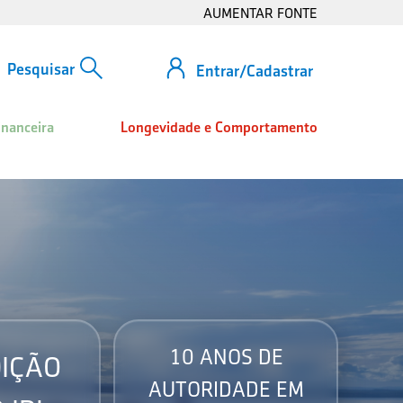
AUMENTAR FONTE
Entrar/Cadastrar
inanceira
Longevidade e Comportamento
10 ANOS DE
IÇÃO
AUTORIDADE EM