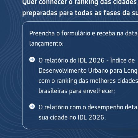
Quer conhecer o ranking das cidades
preparadas para todas as fases da s
Preencha o formulário e receba na data
lançamento:
O relatório do IDL 2026 - Índice de
Desenvolvimento Urbano para Long
com o ranking das melhores cidade
brasileiras para envelhecer;
O relatório com o desempenho deta
sua cidade no IDL 2026.