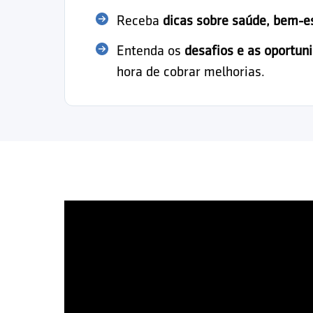
Receba
dicas sobre saúde, bem-e
Entenda os
desafios e as oportun
hora de cobrar melhorias.