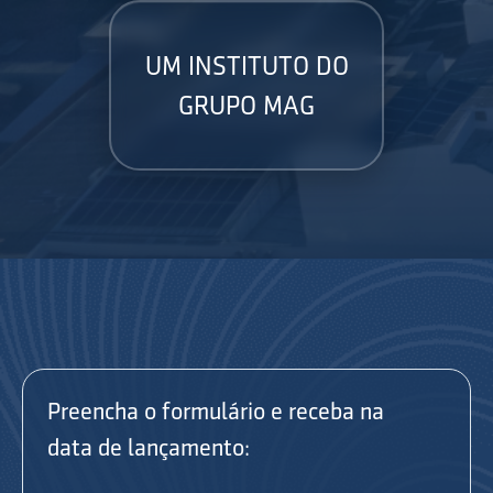
UM INSTITUTO DO
GRUPO MAG
Preencha o formulário e receba na
data de lançamento: