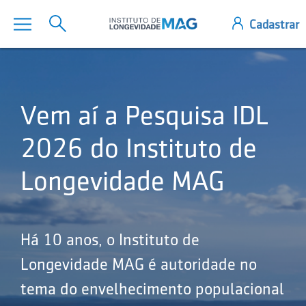
Vem aí a Pesquisa IDL
2026 do Instituto de
Longevidade MAG
Há 10 anos, o Instituto de
Longevidade MAG é autoridade no
tema do envelhecimento populacional