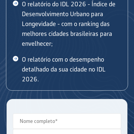
O relatório do IDL 2026 - Índice de
Desenvolvimento Urbano para
Longevidade - com o ranking das
melhores cidades brasileiras para
envelhecer;
O relatório com o desempenho
detalhado da sua cidade no IDL
2026.