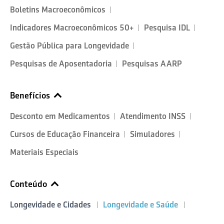
Boletins Macroeconômicos
Indicadores Macroeconômicos 50+
Pesquisa IDL
Gestão Pública para Longevidade
Pesquisas de Aposentadoria
Pesquisas AARP
Benefícios
Desconto em Medicamentos
Atendimento INSS
Cursos de Educação Financeira
Simuladores
Materiais Especiais
Conteúdo
Longevidade e Cidades
Longevidade e Saúde