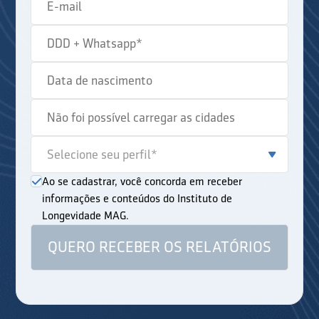
Ao se cadastrar, você concorda em receber
informações e conteúdos do Instituto de
Longevidade MAG.