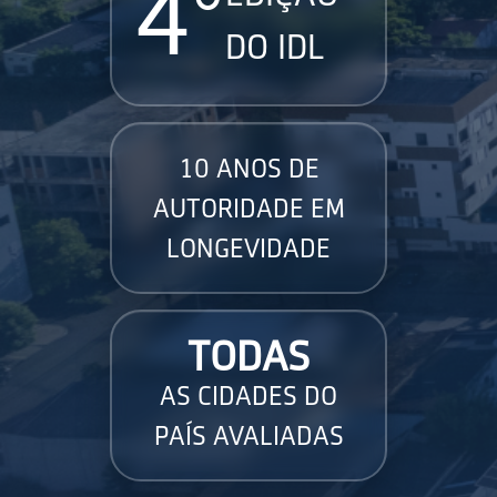
4°
DO IDL
10 ANOS DE
AUTORIDADE EM
LONGEVIDADE
TODAS
AS CIDADES DO
PAÍS AVALIADAS