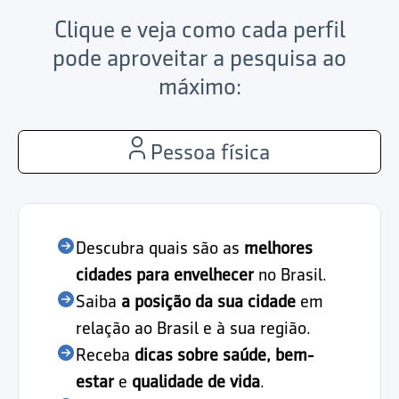
Clique e veja como cada perfil
pode aproveitar a pesquisa ao
máximo:
Pessoa física
Descubra quais são as
melhores
cidades para envelhecer
no Brasil.
Saiba
a posição da sua cidade
em
relação ao Brasil e à sua região.
Receba
dicas sobre saúde, bem-
estar
e
qualidade de vida
.