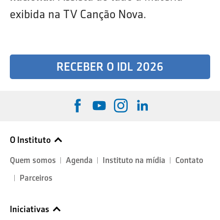
exibida na TV Canção Nova.
RECEBER O IDL 2026
O Instituto
Quem somos
Agenda
Instituto na mídia
Contato
Parceiros
Iniciativas