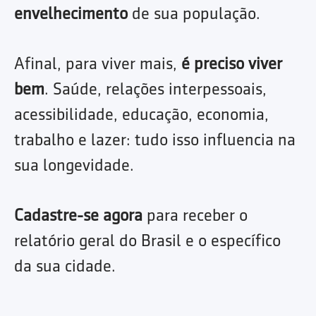
envelhecimento
de sua população.
Afinal, para viver mais,
é preciso viver
bem
. Saúde, relações interpessoais,
acessibilidade, educação, economia,
trabalho e lazer: tudo isso influencia na
sua longevidade.
Cadastre-se agora
para receber o
relatório geral do Brasil e o específico
da sua cidade.