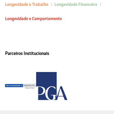
Longevidade e Trabalho
Longevidade Financeira
Longevidade e Comportamento
Parceiros Institucionais