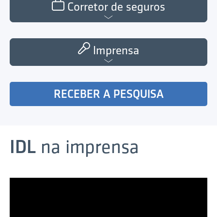
Corretor de seguros
Imprensa
RECEBER A PESQUISA
IDL
na imprensa