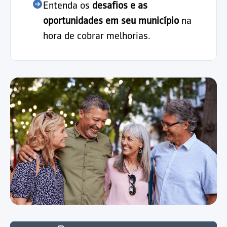
Entenda os
desafios e as
oportunidades em seu município
na
hora de cobrar melhorias.