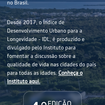
no Brasil.
Desde 2017, o Índice de
Desenvolvimento Urbano para a
Longevidade - IDL, é produzido e
divulgado pelo Instituto para
fomentar a discussão sobre a
qualidade de vida nas cidades do país
para todas as idades.
Conheça o
Instituto aqui.
EDIÇÃO