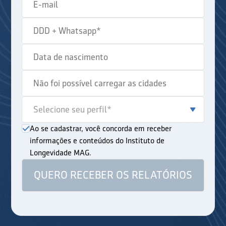
Ao se cadastrar, você concorda em receber
informações e conteúdos do Instituto de
Longevidade MAG.