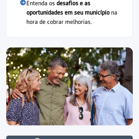
Entenda os
desafios e as
oportunidades em seu município
na
hora de cobrar melhorias.