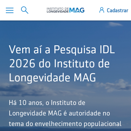
Vem aí a Pesquisa IDL
2026 do Instituto de
Longevidade MAG
Há 10 anos, o Instituto de
Longevidade MAG é autoridade no
tema do envelhecimento populacional