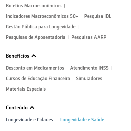
Boletins Macroeconômicos
Indicadores Macroeconômicos 50+
Pesquisa IDL
Gestão Pública para Longevidade
Pesquisas de Aposentadoria
Pesquisas AARP
Benefícios
Desconto em Medicamentos
Atendimento INSS
Cursos de Educação Financeira
Simuladores
Materiais Especiais
Conteúdo
Longevidade e Cidades
Longevidade e Saúde