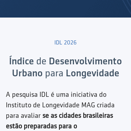
IDL 2026
Índice
de
Desenvolvimento
Urbano
para
Longevidade
A pesquisa IDL é uma iniciativa do
Instituto de Longevidade MAG criada
para avaliar
se as cidades brasileiras
estão preparadas para o