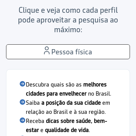
Clique e veja como cada perfil
pode aproveitar a pesquisa ao
máximo:
Pessoa física
Descubra quais são as
melhores
cidades para envelhecer
no Brasil.
Saiba
a posição da sua cidade
em
relação ao Brasil e à sua região.
Receba
dicas sobre saúde, bem-
estar
e
qualidade de vida
.