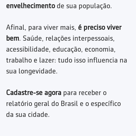
envelhecimento
de sua população.
Afinal, para viver mais,
é preciso viver
bem
. Saúde, relações interpessoais,
acessibilidade, educação, economia,
trabalho e lazer: tudo isso influencia na
sua longevidade.
Cadastre-se agora
para receber o
relatório geral do Brasil e o específico
da sua cidade.