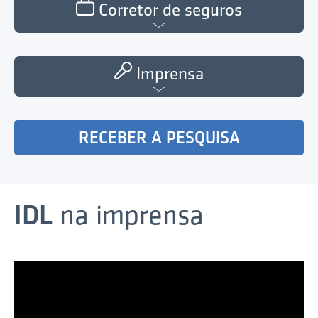
Corretor de seguros
Imprensa
RECEBER A PESQUISA
IDL
na imprensa