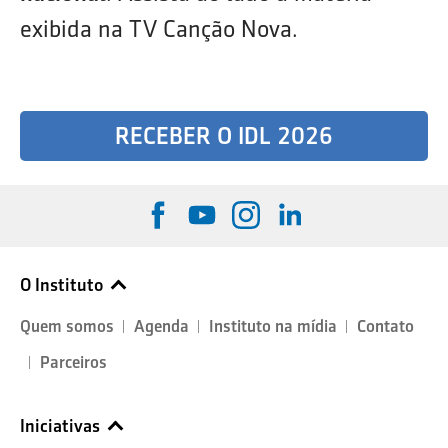
exibida na TV Canção Nova.
RECEBER O IDL 2026
O Instituto
Quem somos
Agenda
Instituto na mídia
Contato
Parceiros
Iniciativas