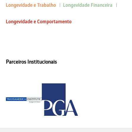
Longevidade e Trabalho
Longevidade Financeira
Longevidade e Comportamento
Parceiros Institucionais