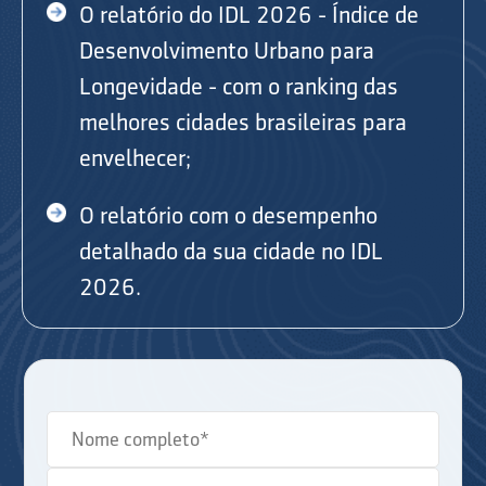
O relatório do IDL 2026 - Índice de
Desenvolvimento Urbano para
Longevidade - com o ranking das
melhores cidades brasileiras para
envelhecer;
O relatório com o desempenho
detalhado da sua cidade no IDL
2026.