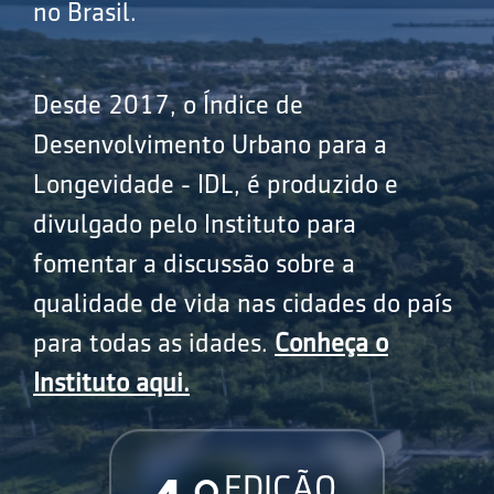
no Brasil.
Desde 2017, o Índice de
Desenvolvimento Urbano para a
Longevidade - IDL, é produzido e
divulgado pelo Instituto para
fomentar a discussão sobre a
qualidade de vida nas cidades do país
para todas as idades.
Conheça o
Instituto aqui.
EDIÇÃO