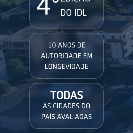
4°
DO IDL
10 ANOS DE
AUTORIDADE EM
LONGEVIDADE
TODAS
AS CIDADES DO
PAÍS AVALIADAS