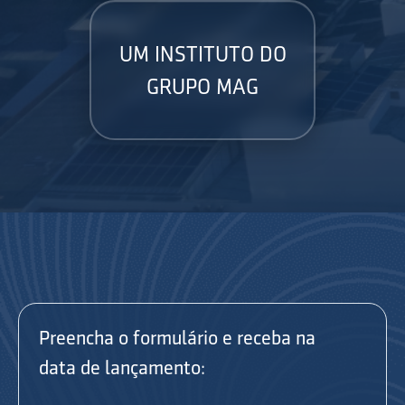
UM INSTITUTO DO
GRUPO MAG
Preencha o formulário e receba na
data de lançamento: