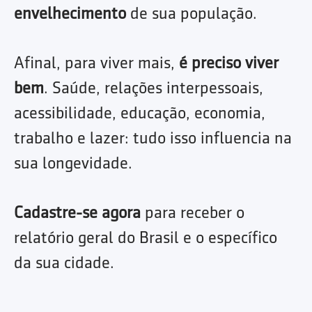
envelhecimento
de sua população.
Afinal, para viver mais,
é preciso viver
bem
. Saúde, relações interpessoais,
acessibilidade, educação, economia,
trabalho e lazer: tudo isso influencia na
sua longevidade.
Cadastre-se agora
para receber o
relatório geral do Brasil e o específico
da sua cidade.