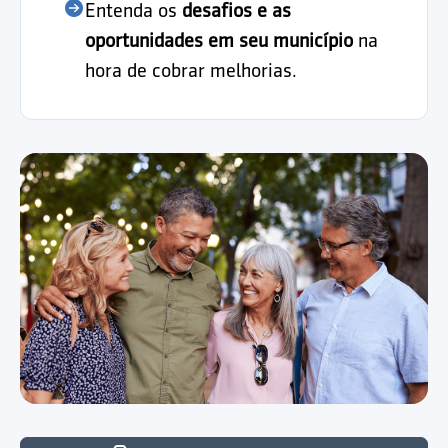
Entenda os
desafios e as
oportunidades em seu município
na
hora de cobrar melhorias.