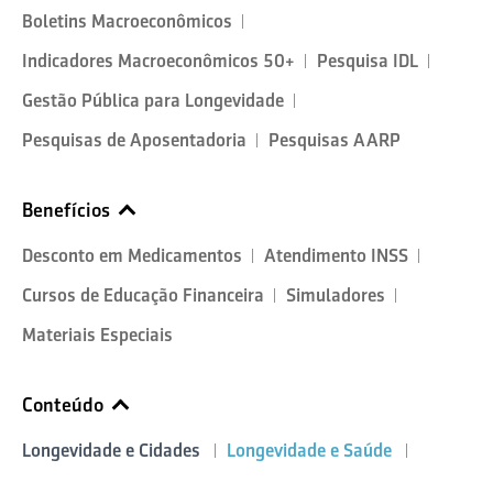
Boletins Macroeconômicos
Indicadores Macroeconômicos 50+
Pesquisa IDL
Gestão Pública para Longevidade
Pesquisas de Aposentadoria
Pesquisas AARP
Benefícios
Desconto em Medicamentos
Atendimento INSS
Cursos de Educação Financeira
Simuladores
Materiais Especiais
Conteúdo
Longevidade e Cidades
Longevidade e Saúde