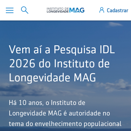
Vem aí a Pesquisa IDL
2026 do Instituto de
Longevidade MAG
Há 10 anos, o Instituto de
Longevidade MAG é autoridade no
tema do envelhecimento populacional