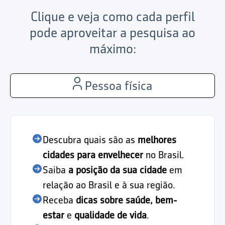
Clique e veja como cada perfil
pode aproveitar a pesquisa ao
máximo:
Pessoa física
Descubra quais são as
melhores
cidades para envelhecer
no Brasil.
Saiba
a posição da sua cidade
em
relação ao Brasil e à sua região.
Receba
dicas sobre saúde, bem-
estar
e
qualidade de vida
.