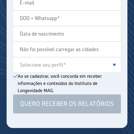
Ao se cadastrar, você concorda em receber
informações e conteúdos do Instituto de
Longevidade MAG.