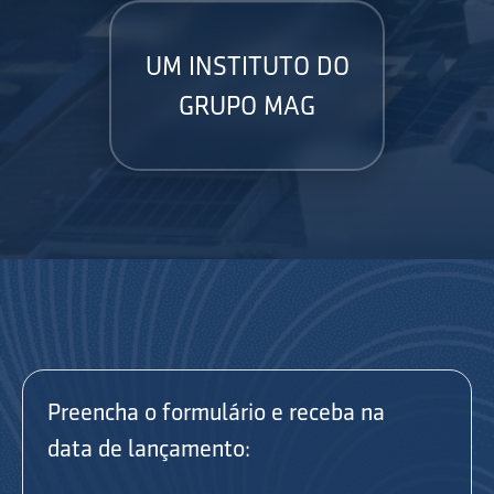
UM INSTITUTO DO
GRUPO MAG
Preencha o formulário e receba na
data de lançamento: