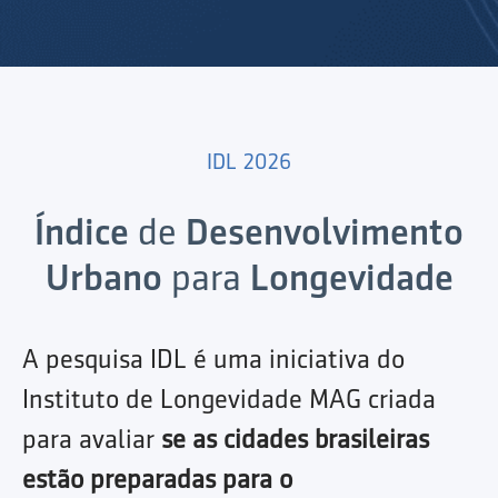
IDL 2026
Índice
de
Desenvolvimento
Urbano
para
Longevidade
A pesquisa IDL é uma iniciativa do
Instituto de Longevidade MAG criada
para avaliar
se as cidades brasileiras
estão preparadas para o