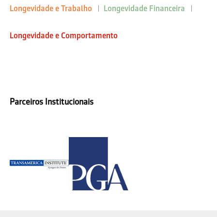
Longevidade e Trabalho
Longevidade Financeira
Longevidade e Comportamento
Parceiros Institucionais