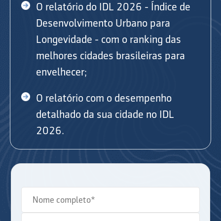
O relatório do IDL 2026 - Índice de
Desenvolvimento Urbano para
Longevidade - com o ranking das
melhores cidades brasileiras para
envelhecer;
O relatório com o desempenho
detalhado da sua cidade no IDL
2026.