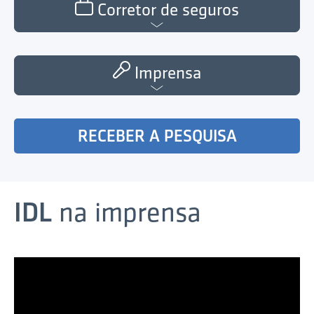
Corretor de seguros
Imprensa
RECEBER A PESQUISA
IDL
na imprensa