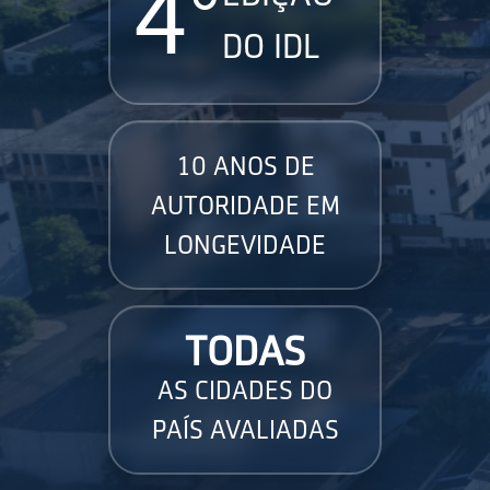
4°
DO IDL
10 ANOS DE
AUTORIDADE EM
LONGEVIDADE
TODAS
AS CIDADES DO
PAÍS AVALIADAS