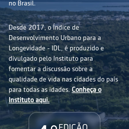
no Brasil.
Desde 2017, o Índice de
Desenvolvimento Urbano para a
Longevidade - IDL, é produzido e
divulgado pelo Instituto para
fomentar a discussão sobre a
qualidade de vida nas cidades do país
para todas as idades.
Conheça o
Instituto aqui.
EDIÇÃO