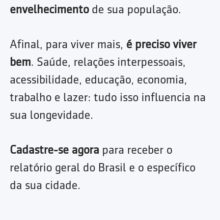
envelhecimento
de sua população.
Afinal, para viver mais,
é preciso viver
bem
. Saúde, relações interpessoais,
acessibilidade, educação, economia,
trabalho e lazer: tudo isso influencia na
sua longevidade.
Cadastre-se agora
para receber o
relatório geral do Brasil e o específico
da sua cidade.