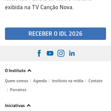
exibida na TV Canção Nova.
RECEBER O IDL 2026
O Instituto
Quem somos
Agenda
Instituto na mídia
Contato
Parceiros
Iniciativas