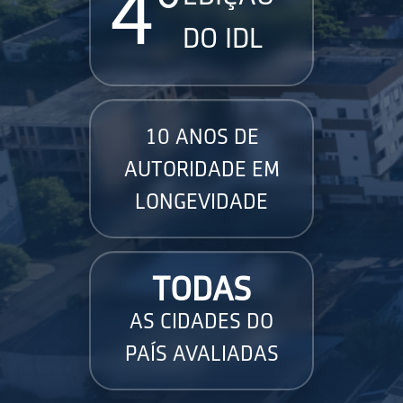
4°
DO IDL
10 ANOS DE
AUTORIDADE EM
LONGEVIDADE
TODAS
AS CIDADES DO
PAÍS AVALIADAS