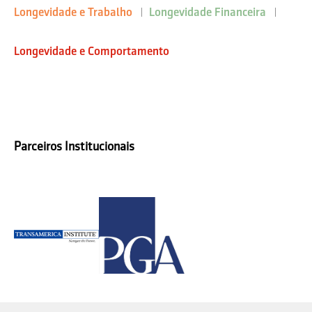
Longevidade e Trabalho
Longevidade Financeira
Longevidade e Comportamento
Parceiros Institucionais