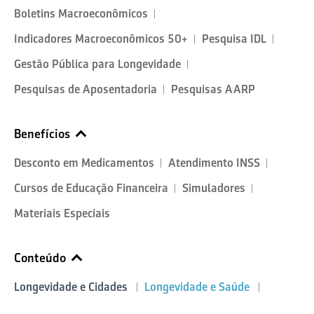
Boletins Macroeconômicos
Indicadores Macroeconômicos 50+
Pesquisa IDL
Gestão Pública para Longevidade
Pesquisas de Aposentadoria
Pesquisas AARP
Benefícios
Desconto em Medicamentos
Atendimento INSS
Cursos de Educação Financeira
Simuladores
Materiais Especiais
Conteúdo
Longevidade e Cidades
Longevidade e Saúde