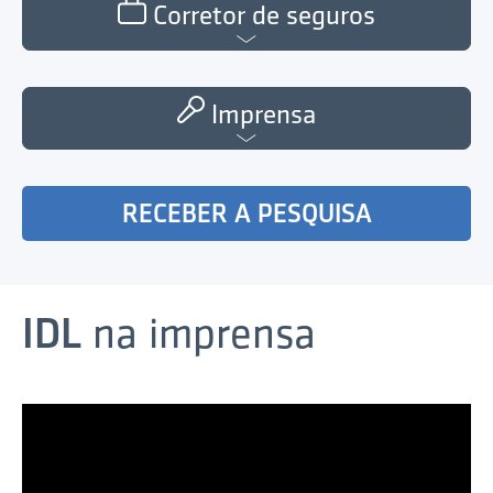
Corretor de seguros
Imprensa
RECEBER A PESQUISA
IDL
na imprensa