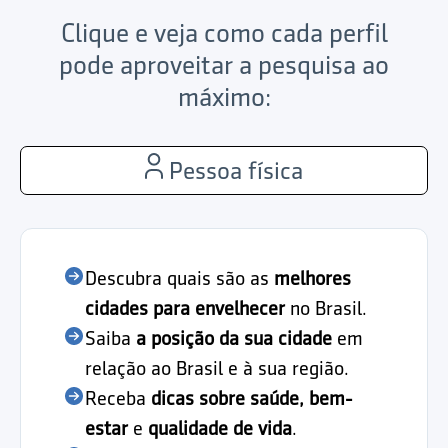
Clique e veja como cada perfil
pode aproveitar a pesquisa ao
máximo:
Pessoa física
Descubra quais são as
melhores
cidades para envelhecer
no Brasil.
Saiba
a posição da sua cidade
em
relação ao Brasil e à sua região.
Receba
dicas sobre saúde, bem-
estar
e
qualidade de vida
.