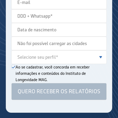
Ao se cadastrar, você concorda em receber
informações e conteúdos do Instituto de
Longevidade MAG.