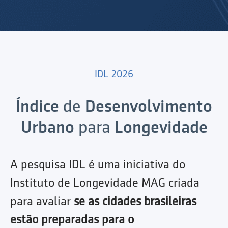
IDL 2026
Índice
de
Desenvolvimento
Urbano
para
Longevidade
A pesquisa IDL é uma iniciativa do
Instituto de Longevidade MAG criada
para avaliar
se as cidades brasileiras
estão preparadas para o