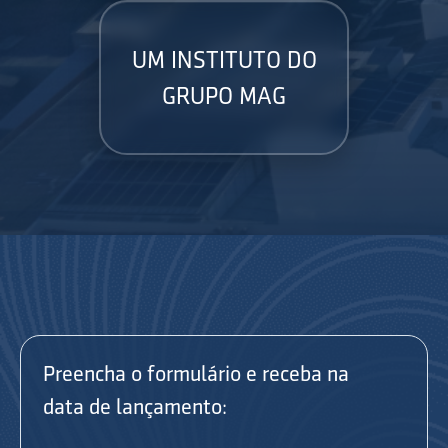
UM INSTITUTO DO
GRUPO MAG
Preencha o formulário e receba na
data de lançamento: