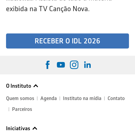
exibida na TV Canção Nova.
RECEBER O IDL 2026
O Instituto
Quem somos
Agenda
Instituto na mídia
Contato
Parceiros
Iniciativas