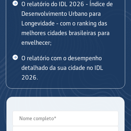
O relatório do IDL 2026 - Índice de
Desenvolvimento Urbano para
Longevidade - com o ranking das
melhores cidades brasileiras para
envelhecer;
O relatório com o desempenho
detalhado da sua cidade no IDL
2026.