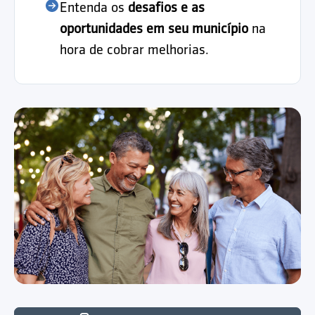
Entenda os
desafios e as
oportunidades em seu município
na
hora de cobrar melhorias.