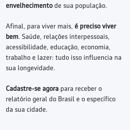
envelhecimento
de sua população.
Afinal, para viver mais,
é preciso viver
bem
. Saúde, relações interpessoais,
acessibilidade, educação, economia,
trabalho e lazer: tudo isso influencia na
sua longevidade.
Cadastre-se agora
para receber o
relatório geral do Brasil e o específico
da sua cidade.