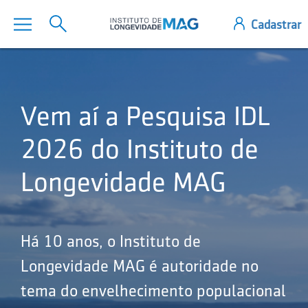
Vem aí a Pesquisa IDL
2026 do Instituto de
Longevidade MAG
Há 10 anos, o Instituto de
Longevidade MAG é autoridade no
tema do envelhecimento populacional