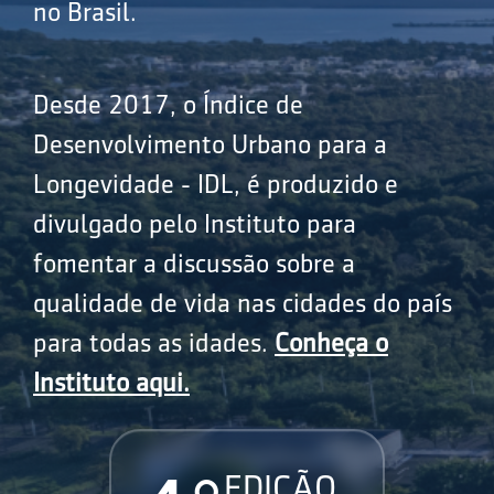
no Brasil.
Desde 2017, o Índice de
Desenvolvimento Urbano para a
Longevidade - IDL, é produzido e
divulgado pelo Instituto para
fomentar a discussão sobre a
qualidade de vida nas cidades do país
para todas as idades.
Conheça o
Instituto aqui.
EDIÇÃO