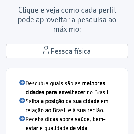
Clique e veja como cada perfil
pode aproveitar a pesquisa ao
máximo:
Pessoa física
Descubra quais são as
melhores
cidades para envelhecer
no Brasil.
Saiba
a posição da sua cidade
em
relação ao Brasil e à sua região.
Receba
dicas sobre saúde, bem-
estar
e
qualidade de vida
.