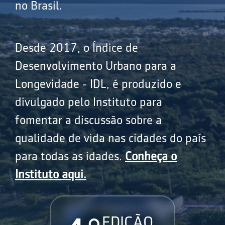
no Brasil.
Desde 2017, o Índice de
Desenvolvimento Urbano para a
Longevidade - IDL, é produzido e
divulgado pelo Instituto para
fomentar a discussão sobre a
qualidade de vida nas cidades do país
para todas as idades.
Conheça o
Instituto aqui.
EDIÇÃO