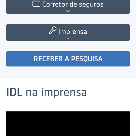
Corretor de seguros
Imprensa
RECEBER A PESQUISA
IDL
na imprensa