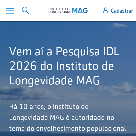
Vem aí a Pesquisa IDL
2026 do Instituto de
Longevidade MAG
Há 10 anos, o Instituto de
Longevidade MAG é autoridade no
tema do envelhecimento populacional