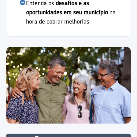
Entenda os
desafios e as
oportunidades em seu município
na
hora de cobrar melhorias.