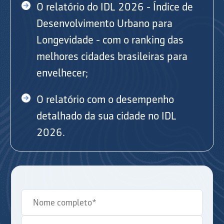
O relatório do IDL 2026 - Índice de
Desenvolvimento Urbano para
Longevidade - com o ranking das
melhores cidades brasileiras para
envelhecer;
O relatório com o desempenho
detalhado da sua cidade no IDL
2026.