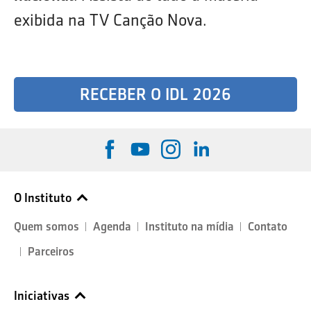
exibida na TV Canção Nova.
RECEBER O IDL 2026
O Instituto
Quem somos
Agenda
Instituto na mídia
Contato
Parceiros
Iniciativas