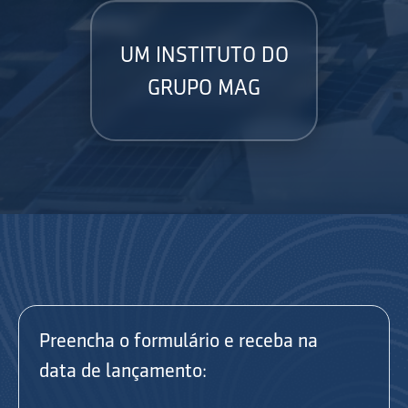
UM INSTITUTO DO
GRUPO MAG
Preencha o formulário e receba na
data de lançamento: