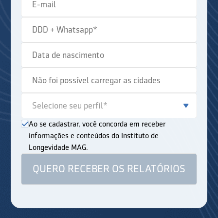
Ao se cadastrar, você concorda em receber
informações e conteúdos do Instituto de
Longevidade MAG.