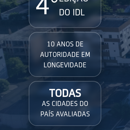
4°
DO IDL
10 ANOS DE
AUTORIDADE EM
LONGEVIDADE
TODAS
AS CIDADES DO
PAÍS AVALIADAS