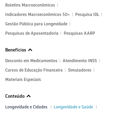
Boletins Macroeconômicos
Indicadores Macroeconômicos 50+
Pesquisa IDL
Gestão Pública para Longevidade
Pesquisas de Aposentadoria
Pesquisas AARP
Benefícios
Desconto em Medicamentos
Atendimento INSS
Cursos de Educação Financeira
Simuladores
Materiais Especiais
Conteúdo
Longevidade e Cidades
Longevidade e Saúde