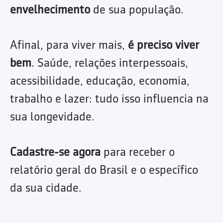
envelhecimento
de sua população.
Afinal, para viver mais,
é preciso viver
bem
. Saúde, relações interpessoais,
acessibilidade, educação, economia,
trabalho e lazer: tudo isso influencia na
sua longevidade.
Cadastre-se agora
para receber o
relatório geral do Brasil e o específico
da sua cidade.