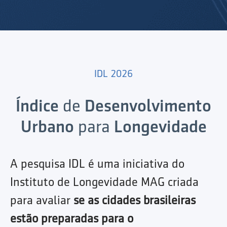
IDL 2026
Índice
de
Desenvolvimento
Urbano
para
Longevidade
A pesquisa IDL é uma iniciativa do
Instituto de Longevidade MAG criada
para avaliar
se as cidades brasileiras
estão preparadas para o