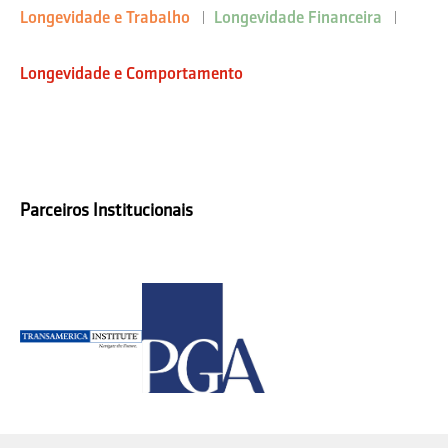
Longevidade e Trabalho
Longevidade Financeira
Longevidade e Comportamento
Parceiros Institucionais