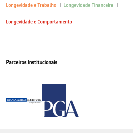
Longevidade e Trabalho
Longevidade Financeira
Longevidade e Comportamento
Parceiros Institucionais