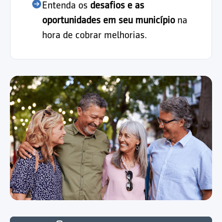
Entenda os
desafios e as
oportunidades em seu município
na
hora de cobrar melhorias.