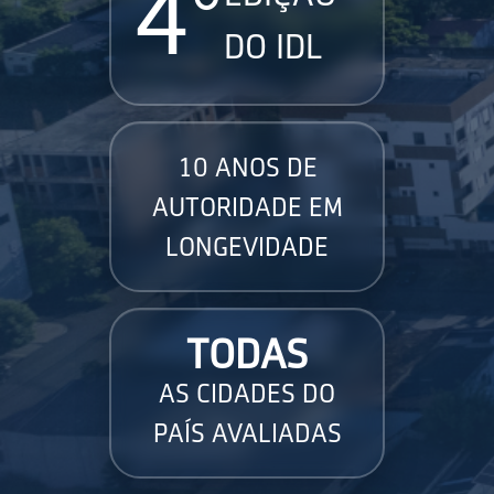
4°
DO IDL
10 ANOS DE
AUTORIDADE EM
LONGEVIDADE
TODAS
AS CIDADES DO
PAÍS AVALIADAS