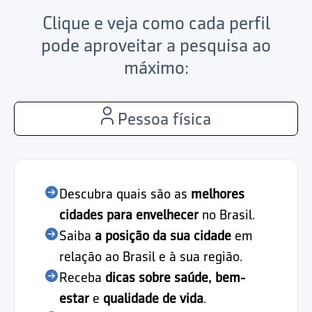
Clique e veja como cada perfil
pode aproveitar a pesquisa ao
máximo:
Pessoa física
Descubra quais são as
melhores
cidades para envelhecer
no Brasil.
Saiba
a posição da sua cidade
em
relação ao Brasil e à sua região.
Receba
dicas sobre saúde, bem-
estar
e
qualidade de vida
.