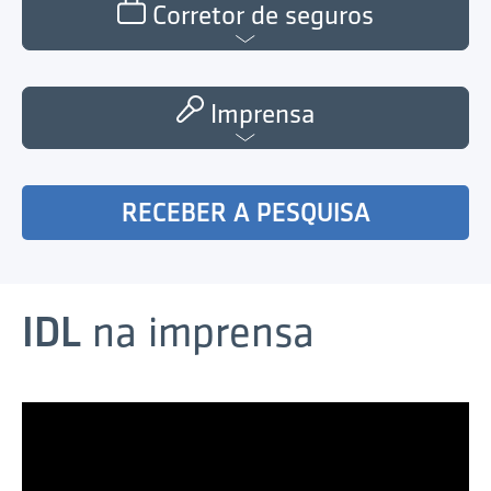
Corretor de seguros
Imprensa
RECEBER A PESQUISA
IDL
na imprensa