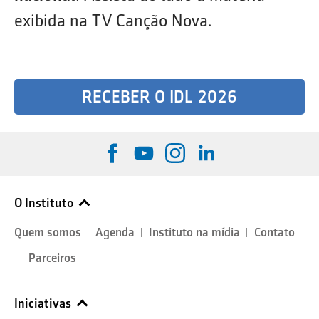
exibida na TV Canção Nova.
RECEBER O IDL 2026
O Instituto
Quem somos
Agenda
Instituto na mídia
Contato
Parceiros
Iniciativas