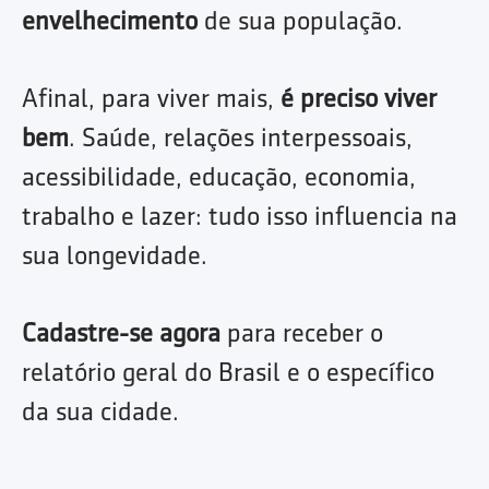
envelhecimento
de sua população.
Afinal, para viver mais,
é preciso viver
bem
. Saúde, relações interpessoais,
acessibilidade, educação, economia,
trabalho e lazer: tudo isso influencia na
sua longevidade.
Cadastre-se agora
para receber o
relatório geral do Brasil e o específico
da sua cidade.