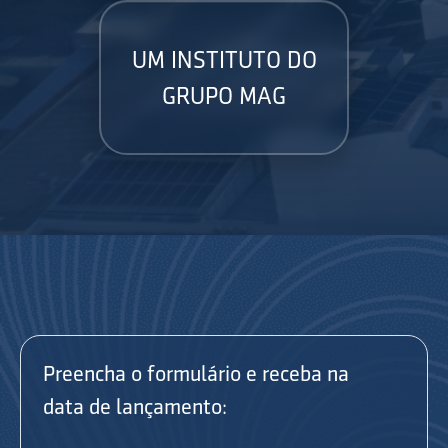
UM INSTITUTO DO
GRUPO MAG
Preencha o formulário e receba na
data de lançamento: