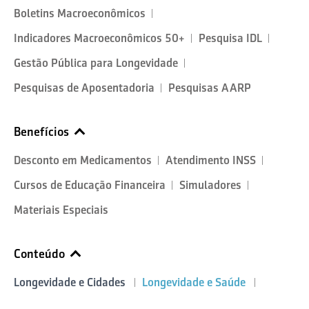
Boletins Macroeconômicos
Indicadores Macroeconômicos 50+
Pesquisa IDL
Gestão Pública para Longevidade
Pesquisas de Aposentadoria
Pesquisas AARP
Benefícios
Desconto em Medicamentos
Atendimento INSS
Cursos de Educação Financeira
Simuladores
Materiais Especiais
Conteúdo
Longevidade e Cidades
Longevidade e Saúde