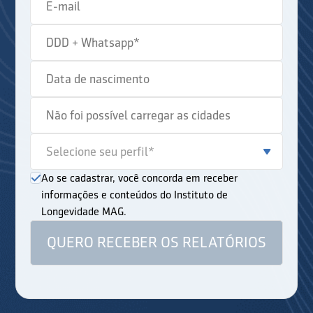
Ao se cadastrar, você concorda em receber
informações e conteúdos do Instituto de
Longevidade MAG.