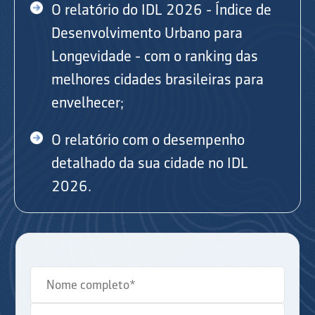
O relatório do IDL 2026 - Índice de
Desenvolvimento Urbano para
Longevidade - com o ranking das
melhores cidades brasileiras para
envelhecer;
O relatório com o desempenho
detalhado da sua cidade no IDL
2026.