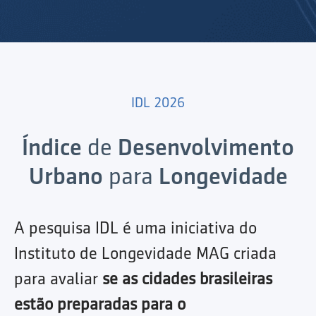
IDL 2026
Índice
de
Desenvolvimento
Urbano
para
Longevidade
A pesquisa IDL é uma iniciativa do
Instituto de Longevidade MAG criada
para avaliar
se as cidades brasileiras
estão preparadas para o