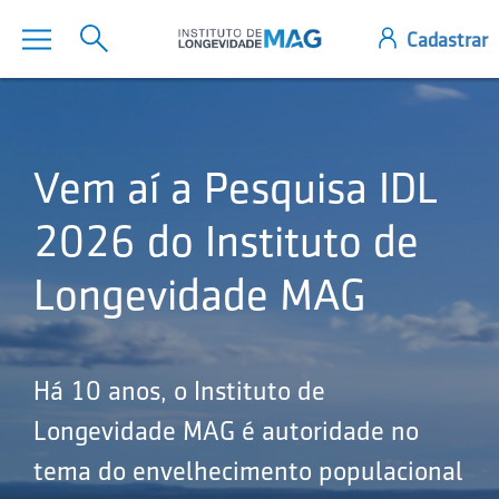
Vem aí a Pesquisa IDL
2026 do Instituto de
Longevidade MAG
Há 10 anos, o Instituto de
Longevidade MAG é autoridade no
tema do envelhecimento populacional