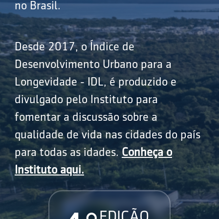
no Brasil.
Desde 2017, o Índice de
Desenvolvimento Urbano para a
Longevidade - IDL, é produzido e
divulgado pelo Instituto para
fomentar a discussão sobre a
qualidade de vida nas cidades do país
para todas as idades.
Conheça o
Instituto aqui.
EDIÇÃO