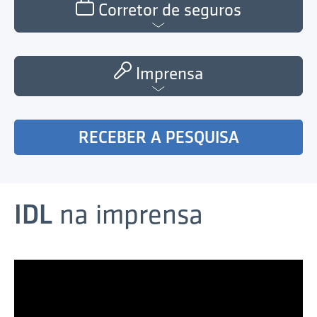
Corretor de seguros
Imprensa
RECEBER A PESQUISA
IDL
na imprensa