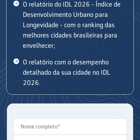
O relatório do IDL 2026 - Índice de
Desenvolvimento Urbano para
Longevidade - com o ranking das
melhores cidades brasileiras para
envelhecer;
O relatório com o desempenho
detalhado da sua cidade no IDL
2026.