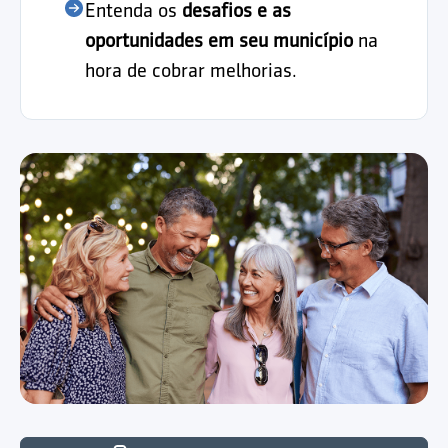
Entenda os
desafios e as
oportunidades em seu município
na
hora de cobrar melhorias.