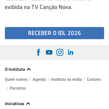
exibida na TV Canção Nova.
RECEBER O IDL 2026
O Instituto
Quem somos
Agenda
Instituto na mídia
Contato
Parceiros
Iniciativas