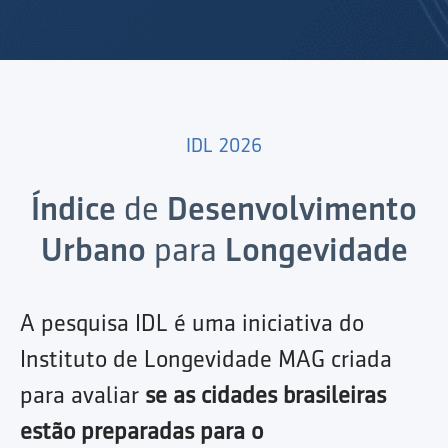
IDL 2026
Índice
de
Desenvolvimento
Urbano
para
Longevidade
A pesquisa IDL é uma iniciativa do
Instituto de Longevidade MAG criada
para avaliar
se as cidades brasileiras
estão preparadas para o