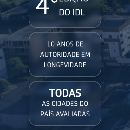
4°
DO IDL
10 ANOS DE
AUTORIDADE EM
LONGEVIDADE
TODAS
AS CIDADES DO
PAÍS AVALIADAS