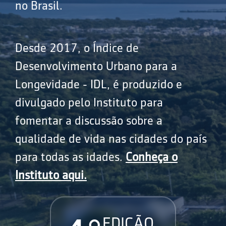
no Brasil.
Desde 2017, o Índice de
Desenvolvimento Urbano para a
Longevidade - IDL, é produzido e
divulgado pelo Instituto para
fomentar a discussão sobre a
qualidade de vida nas cidades do país
para todas as idades.
Conheça o
Instituto aqui.
EDIÇÃO