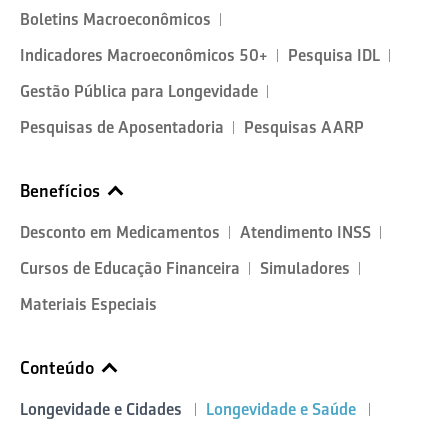
Boletins Macroeconômicos
Indicadores Macroeconômicos 50+
Pesquisa IDL
Gestão Pública para Longevidade
Pesquisas de Aposentadoria
Pesquisas AARP
Benefícios
Desconto em Medicamentos
Atendimento INSS
Cursos de Educação Financeira
Simuladores
Materiais Especiais
Conteúdo
Longevidade e Cidades
Longevidade e Saúde