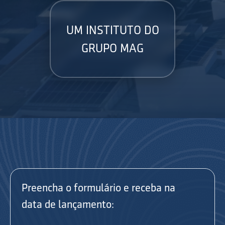
UM INSTITUTO DO
GRUPO MAG
Preencha o formulário e receba na
data de lançamento: