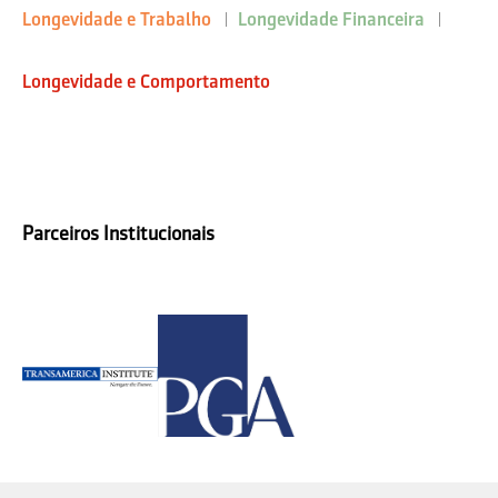
Longevidade e Trabalho
Longevidade Financeira
Longevidade e Comportamento
Parceiros Institucionais