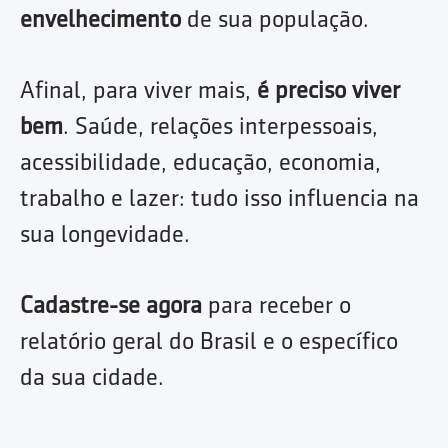
envelhecimento
de sua população.
Afinal, para viver mais,
é preciso viver
bem
. Saúde, relações interpessoais,
acessibilidade, educação, economia,
trabalho e lazer: tudo isso influencia na
sua longevidade.
Cadastre-se agora
para receber o
relatório geral do Brasil e o específico
da sua cidade.