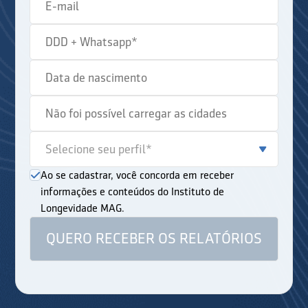
Ao se cadastrar, você concorda em receber
informações e conteúdos do Instituto de
Longevidade MAG.