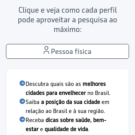
Clique e veja como cada perfil
pode aproveitar a pesquisa ao
máximo:
Pessoa física
Descubra quais são as
melhores
cidades para envelhecer
no Brasil.
Saiba
a posição da sua cidade
em
relação ao Brasil e à sua região.
Receba
dicas sobre saúde, bem-
estar
e
qualidade de vida
.