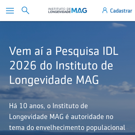
Vem aí a Pesquisa IDL
2026 do Instituto de
Longevidade MAG
Há 10 anos, o Instituto de
Longevidade MAG é autoridade no
tema do envelhecimento populacional