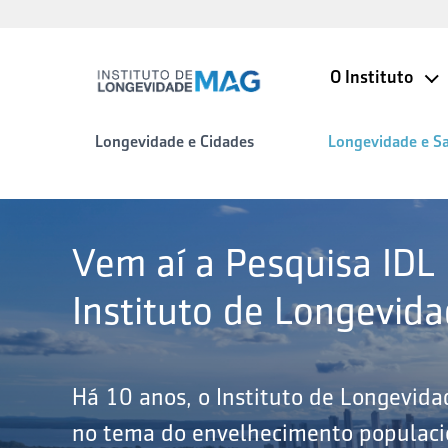
O Instituto
Longevidade e Cidades
Longevidade e S
Vem aí a Pesquisa IDL
Instituto de Longevid
Há 10 anos, o Instituto de Longevid
no tema do envelhecimento populacio