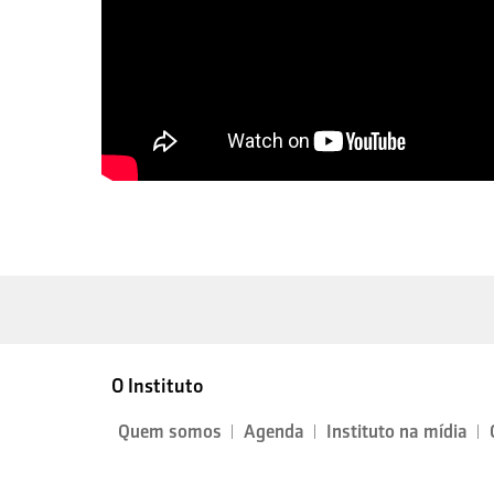
O Instituto
Quem somos
Agenda
Instituto na mídia