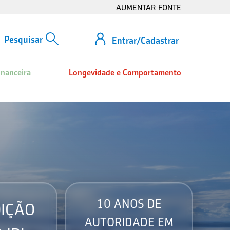
AUMENTAR FONTE
Entrar/Cadastrar
inanceira
Longevidade e Comportamento
10 ANOS DE
IÇÃO
AUTORIDADE EM