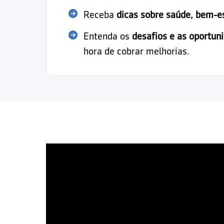
Receba
dicas sobre saúde, bem-e
Entenda os
desafios e as oportun
hora de cobrar melhorias.