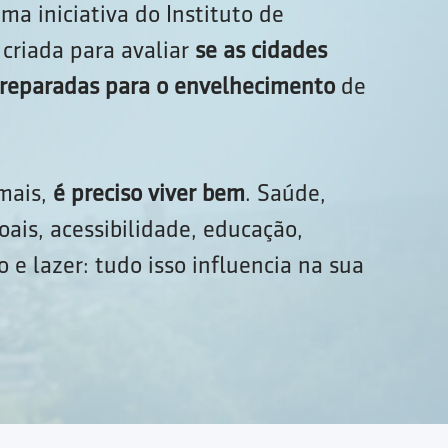
ma iniciativa do Instituto de
criada para avaliar
se as cidades
 preparadas para o envelhecimento
de
 mais,
é preciso viver bem
. Saúde,
oais, acessibilidade, educação,
 e lazer: tudo isso influencia na sua