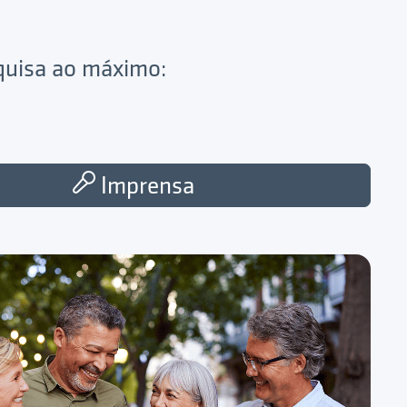
squisa ao máximo:
Imprensa