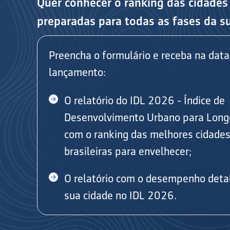
Quer conhecer o ranking das cidades
preparadas para todas as fases da s
Preencha o formulário e receba na data
lançamento:
O relatório do IDL 2026 - Índice de
Desenvolvimento Urbano para Long
com o ranking das melhores cidade
brasileiras para envelhecer;
O relatório com o desempenho deta
sua cidade no IDL 2026.