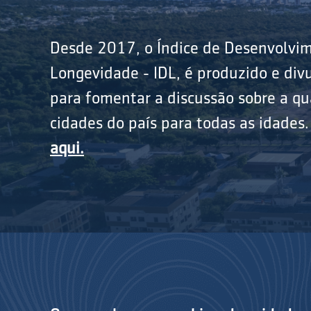
Desde 2017, o Índice de Desenvolvi
Longevidade - IDL, é produzido e divu
para fomentar a discussão sobre a qu
cidades do país para todas as idades
aqui.