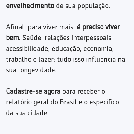
envelhecimento
de sua população.
Afinal, para viver mais,
é preciso viver
bem
. Saúde, relações interpessoais,
acessibilidade, educação, economia,
trabalho e lazer: tudo isso influencia na
sua longevidade.
Cadastre-se agora
para receber o
relatório geral do Brasil e o específico
da sua cidade.