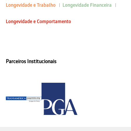
Longevidade e Trabalho
Longevidade Financeira
Longevidade e Comportamento
Parceiros Institucionais