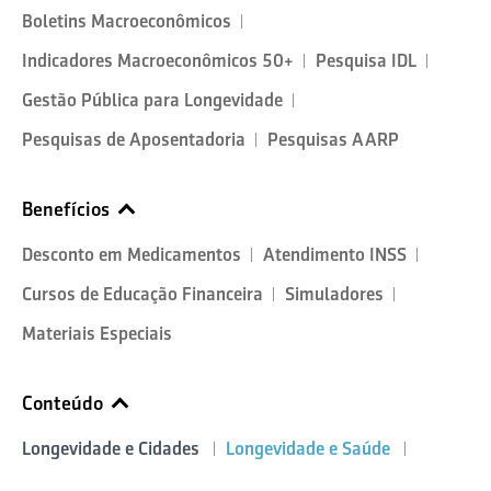
Boletins Macroeconômicos
Indicadores Macroeconômicos 50+
Pesquisa IDL
Gestão Pública para Longevidade
Pesquisas de Aposentadoria
Pesquisas AARP
Benefícios
Desconto em Medicamentos
Atendimento INSS
Cursos de Educação Financeira
Simuladores
Materiais Especiais
Conteúdo
Longevidade e Cidades
Longevidade e Saúde