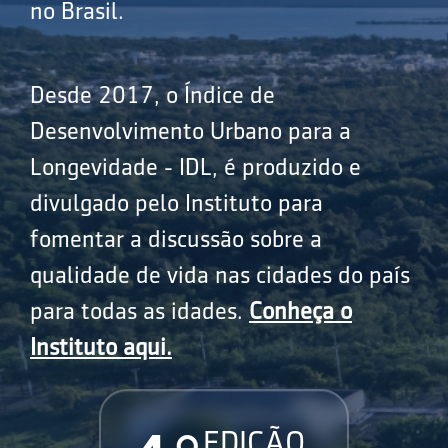
no Brasil.
Desde 2017, o Índice de
Desenvolvimento Urbano para a
Longevidade - IDL, é produzido e
divulgado pelo Instituto para
fomentar a discussão sobre a
qualidade de vida nas cidades do país
para todas as idades.
Conheça o
Instituto aqui.
EDIÇÃO