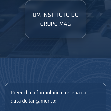
UM INSTITUTO DO
GRUPO MAG
Preencha o formulário e receba na
data de lançamento: