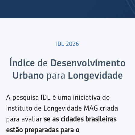
IDL 2026
Índice
de
Desenvolvimento
Urbano
para
Longevidade
A pesquisa IDL é uma iniciativa do
Instituto de Longevidade MAG criada
para avaliar
se as cidades brasileiras
estão preparadas para o