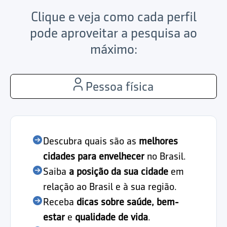
Clique e veja como cada perfil
pode aproveitar a pesquisa ao
máximo:
Pessoa física
Descubra quais são as
melhores
cidades para envelhecer
no Brasil.
Saiba
a posição da sua cidade
em
relação ao Brasil e à sua região.
Receba
dicas sobre saúde, bem-
estar
e
qualidade de vida
.