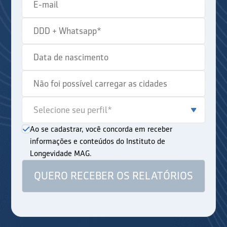
Ao se cadastrar, você concorda em receber
informações e conteúdos do Instituto de
Longevidade MAG.