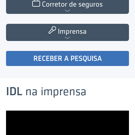
Corretor de seguros
Imprensa
RECEBER A PESQUISA
IDL
na imprensa