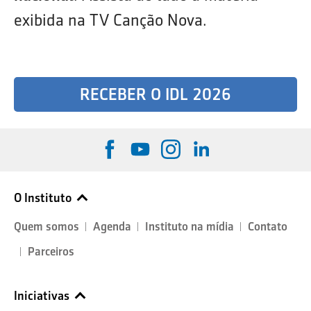
exibida na TV Canção Nova.
RECEBER O IDL 2026
O Instituto
Quem somos
Agenda
Instituto na mídia
Contato
Parceiros
Iniciativas