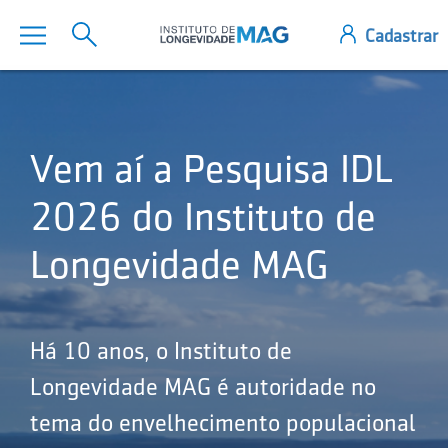
Vem aí a Pesquisa IDL
2026 do Instituto de
Longevidade MAG
Há 10 anos, o Instituto de
Longevidade MAG é autoridade no
tema do envelhecimento populacional