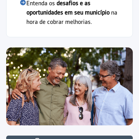
Entenda os
desafios e as
oportunidades em seu município
na
hora de cobrar melhorias.