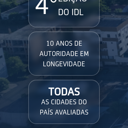
4°
DO IDL
10 ANOS DE
AUTORIDADE EM
LONGEVIDADE
TODAS
AS CIDADES DO
PAÍS AVALIADAS