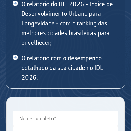
O relatório do IDL 2026 - Índice de
Desenvolvimento Urbano para
Longevidade - com o ranking das
melhores cidades brasileiras para
envelhecer;
O relatório com o desempenho
detalhado da sua cidade no IDL
2026.