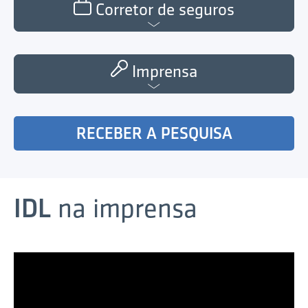
Corretor de seguros
Imprensa
RECEBER A PESQUISA
IDL
na imprensa