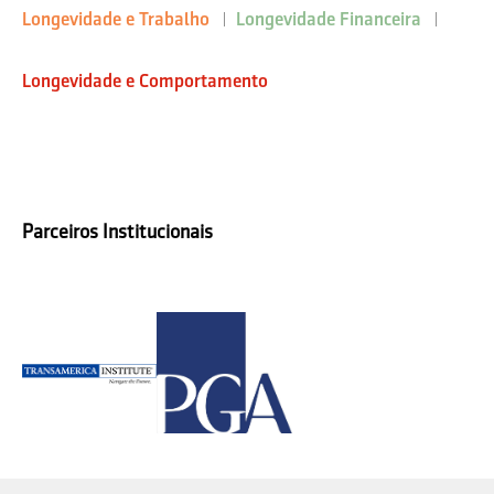
Longevidade e Trabalho
Longevidade Financeira
Longevidade e Comportamento
Parceiros Institucionais