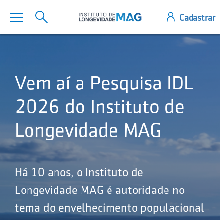
Vem aí a Pesquisa IDL
2026 do Instituto de
Longevidade MAG
Há 10 anos, o Instituto de
Longevidade MAG é autoridade no
tema do envelhecimento populacional