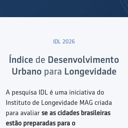
IDL 2026
Índice
de
Desenvolvimento
Urbano
para
Longevidade
A pesquisa IDL é uma iniciativa do
Instituto de Longevidade MAG criada
para avaliar
se as cidades brasileiras
estão preparadas para o