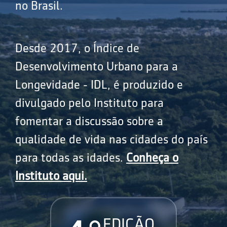
no Brasil.
Desde 2017, o Índice de
Desenvolvimento Urbano para a
Longevidade - IDL, é produzido e
divulgado pelo Instituto para
fomentar a discussão sobre a
qualidade de vida nas cidades do país
para todas as idades.
Conheça o
Instituto aqui.
EDIÇÃO