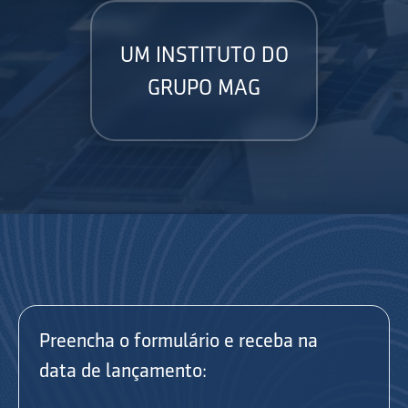
UM INSTITUTO DO
GRUPO MAG
Preencha o formulário e receba na
data de lançamento: