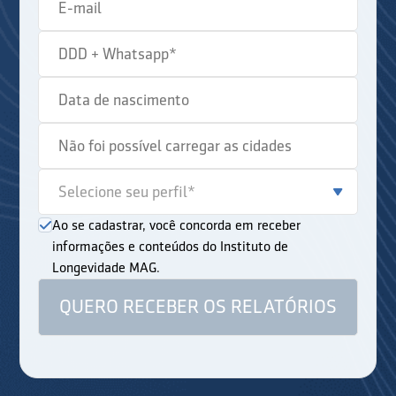
Ao se cadastrar, você concorda em receber
informações e conteúdos do Instituto de
Longevidade MAG.