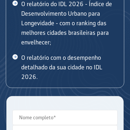
O relatório do IDL 2026 - Índice de
Desenvolvimento Urbano para
Longevidade - com o ranking das
melhores cidades brasileiras para
envelhecer;
O relatório com o desempenho
detalhado da sua cidade no IDL
2026.