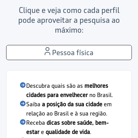
Clique e veja como cada perfil
pode aproveitar a pesquisa ao
máximo:
Pessoa física
Descubra quais são as
melhores
cidades para envelhecer
no Brasil.
Saiba
a posição da sua cidade
em
relação ao Brasil e à sua região.
Receba
dicas sobre saúde, bem-
estar
e
qualidade de vida
.