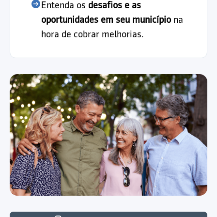
Entenda os
desafios e as
oportunidades em seu município
na
hora de cobrar melhorias.