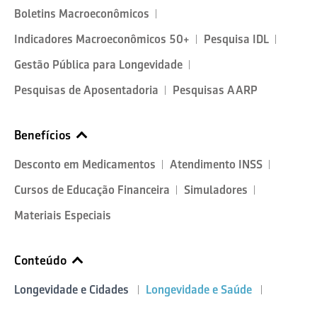
Boletins Macroeconômicos
Indicadores Macroeconômicos 50+
Pesquisa IDL
Gestão Pública para Longevidade
Pesquisas de Aposentadoria
Pesquisas AARP
Benefícios
Desconto em Medicamentos
Atendimento INSS
Cursos de Educação Financeira
Simuladores
Materiais Especiais
Conteúdo
Longevidade e Cidades
Longevidade e Saúde