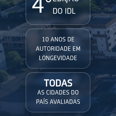
4°
DO IDL
10 ANOS DE
AUTORIDADE EM
LONGEVIDADE
TODAS
AS CIDADES DO
PAÍS AVALIADAS