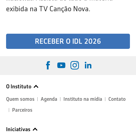
exibida na TV Canção Nova.
RECEBER O IDL 2026
O Instituto
Quem somos
Agenda
Instituto na mídia
Contato
Parceiros
Iniciativas