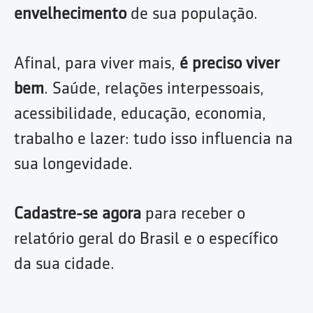
envelhecimento
de sua população.
Afinal, para viver mais,
é preciso viver
bem
. Saúde, relações interpessoais,
acessibilidade, educação, economia,
trabalho e lazer: tudo isso influencia na
sua longevidade.
Cadastre-se agora
para receber o
relatório geral do Brasil e o específico
da sua cidade.